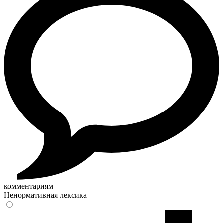
комментариям
Ненормативная лексика