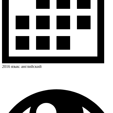
2016
язык:
английский