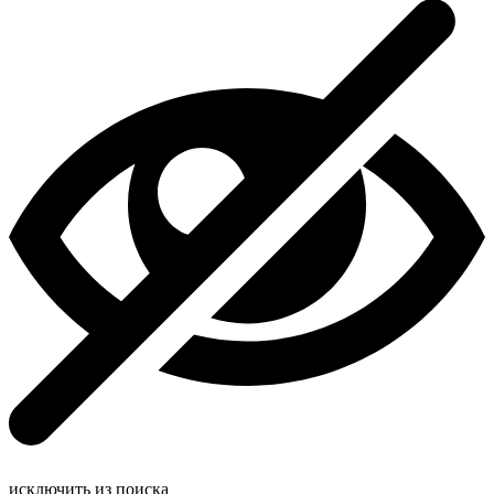
исключить из поиска