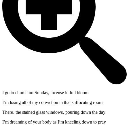
I go to church on Sunday, incense in full bloom
I’m losing all of my conviction in that suffocating room
There‚ the stained glass windows‚ pouring down the day
I’m dreaming of your body as I’m kneeling down to pray