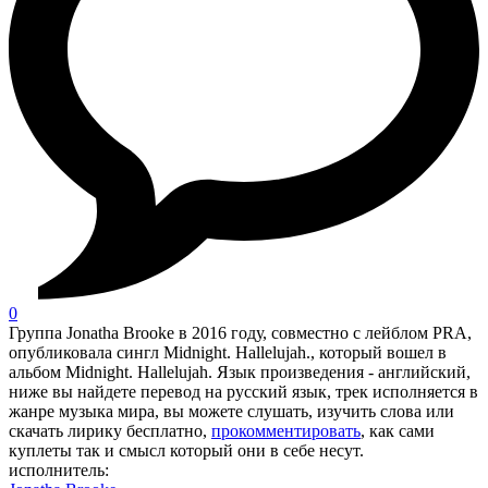
0
Группа Jonatha Brooke в 2016 году, совместно с лейблом PRA,
опубликовала сингл Midnight. Hallelujah., который вошел в
альбом Midnight. Hallelujah. Язык произведения - английский,
ниже вы найдете перевод на русский язык, трек исполняется в
жанре музыка мира, вы можете слушать, изучить слова или
скачать лирику бесплатно,
прокомментировать
, как сами
куплеты так и смысл который они в себе несут.
исполнитель: