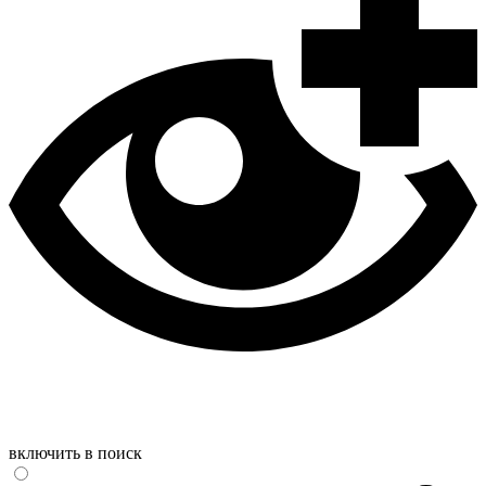
включить в поиск