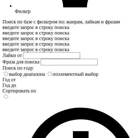
Фильтр
Поиск по базе с фильтром по: жанрам, лайкам и фразам
введите запрос в строку поиска
введите запрос в строку поиска
введите запрос в строку поиска
введите запрос в строку поиска
введите запрос в строку поиска
Лайки от
Фраза для поиска
Поиск по году
выбор диапазона
поэлементный выбор
Год от
Год до
Сортировать по