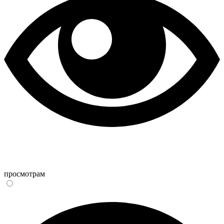
просмотрам