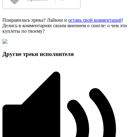
Понравилась лрика? Лайкни и
оставь свой комментарий
!
Делись в комментариях своим мнением о сингле: о чем эти
куплеты по твоему?
Другие треки исполнителя