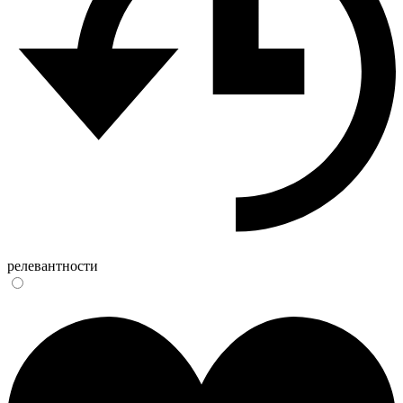
релевантности