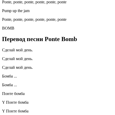
Ponte, ponte, ponte, ponte, ponte, ponte
Pump up the jam
Ponte, ponte, ponte, ponte, ponte, ponte
BOMB
Перевод песни Ponte Bomb
Сделай мой день.
Сделай мой день.
Сделай мой день.
Бомба ...
Бомба ...
Понте бомба
Y Понте бомба
Y Понте бомба