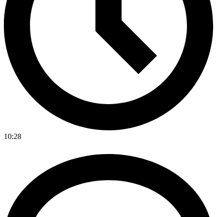
10:28