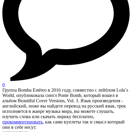
0
Группа Bomba Estéreo в 2016 году, совместно с лейблом Lola´s
World, опубликовала сингл Ponte Bomb, который вошел в
альбом Beautiful Cover Versions, Vol. 3. Язык произведения -
английский, ниже вы найдете перевод на русский язык, трек
исполняется в жанре музыка мира, вы можете слушать,
изучить слова или скачать лирику бесплатно,
прокомментировать
, как сами куплеты так и смысл который
они в себе несут.