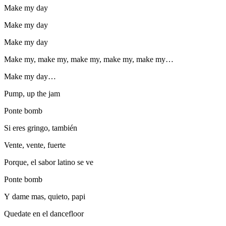
Make my day
Make my day
Make my day
Make my, make my, make my, make my, make my…
Make my day…
Pump, up the jam
Ponte bomb
Si eres gringo, también
Vente, vente, fuerte
Porque, el sabor latino se ve
Ponte bomb
Y dame mas, quieto, papi
Quedate en el dancefloor