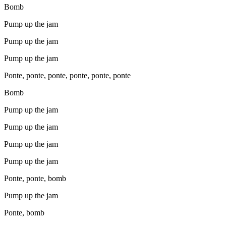
Bomb
Pump up the jam
Pump up the jam
Pump up the jam
Ponte, ponte, ponte, ponte, ponte, ponte
Bomb
Pump up the jam
Pump up the jam
Pump up the jam
Pump up the jam
Ponte, ponte, bomb
Pump up the jam
Ponte, bomb