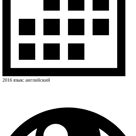
2016
язык:
английский