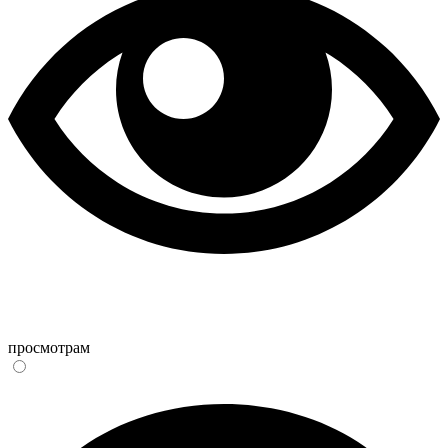
просмотрам