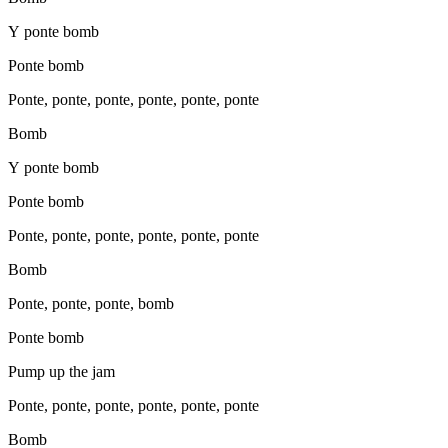
Y ponte bomb
Ponte bomb
Ponte, ponte, ponte, ponte, ponte, ponte
Bomb
Y ponte bomb
Ponte bomb
Ponte, ponte, ponte, ponte, ponte, ponte
Bomb
Ponte, ponte, ponte, bomb
Ponte bomb
Pump up the jam
Ponte, ponte, ponte, ponte, ponte, ponte
Bomb