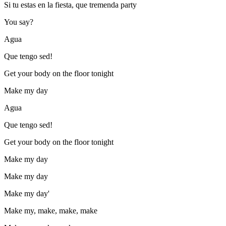
Si tu estas en la fiesta, que tremenda party
You say?
Agua
Que tengo sed!
Get your body on the floor tonight
Make my day
Agua
Que tengo sed!
Get your body on the floor tonight
Make my day
Make my day
Make my day'
Make my, make, make, make