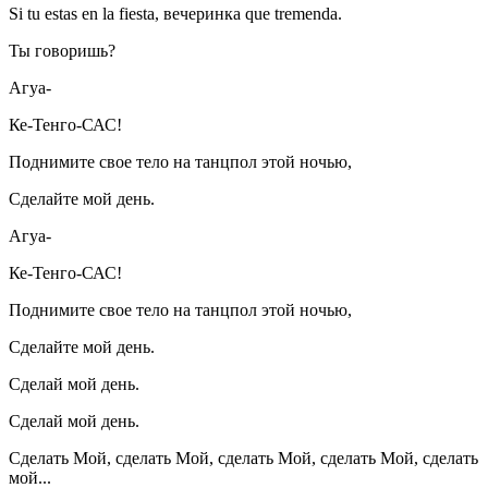
Si tu estas en la fiesta, вечеринка que tremenda.
Ты говоришь?
Агуа-
Ке-Тенго-САС!
Поднимите свое тело на танцпол этой ночью,
Сделайте мой день.
Агуа-
Ке-Тенго-САС!
Поднимите свое тело на танцпол этой ночью,
Сделайте мой день.
Сделай мой день.
Сделай мой день.
Сделать Мой, сделать Мой, сделать Мой, сделать Мой, сделать
мой...