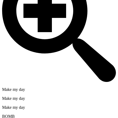
Make my day
Make my day
Make my day
BOMB