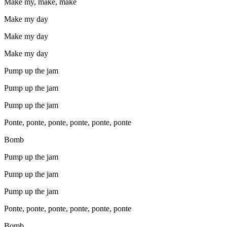
Make my, make, make
Make my day
Make my day
Make my day
Pump up the jam
Pump up the jam
Pump up the jam
Ponte, ponte, ponte, ponte, ponte, ponte
Bomb
Pump up the jam
Pump up the jam
Pump up the jam
Ponte, ponte, ponte, ponte, ponte, ponte
Bomb