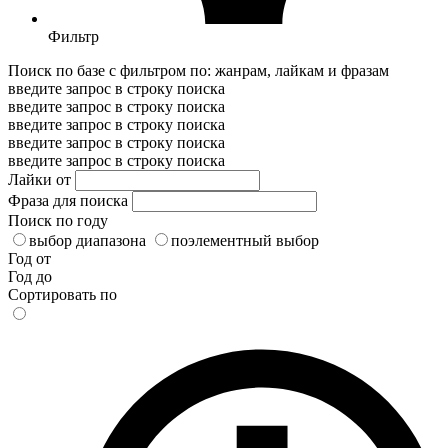
Фильтр
Поиск по базе с фильтром по: жанрам, лайкам и фразам
введите запрос в строку поиска
введите запрос в строку поиска
введите запрос в строку поиска
введите запрос в строку поиска
введите запрос в строку поиска
Лайки от
Фраза для поиска
Поиск по году
выбор диапазона
поэлементный выбор
Год от
Год до
Сортировать по