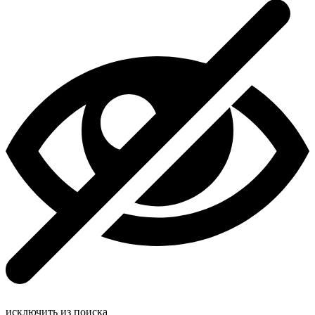
исключить из поиска