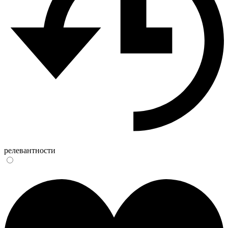
релевантности