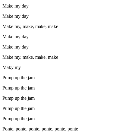
Make my day
Make my day
Make my, make, make, make
Make my day
Make my day
Make my, make, make, make
Maky my
Pump up the jam
Pump up the jam
Pump up the jam
Pump up the jam
Pump up the jam
Ponte, ponte, ponte, ponte, ponte, ponte