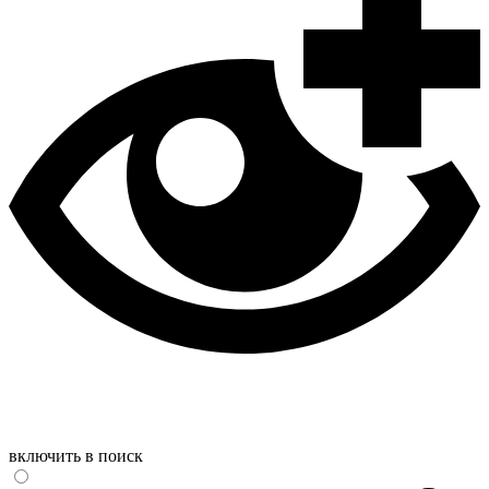
включить в поиск