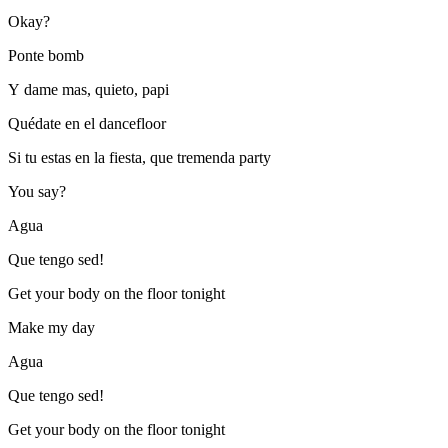
Okay?
Ponte bomb
Y dame mas, quieto, papi
Quédate en el dancefloor
Si tu estas en la fiesta, que tremenda party
You say?
Agua
Que tengo sed!
Get your body on the floor tonight
Make my day
Agua
Que tengo sed!
Get your body on the floor tonight