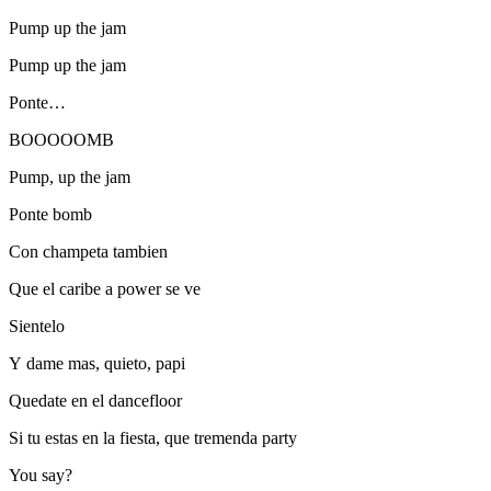
Pump up the jam
Pump up the jam
Ponte…
BOOOOOMB
Pump, up the jam
Ponte bomb
Con champeta tambien
Que el caribe a power se ve
Sientelo
Y dame mas, quieto, papi
Quedate en el dancefloor
Si tu estas en la fiesta, que tremenda party
You say?