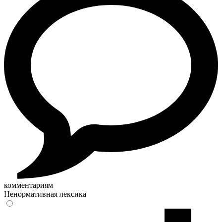
комментариям
Ненормативная лексика