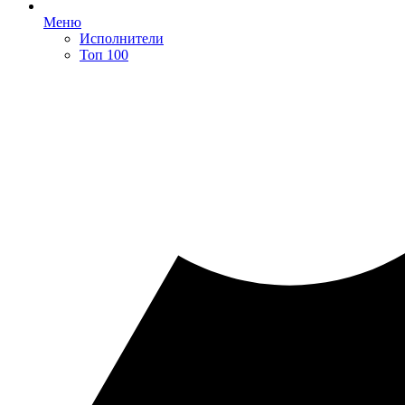
Меню
Исполнители
Топ 100