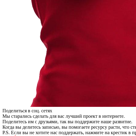
Поделиться в соц. сетях
Мы старались сделать для вас лучший проект в интернете.
Поделитесь им с друзьями, так вы поддержите наше развитие.
Когда вы делитесь записью, вы помогаете ресурсу расти, что с
P.S. Если вы не хотите нас поддержать, нажмите на крестик в 