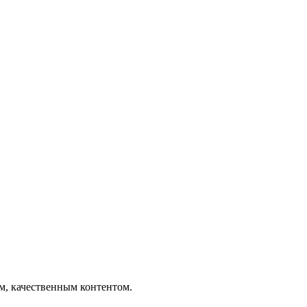
ым, качественным контентом.