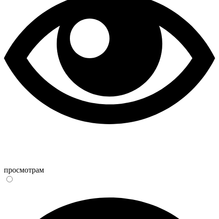
просмотрам