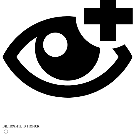
включить в поиск