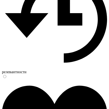
релевантности