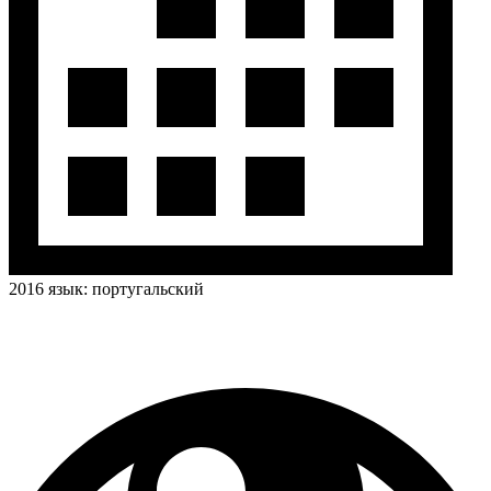
2016
язык:
португальский