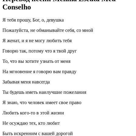
Conselho
Я тебя прошу, Бог, о, девушка
Пожалуйста, не обманывайте себя, со мной
Я женат, и я не могу любить тебя
Говорю так, потому что я твой друг
То, что вы хотите узнать от меня
На мгновение я говорю вам правду
Забывая меня навсегда
Ты будешь иметь наилучшие пожелания
Я знаю, что человек имеет свое право
Любить кого-то в этой жизни
Не осуждаю тех, кто любит
Быть искренним с вашей дорогой