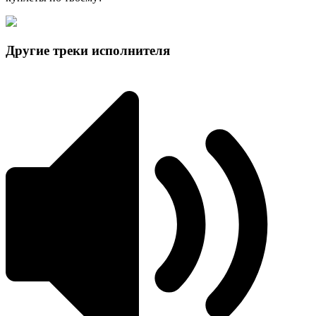
Другие треки исполнителя