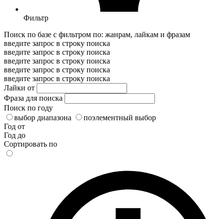
Фильтр
Поиск по базе с фильтром по: жанрам, лайкам и фразам
введите запрос в строку поиска
введите запрос в строку поиска
введите запрос в строку поиска
введите запрос в строку поиска
введите запрос в строку поиска
Лайки от
Фраза для поиска
Поиск по году
выбор диапазона
поэлементный выбор
Год от
Год до
Сортировать по