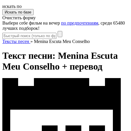
искать по
Очистить форму
Выбери себе фильм на вечер
по предпочтениям
, среди 65480
лучших подборок!
Тексты песен
»
Menina Escuta Meu Conselho
Текст песни: Menina Escuta
Meu Conselho + перевод