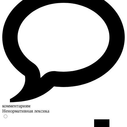
комментариям
Ненормативная лексика