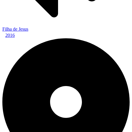
Filha de Jesus
2016