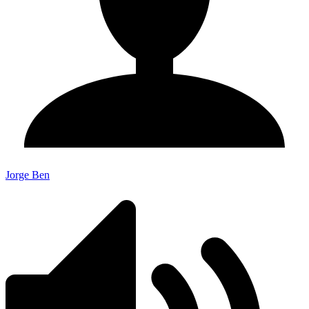
Jorge Ben