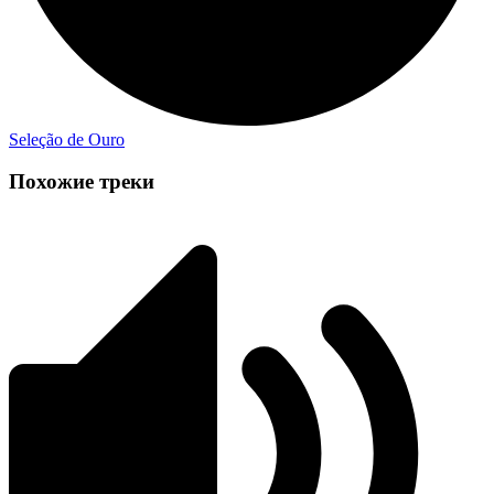
Seleção de Ouro
Похожие треки