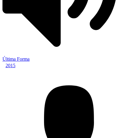
Última Forma
2015