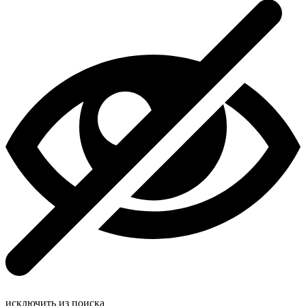
исключить из поиска