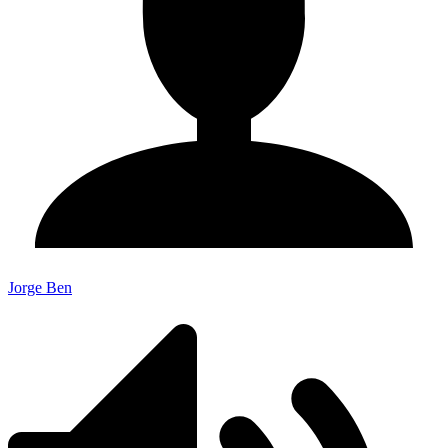
Jorge Ben