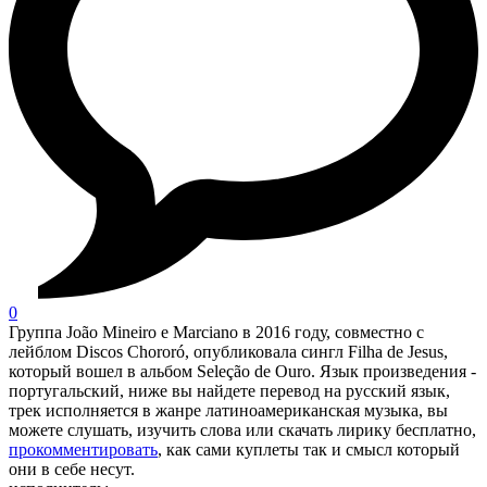
0
Группа João Mineiro e Marciano в 2016 году, совместно с
лейблом Discos Chororó, опубликовала сингл Filha de Jesus,
который вошел в альбом Seleção de Ouro. Язык произведения -
португальский, ниже вы найдете перевод на русский язык,
трек исполняется в жанре латиноамериканская музыка, вы
можете слушать, изучить слова или скачать лирику бесплатно,
прокомментировать
, как сами куплеты так и смысл который
они в себе несут.