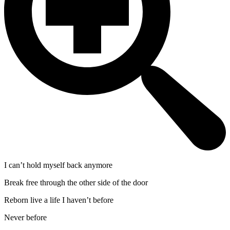
I can’t hold myself back anymore
Break free through the other side of the door
Reborn live a life I haven’t before
Never before