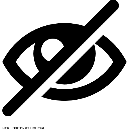
исключить из поиска