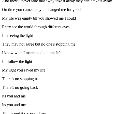
And they’ll never take that away take it away they can’t take it away
On time you came and you changed me for good
My life was empty till you showed me I could
Retry see the world through different eyes
I’m seeing the light
They may not agree but no one’s stopping me
I know what I meant to do in this life
I’ll follow the light
My light you saved my life
There’s no stopping us
There’s no going back
Its you and me
Its you and me
Till the end it’s you and me