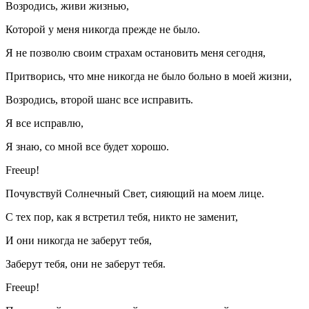
Возродись, живи жизнью,
Которой у меня никогда прежде не было.
Я не позволю своим страхам остановить меня сегодня,
Притворись, что мне никогда не было больно в моей жизни,
Возродись, второй шанс все исправить.
Я все исправлю,
Я знаю, со мной все будет хорошо.
Freeup!
Почувствуй Солнечный Свет, сияющий на моем лице.
С тех пор, как я встретил тебя, никто не заменит,
И они никогда не заберут тебя,
Заберут тебя, они не заберут тебя.
Freeup!