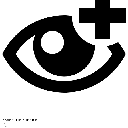
включить в поиск