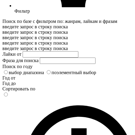
Фильтр
Поиск по базе с фильтром по: жанрам, лайкам и фразам
введите запрос в строку поиска
введите запрос в строку поиска
введите запрос в строку поиска
введите запрос в строку поиска
введите запрос в строку поиска
Лайки от
Фраза для поиска
Поиск по году
выбор диапазона
поэлементный выбор
Год от
Год до
Сортировать по