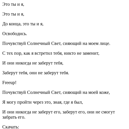
Это ты и я,
Это ты и я,
До конца, это ты и я,
Освободись.
Почувствуй Солнечный Свет, сияющий на моем лице.
С тех пор, как я встретил тебя, никто не заменит,
И они никогда не заберут тебя,
Заберут тебя, они не заберут тебя.
Freeup!
Почувствуй Солнечный Свет, сияющий на моей коже,
Я могу пройти через это, зная, где я был,
И они никогда не заберут его, заберут его, они не смогут
забрать его.
Скачать: