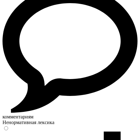
комментариям
Ненормативная лексика