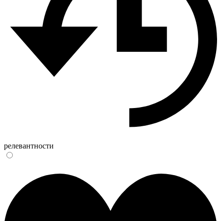
релевантности