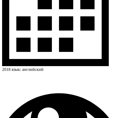
2018
язык:
английский