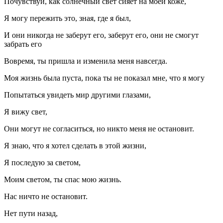
Почувствуй, как солнечный свет сияет на моей коже,
Я могу пережить это, зная, где я был,
И они никогда не заберут его, заберут его, они не смогут
забрать его
Вовремя, ты пришла и изменила меня навсегда.
Моя жизнь была пуста, пока ты не показал мне, что я могу
Попытаться увидеть мир другими глазами,
Я вижу свет,
Они могут не согласиться, но никто меня не остановит.
Я знаю, что я хотел сделать в этой жизни,
Я последую за светом,
Моим светом, ты спас мою жизнь.
Нас ничто не остановит.
Нет пути назад,