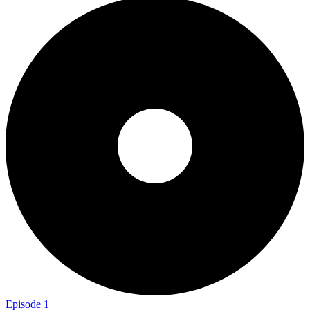
Episode 1