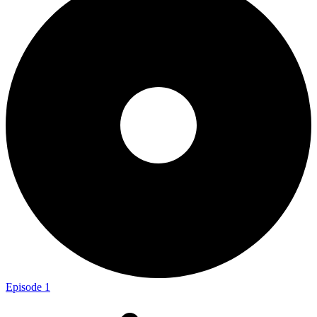
Episode 1