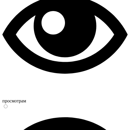
просмотрам