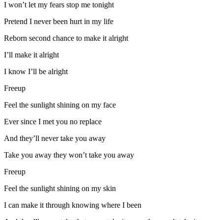
I won’t let my fears stop me tonight
Pretend I never been hurt in my life
Reborn second chance to make it alright
I’ll make it alright
I know I’ll be alright
Freeup
Feel the sunlight shining on my face
Ever since I met you no replace
And they’ll never take you away
Take you away they won’t take you away
Freeup
Feel the sunlight shining on my skin
I can make it through knowing where I been