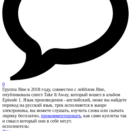
0
Группа Jline в 2018 году, совместно с лейблом Jline,
опубликовала сингл Take It Away, который вошел в альбом
Episode 1. Язык произведения - английский, ниже вы найдете
перевод на русский язык, трек исполняется в жанре
электроника, вы можете слушать, изучить слова или скачать
лирику бесплатно,
прокомментировать
, как сами куплеты так
и смысл который они в себе несут.
исполнитель: