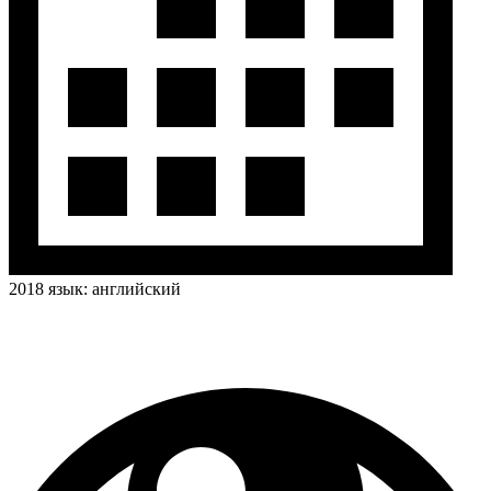
2018
язык:
английский