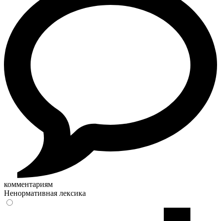
комментариям
Ненормативная лексика