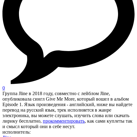
0
Группа Jline в 2018 году, совместно с лейблом Jline,
опубликовала сингл Give Me More, который вошел в альбом
Episode 1. Язык произведения - английский, ниже вы найдете
перевод на русский язык, трек исполняется в жанре
электроника, вы можете слушать, изучить слова или скачать
лирику бесплатно,
прокомментировать
, как сами куплеты так
и смысл который они в себе несут.
исполнитель: