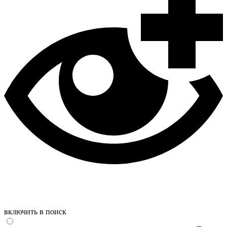
включить в поиск