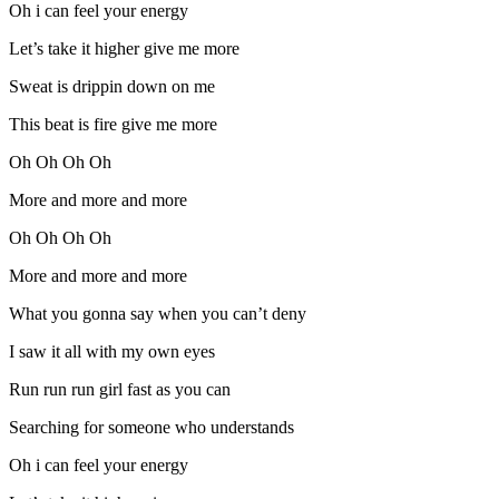
Oh i can feel your energy
Let’s take it higher give me more
Sweat is drippin down on me
This beat is fire give me more
Oh Oh Oh Oh
More and more and more
Oh Oh Oh Oh
More and more and more
What you gonna say when you can’t deny
I saw it all with my own eyes
Run run run girl fast as you can
Searching for someone who understands
Oh i can feel your energy