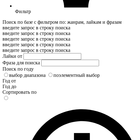
Фильтр
Поиск по базе с фильтром по: жанрам, лайкам и фразам
введите запрос в строку поиска
введите запрос в строку поиска
введите запрос в строку поиска
введите запрос в строку поиска
введите запрос в строку поиска
Лайки от
Фраза для поиска
Поиск по году
выбор диапазона
поэлементный выбор
Год от
Год до
Сортировать по