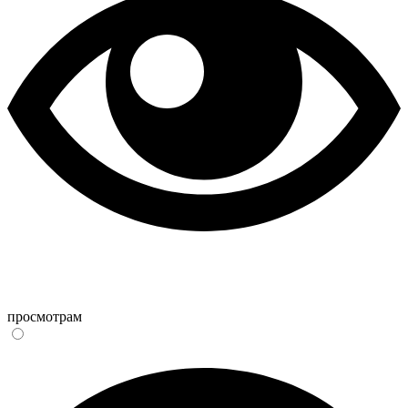
просмотрам