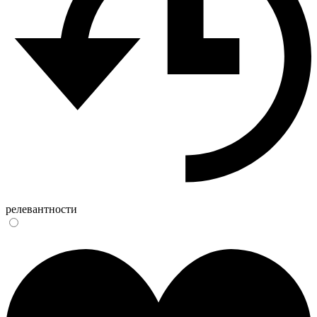
релевантности