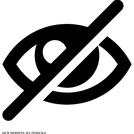
исключить из поиска