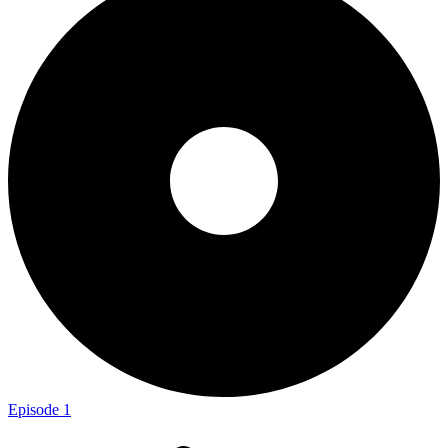
Episode 1