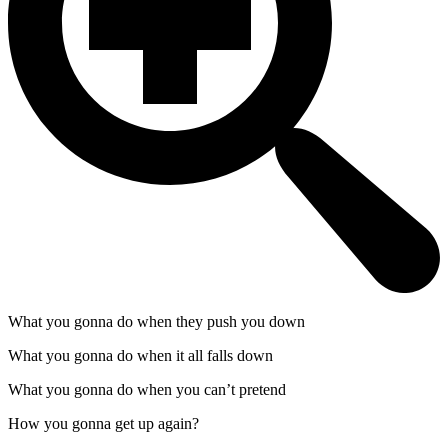
What you gonna do when they push you down
What you gonna do when it all falls down
What you gonna do when you can’t pretend
How you gonna get up again?