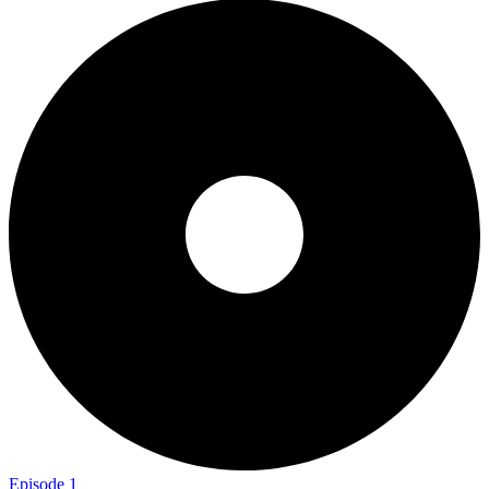
Episode 1