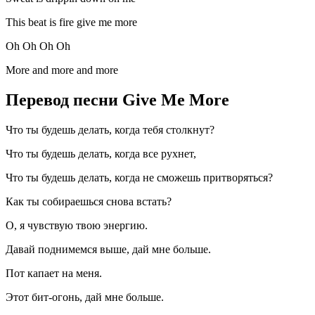
This beat is fire give me more
Oh Oh Oh Oh
More and more and more
Перевод песни Give Me More
Что ты будешь делать, когда тебя столкнут?
Что ты будешь делать, когда все рухнет,
Что ты будешь делать, когда не сможешь притворяться?
Как ты собираешься снова встать?
О, я чувствую твою энергию.
Давай поднимемся выше, дай мне больше.
Пот капает на меня.
Этот бит-огонь, дай мне больше.