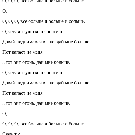
О, О, О, все больше и больше и больше.
О,
О, О, О, все больше и больше и больше.
О, я чувствую твою энергию.
Давай поднимемся выше, дай мне больше.
Пот капает на меня.
Этот бит-огонь, дай мне больше.
О, я чувствую твою энергию.
Давай поднимемся выше, дай мне больше.
Пот капает на меня.
Этот бит-огонь, дай мне больше.
О,
О, О, О, все больше и больше и больше.
Скачать: