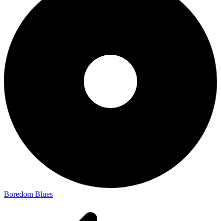
Boredom Blues