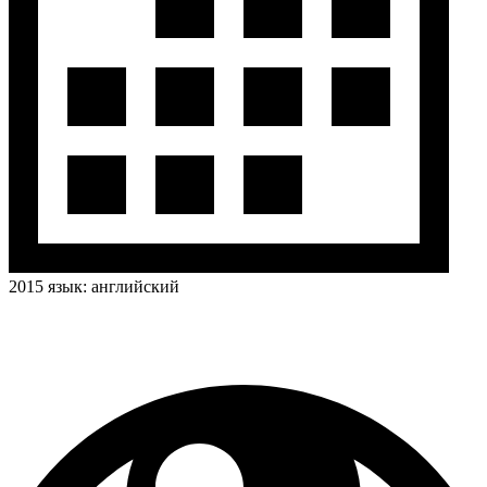
2015
язык:
английский