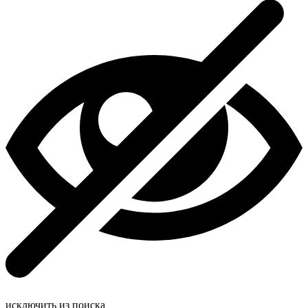
исключить из поиска