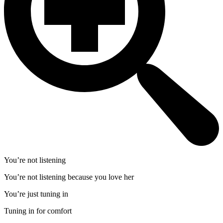
You’re not listening
You’re not listening because you love her
You’re just tuning in
Tuning in for comfort