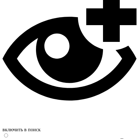
включить в поиск