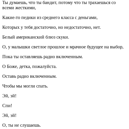
Ты думаешь, что ты бандит, потому что ты трахаешься со
всеми жесткими,
Какие-то педики из среднего класса с деньгами,
Которых у тебя достаточно, но недостаточно, нет.
Белый американский блюз скуки.
О, у малышки светлое прошлое и мрачное будущее на выбор,
Пока ты оставляешь радио включенным.
О Боже, детка, пожалуйста.
Оставь радио включенным.
Чтобы мы могли спать.
Эй, эй!
Спи!
Эй, эй!
О, ты не слушаешь.