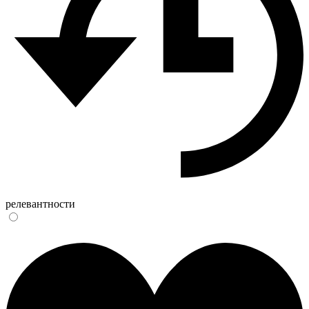
релевантности