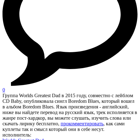
0
Группа Worlds Greatest Dad в 2015 году, совместно с лейблом
CD Baby, опубликовала сингл Boredom Blues, который вошел
в альбом Boredom Blues. Язык произведения - английский,
ниже вы найдете перевод на русский язык, трек исполняется в
жанре пост-хардкор, вы можете слушать, изучить слова или
скачать лирику бесплатно,
прокомментировать
, как сами
куплеты так и смысл который они в себе несут.
исполнитель: