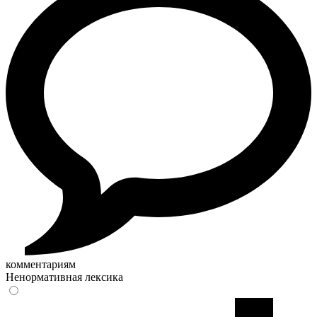
комментариям
Ненормативная лексика