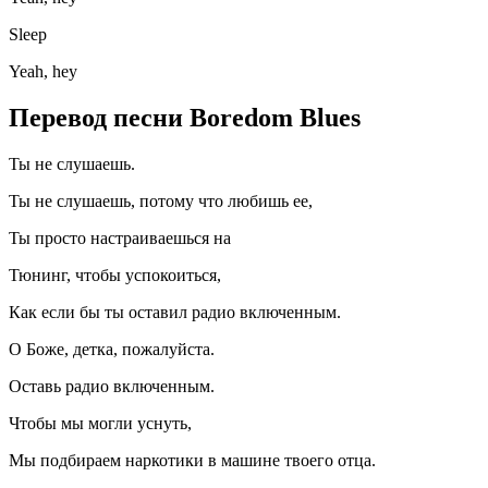
Sleep
Yeah, hey
Перевод песни Boredom Blues
Ты не слушаешь.
Ты не слушаешь, потому что любишь ее,
Ты просто настраиваешься на
Тюнинг, чтобы успокоиться,
Как если бы ты оставил радио включенным.
О Боже, детка, пожалуйста.
Оставь радио включенным.
Чтобы мы могли уснуть,
Мы подбираем наркотики в машине твоего отца.