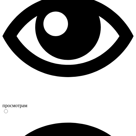
просмотрам