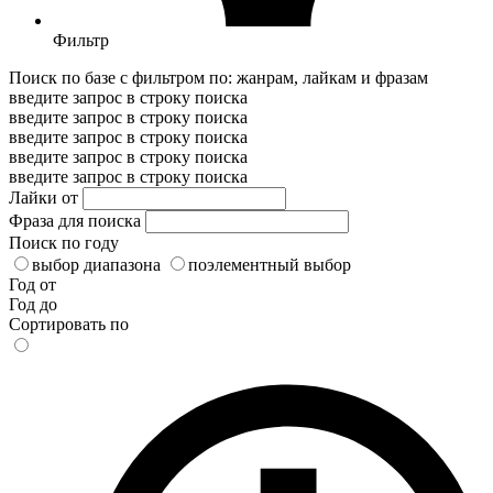
Фильтр
Поиск по базе с фильтром по: жанрам, лайкам и фразам
введите запрос в строку поиска
введите запрос в строку поиска
введите запрос в строку поиска
введите запрос в строку поиска
введите запрос в строку поиска
Лайки от
Фраза для поиска
Поиск по году
выбор диапазона
поэлементный выбор
Год от
Год до
Сортировать по