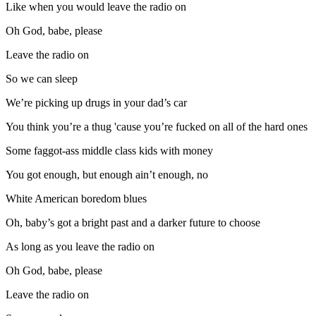
Like when you would leave the radio on
Oh God, babe, please
Leave the radio on
So we can sleep
We’re picking up drugs in your dad’s car
You think you’re a thug 'cause you’re fucked on all of the hard ones
Some faggot-ass middle class kids with money
You got enough, but enough ain’t enough, no
White American boredom blues
Oh, baby’s got a bright past and a darker future to choose
As long as you leave the radio on
Oh God, babe, please
Leave the radio on