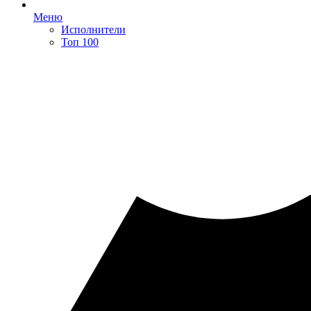
Меню
Исполнители
Топ 100