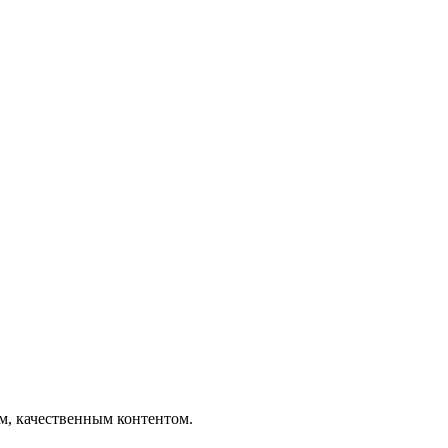
ым, качественным контентом.