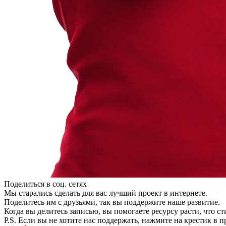
Поделиться в соц. сетях
Мы старались сделать для вас лучший проект в интернете.
Поделитесь им с друзьями, так вы поддержите наше развитие.
Когда вы делитесь записью, вы помогаете ресурсу расти, что с
P.S. Если вы не хотите нас поддержать, нажмите на крестик в 