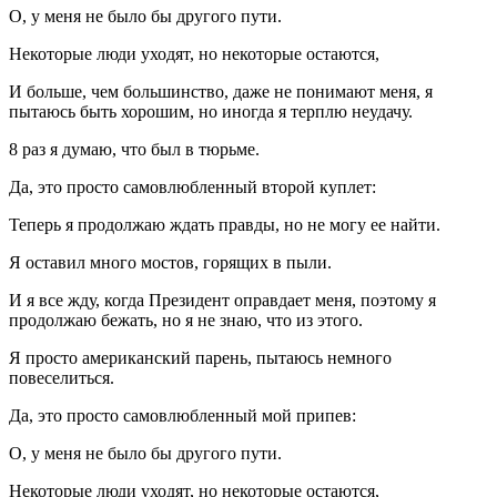
О, у меня не было бы другого пути.
Некоторые люди уходят, но некоторые остаются,
И больше, чем большинство, даже не понимают меня, я
пытаюсь быть хорошим, но иногда я терплю неудачу.
8 раз я думаю, что был в тюрьме.
Да, это просто самовлюбленный второй куплет:
Теперь я продолжаю ждать правды, но не могу ее найти.
Я оставил много мостов, горящих в пыли.
И я все жду, когда Президент оправдает меня, поэтому я
продолжаю бежать, но я не знаю, что из этого.
Я просто американский парень, пытаюсь немного
повеселиться.
Да, это просто самовлюбленный мой припев:
О, у меня не было бы другого пути.
Некоторые люди уходят, но некоторые остаются,