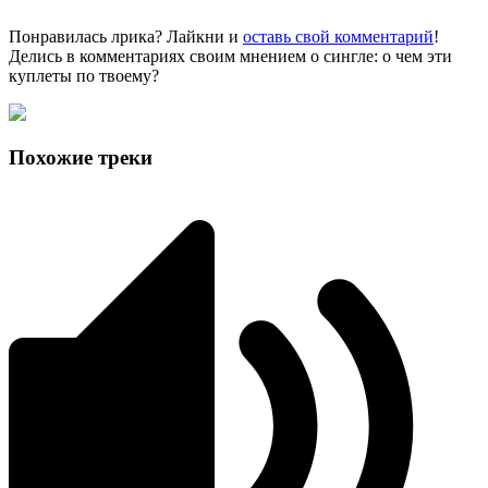
Понравилась лрика? Лайкни и
оставь свой комментарий
!
Делись в комментариях своим мнением о сингле: о чем эти
куплеты по твоему?
Похожие треки