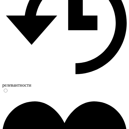
релевантности