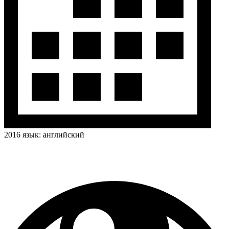
2016
язык:
английский