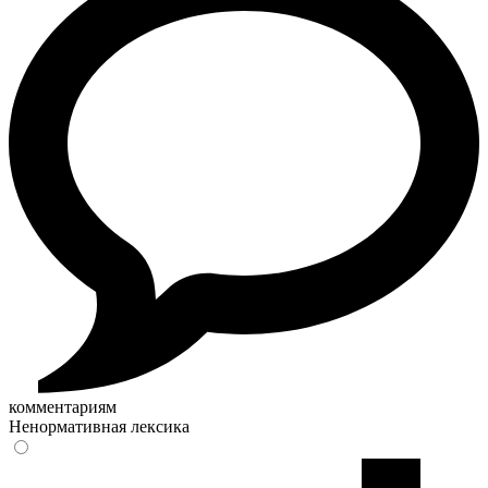
комментариям
Ненормативная лексика