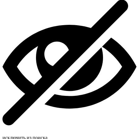
исключить из поиска