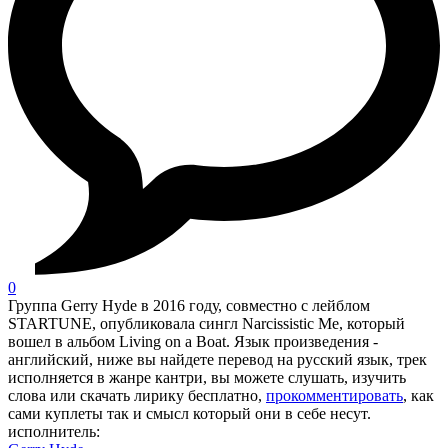
0
Группа Gerry Hyde в 2016 году, совместно с лейблом
STARTUNE, опубликовала сингл Narcissistic Me, который
вошел в альбом Living on a Boat. Язык произведения -
английский, ниже вы найдете перевод на русский язык, трек
исполняется в жанре кантри, вы можете слушать, изучить
слова или скачать лирику бесплатно,
прокомментировать
, как
сами куплеты так и смысл который они в себе несут.
исполнитель: