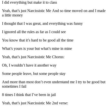
I did everything but make it to class
Yeah, that’s just Narcissistic Me And so time moved on and I made
a little money
I thought that I was great, and everything was funny
I ignored all the rules as far as I could see
You know that it’s hard to be good all the time
What’s yours is your but what’s mine in mine
Yeah, that’s just Narcissistic Me Chorus:
Oh, I wouldn’t have it another way
Some people leave, but some people stay
And more than most don’t even understand me I try to be good but
sometimes I fail
8 times I think that I’ve been in jail
Yeah, that’s just Narcissistic Me 2nd verse: