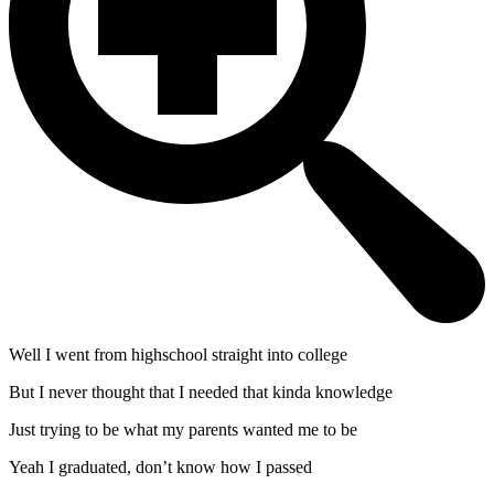
Well I went from highschool straight into college
But I never thought that I needed that kinda knowledge
Just trying to be what my parents wanted me to be
Yeah I graduated, don’t know how I passed