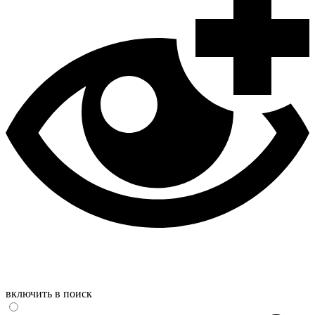
включить в поиск