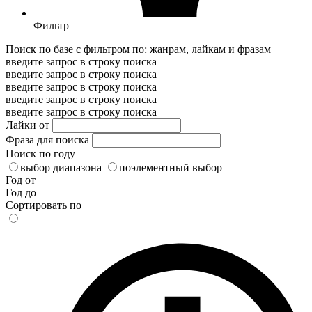
Фильтр
Поиск по базе с фильтром по: жанрам, лайкам и фразам
введите запрос в строку поиска
введите запрос в строку поиска
введите запрос в строку поиска
введите запрос в строку поиска
введите запрос в строку поиска
Лайки от
Фраза для поиска
Поиск по году
выбор диапазона
поэлементный выбор
Год от
Год до
Сортировать по