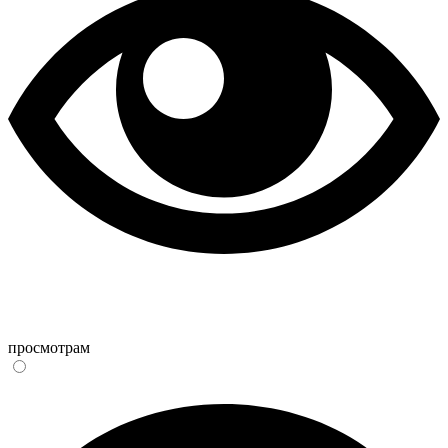
просмотрам