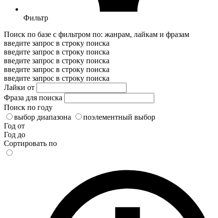
Фильтр
Поиск по базе с фильтром по: жанрам, лайкам и фразам
введите запрос в строку поиска
введите запрос в строку поиска
введите запрос в строку поиска
введите запрос в строку поиска
введите запрос в строку поиска
Лайки от
Фраза для поиска
Поиск по году
выбор диапазона
поэлементный выбор
Год от
Год до
Сортировать по