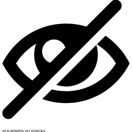
исключить из поиска