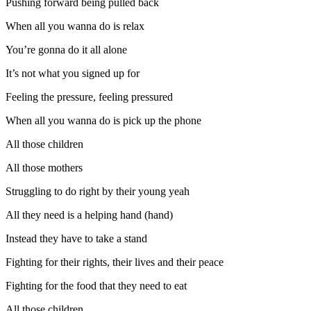
Pushing forward being pulled back
When all you wanna do is relax
You’re gonna do it all alone
It’s not what you signed up for
Feeling the pressure, feeling pressured
When all you wanna do is pick up the phone
All those children
All those mothers
Struggling to do right by their young yeah
All they need is a helping hand (hand)
Instead they have to take a stand
Fighting for their rights, their lives and their peace
Fighting for the food that they need to eat
All those children