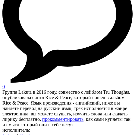
0
Группа Lakuta в 2016 году, совместно с лейблом Tru Thoughts,
опубликовала сингл Rice & Peace, который вошел в альбом
Rice & Peace. Язык произведения - английский, ниже вы
найдете перевод на русский язык, трек исполняется в жанре
электроника, вы можете слушать, изучить слова или скачать
лирику бесплатно,
прокомментировать
, как сами куплеты так
и смысл который они в себе несут.
исполнитель: