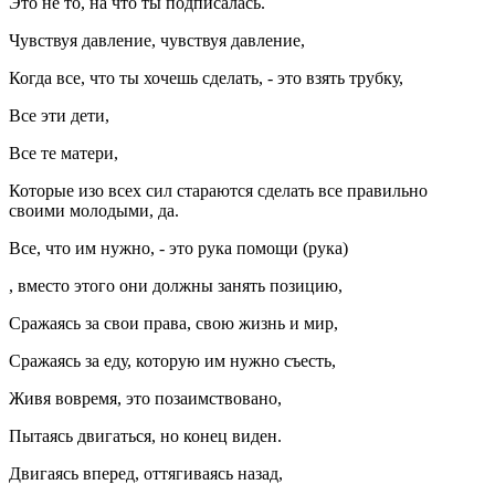
Это не то, на что ты подписалась.
Чувствуя давление, чувствуя давление,
Когда все, что ты хочешь сделать, - это взять трубку,
Все эти дети,
Все те матери,
Которые изо всех сил стараются сделать все правильно
своими молодыми, да.
Все, что им нужно, - это рука помощи (рука)
, вместо этого они должны занять позицию,
Сражаясь за свои права, свою жизнь и мир,
Сражаясь за еду, которую им нужно съесть,
Живя вовремя, это позаимствовано,
Пытаясь двигаться, но конец виден.
Двигаясь вперед, оттягиваясь назад,