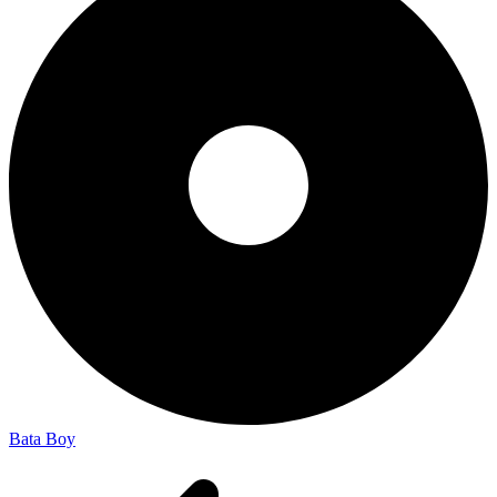
Bata Boy