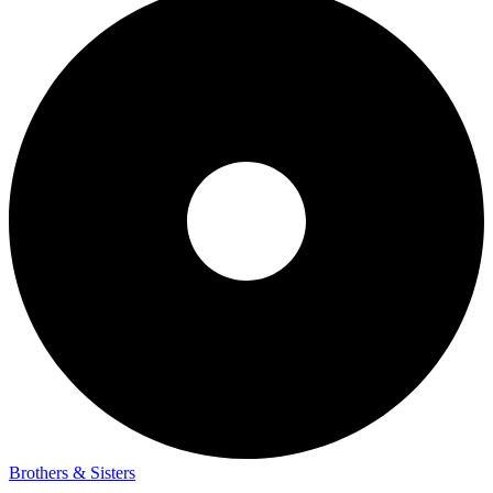
Brothers & Sisters