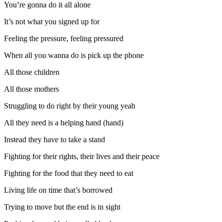
You’re gonna do it all alone
It’s not what you signed up for
Feeling the pressure, feeling pressured
When all you wanna do is pick up the phone
All those children
All those mothers
Struggling to do right by their young yeah
All they need is a helping hand (hand)
Instead they have to take a stand
Fighting for their rights, their lives and their peace
Fighting for the food that they need to eat
Living life on time that’s borrowed
Trying to move but the end is in sight