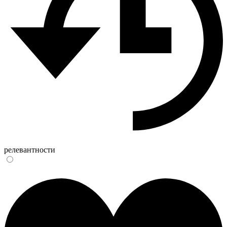
релевантности