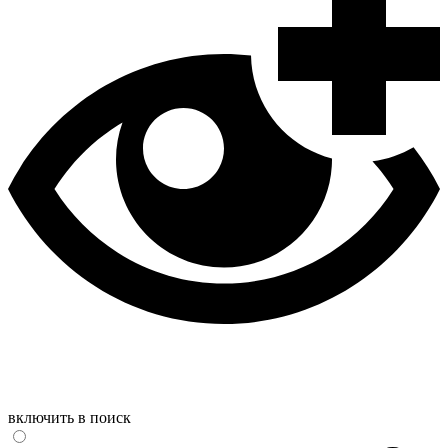
включить в поиск