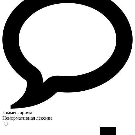
комментариям
Ненормативная лексика