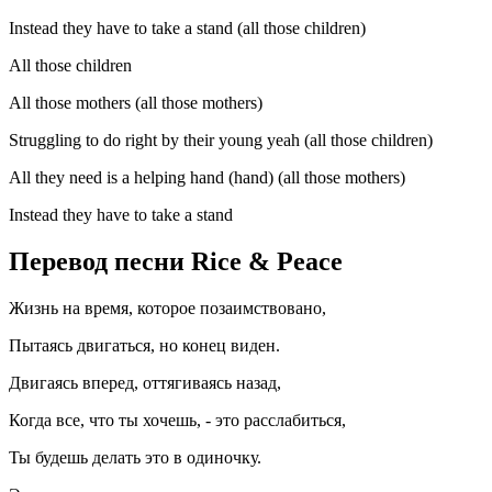
Instead they have to take a stand (all those children)
All those children
All those mothers (all those mothers)
Struggling to do right by their young yeah (all those children)
All they need is a helping hand (hand) (all those mothers)
Instead they have to take a stand
Перевод песни Rice & Peace
Жизнь на время, которое позаимствовано,
Пытаясь двигаться, но конец виден.
Двигаясь вперед, оттягиваясь назад,
Когда все, что ты хочешь, - это расслабиться,
Ты будешь делать это в одиночку.