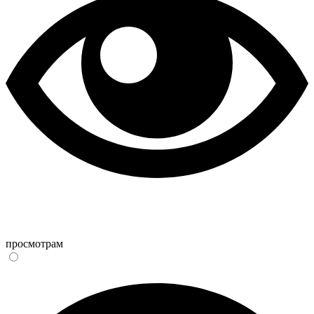
просмотрам