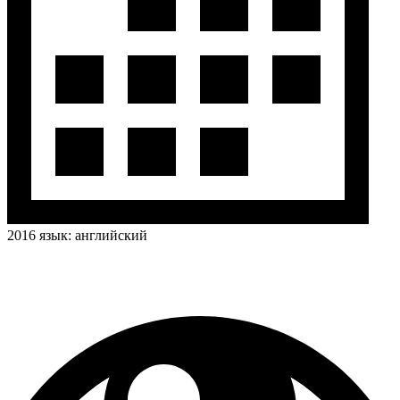
2016
язык:
английский