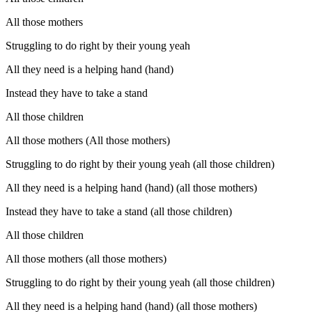
All those mothers
Struggling to do right by their young yeah
All they need is a helping hand (hand)
Instead they have to take a stand
All those children
All those mothers (All those mothers)
Struggling to do right by their young yeah (all those children)
All they need is a helping hand (hand) (all those mothers)
Instead they have to take a stand (all those children)
All those children
All those mothers (all those mothers)
Struggling to do right by their young yeah (all those children)
All they need is a helping hand (hand) (all those mothers)