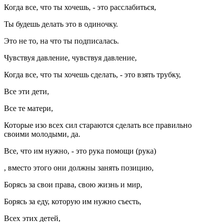
Когда все, что ты хочешь, - это расслабиться,
Ты будешь делать это в одиночку.
Это не то, на что ты подписалась.
Чувствуя давление, чувствуя давление,
Когда все, что ты хочешь сделать, - это взять трубку,
Все эти дети,
Все те матери,
Которые изо всех сил стараются сделать все правильно
своими молодыми, да.
Все, что им нужно, - это рука помощи (рука)
, вместо этого они должны занять позицию,
Борясь за свои права, свою жизнь и мир,
Борясь за еду, которую им нужно съесть,
Всех этих детей,