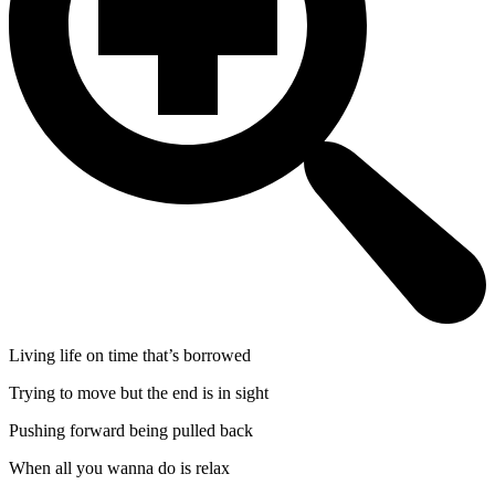
Living life on time that’s borrowed
Trying to move but the end is in sight
Pushing forward being pulled back
When all you wanna do is relax