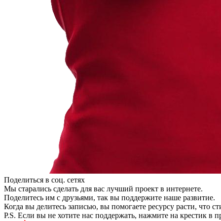
Поделиться в соц. сетях
Мы старались сделать для вас лучший проект в интернете.
Поделитесь им с друзьями, так вы поддержите наше развитие.
Когда вы делитесь записью, вы помогаете ресурсу расти, что с
P.S. Если вы не хотите нас поддержать, нажмите на крестик в 