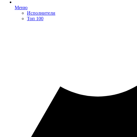
Меню
Исполнители
Топ 100