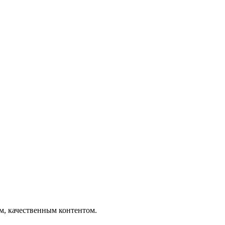
ым, качественным контентом.