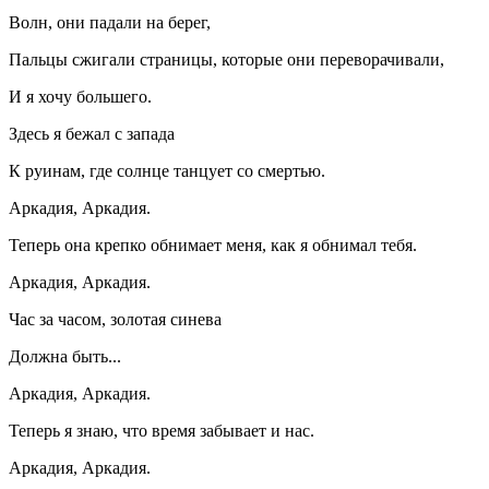
Волн, они падали на берег,
Пальцы сжигали страницы, которые они переворачивали,
И я хочу большего.
Здесь я бежал с запада
К руинам, где солнце танцует со смертью.
Аркадия, Аркадия.
Теперь она крепко обнимает меня, как я обнимал тебя.
Аркадия, Аркадия.
Час за часом, золотая синева
Должна быть...
Аркадия, Аркадия.
Теперь я знаю, что время забывает и нас.
Аркадия, Аркадия.