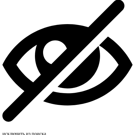
исключить из поиска