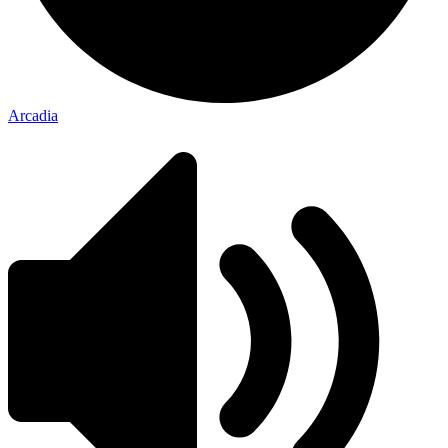
Arcadia