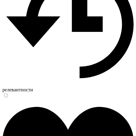
релевантности