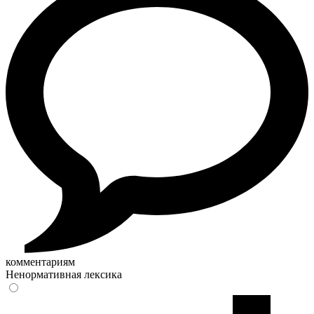
комментариям
Ненормативная лексика