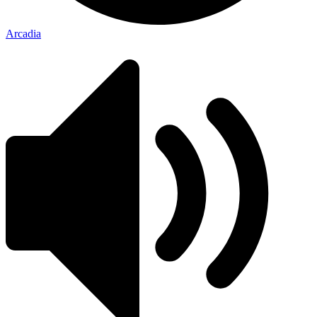
Arcadia