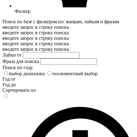
Фильтр
Поиск по базе с фильтром по: жанрам, лайкам и фразам
введите запрос в строку поиска
введите запрос в строку поиска
введите запрос в строку поиска
введите запрос в строку поиска
введите запрос в строку поиска
Лайки от
Фраза для поиска
Поиск по году
выбор диапазона
поэлементный выбор
Год от
Год до
Сортировать по