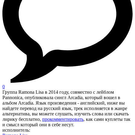
0
Группа Ramona Lisa в 2014 году, совместно с лейблом
Pannonica, опубликовала сингл Arcadia, который вошел в
альбом Arcadia. Язык произведения - английский, ниже вы
найдете перевод на русский язык, трек исполняется в жанре
альтернатива, вы можете слушать, изучить слова или скачать
лирику бесплатно,
прокомментировать
, как сами куплеты так
и смысл который они в себе несут.
исполнитель: