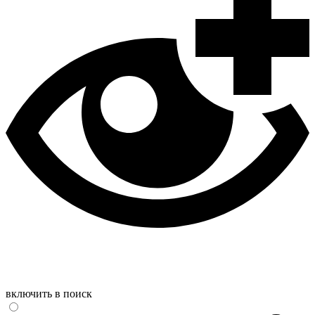
включить в поиск