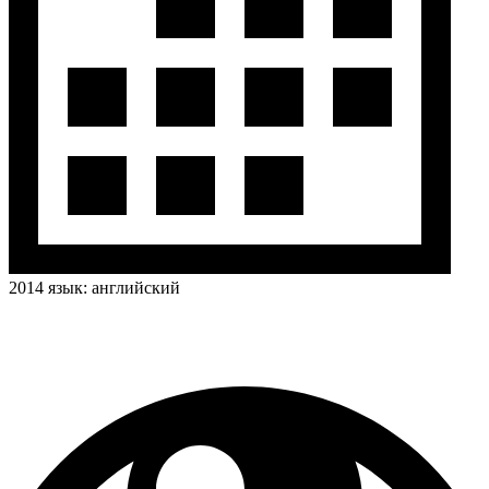
2014
язык:
английский