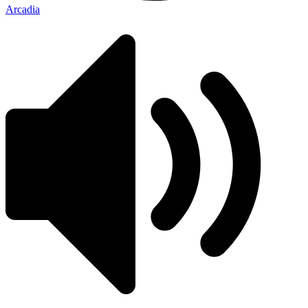
Arcadia