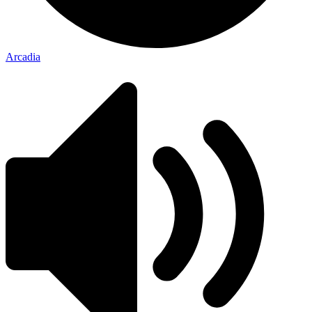
Arcadia