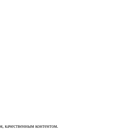
ым, качественным контентом.