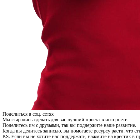
Поделиться в соц. сетях
Мы старались сделать для вас лучший проект в интернете.
Поделитесь им с друзьями, так вы поддержите наше развитие.
Когда вы делитесь записью, вы помогаете ресурсу расти, что с
P.S. Если вы не хотите нас поддержать, нажмите на крестик в 