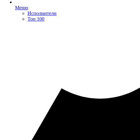
Меню
Исполнители
Топ 100