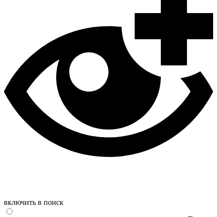
включить в поиск