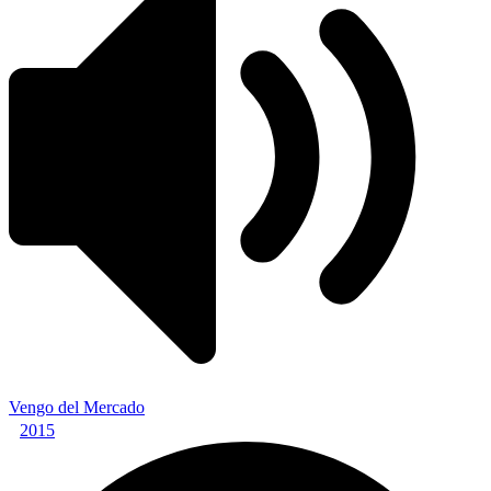
Vengo del Mercado
2015