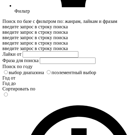
Фильтр
Поиск по базе с фильтром по: жанрам, лайкам и фразам
введите запрос в строку поиска
введите запрос в строку поиска
введите запрос в строку поиска
введите запрос в строку поиска
введите запрос в строку поиска
Лайки от
Фраза для поиска
Поиск по году
выбор диапазона
поэлементный выбор
Год от
Год до
Сортировать по