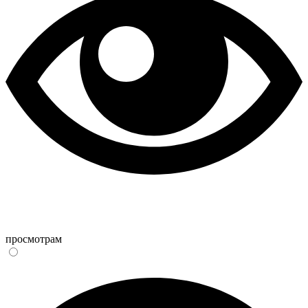
просмотрам