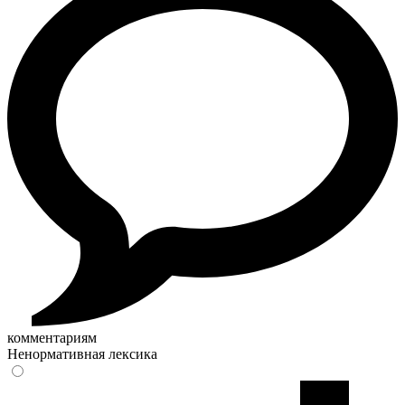
комментариям
Ненормативная лексика