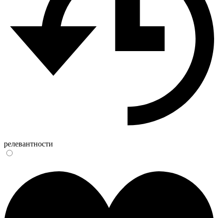
релевантности