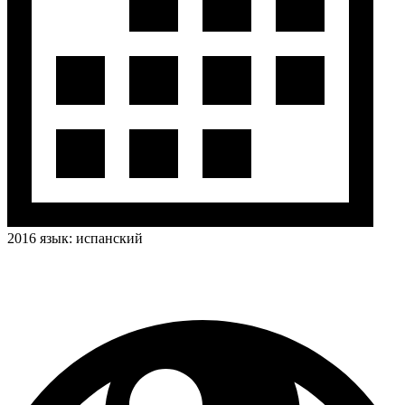
2016
язык:
испанский