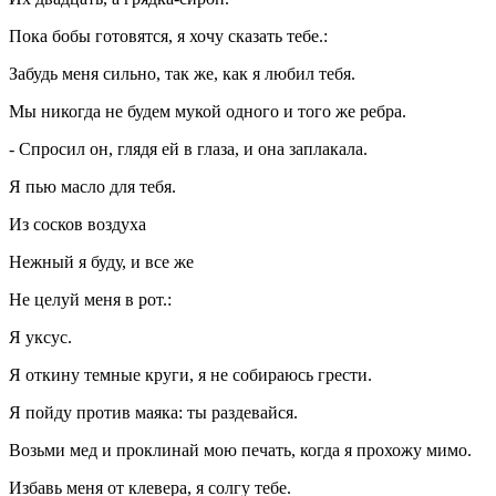
Пока бобы готовятся, я хочу сказать тебе.:
Забудь меня сильно, так же, как я любил тебя.
Мы никогда не будем мукой одного и того же ребра.
- Спросил он, глядя ей в глаза, и она заплакала.
Я пью масло для тебя.
Из сосков воздуха
Нежный я буду, и все же
Не целуй меня в рот.:
Я уксус.
Я откину темные круги, я не собираюсь грести.
Я пойду против маяка: ты раздевайся.
Возьми мед и проклинай мою печать, когда я прохожу мимо.
Избавь меня от клевера, я солгу тебе.