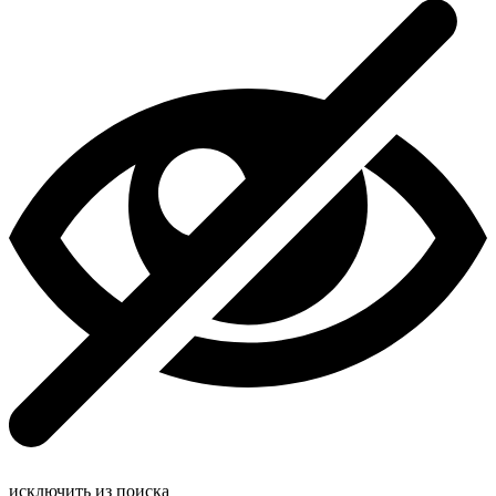
исключить из поиска