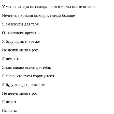
У меня никогда не складываются счеты после полета.
Нечетные крылья выходят, гнезда больше
Я ем шкуры для тебя.
От костяшек времени
Я буду один, и все же
Не целуй меня в рот.:
Я цемент.
Я впитываю осень для тебя.
Я знаю, что губы горят у тебя.
Я буду холоден, и все же
Не целуй меня в рот.:
Я ничья.
Скачать: