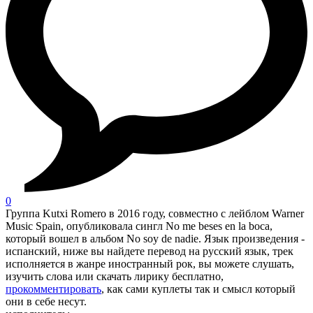
0
Группа Kutxi Romero в 2016 году, совместно с лейблом Warner
Music Spain, опубликовала сингл No me beses en la boca,
который вошел в альбом No soy de nadie. Язык произведения -
испанский, ниже вы найдете перевод на русский язык, трек
исполняется в жанре иностранный рок, вы можете слушать,
изучить слова или скачать лирику бесплатно,
прокомментировать
, как сами куплеты так и смысл который
они в себе несут.