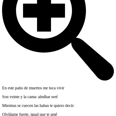
En este patio de muertos me toca vivir
Son veinte y la cama: almíbar seré
Mientras se cuecen las habas te quiero decir:
Olvídame fuerte, igual que te amé