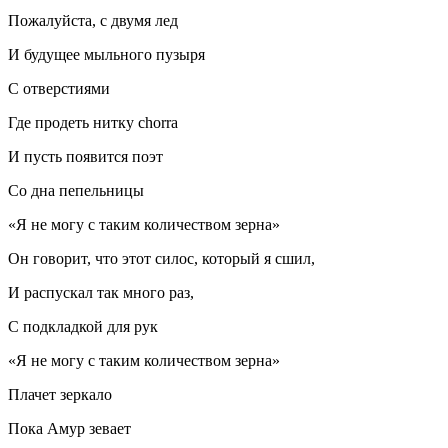
Пожалуйста, с двумя лед
И будущее мыльного пузыря
С отверстиями
Где продеть нитку chorra
И пусть появится поэт
Со дна пепельницы
«Я не могу с таким количеством зерна»
Он говорит, что этот силос, который я сшил,
И распускал так много раз,
С подкладкой для рук
«Я не могу с таким количеством зерна»
Плачет зеркало
Пока Амур зевает