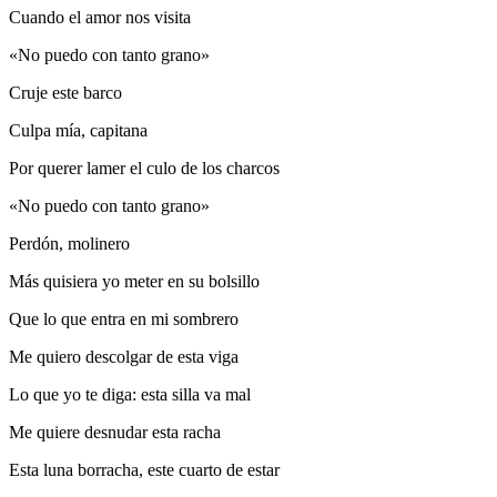
Cuando el amor nos visita
«No puedo con tanto grano»
Cruje este barco
Culpa mía, capitana
Por querer lamer el culo de los charcos
«No puedo con tanto grano»
Perdón, molinero
Más quisiera yo meter en su bolsillo
Que lo que entra en mi sombrero
Me quiero descolgar de esta viga
Lo que yo te diga: esta silla va mal
Me quiere desnudar esta racha
Esta luna borracha, este cuarto de estar