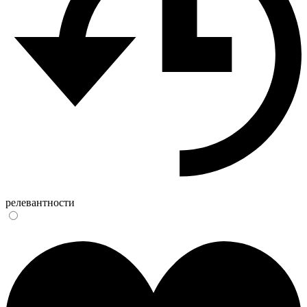
релевантности