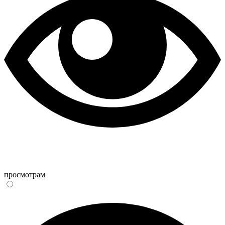
просмотрам