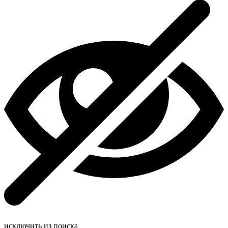
исключить из поиска