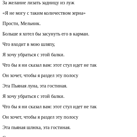
За желание лизать задницу из луж
«Я не могу с таким количеством зерна»
Прости, Мельник.
Больше я хотел бы засунуть его в карман.
Что входит в мою шляпу,
Я хочу убраться с этой балки.
Что бы я ни сказал вам: этот стул идет не так
Он хочет, чтобы я раздел эту полосу
Эта Пьяная луна, эта гостиная.
Я хочу убраться с этой балки.
Что бы я ни сказал вам: этот стул идет не так
Он хочет, чтобы я раздел эту полосу
Эта пьяная шлюха, эта гостиная.