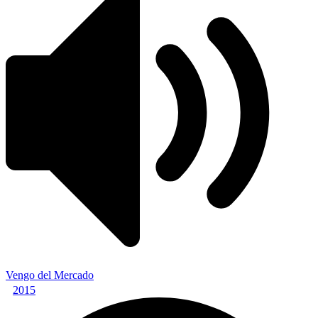
Vengo del Mercado
2015