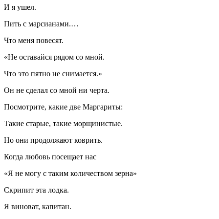
И я ушел.
Пить с марсианами.…
Что меня повесят.
«Не оставайся рядом со мной.
Что это пятно не снимается.»
Он не сделал со мной ни черта.
Посмотрите, какие две Маргариты:
Такие старые, такие морщинистые.
Но они продолжают коврить.
Когда любовь посещает нас
«Я не могу с таким количеством зерна»
Скрипит эта лодка.
Я виноват, капитан.