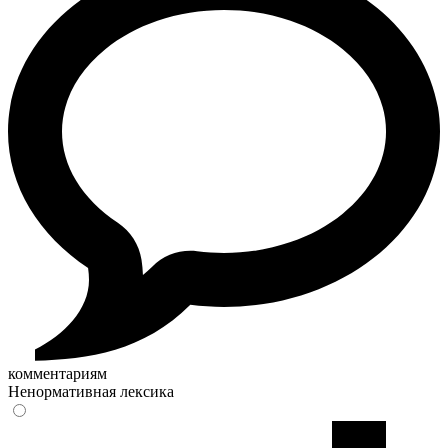
комментариям
Ненормативная лексика