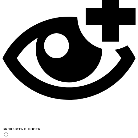
включить в поиск