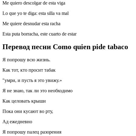
Me quiero descolgar de esta viga
Lo que yo te diga: esta silla va mal
Me quiere desnudar esta racha
Esta puta borracha, este cuarto de estar
Перевод песни Como quien pide tabaco
Я попрошу всю жизнь.
Как тот, кто просит табак
"умри, и пусть я это увижу.»
Я не знаю, так ли это необходимо
Как целовать крыши
Пока они кусают во рту,
Ад ежедневно
Я попрошу палец разорения