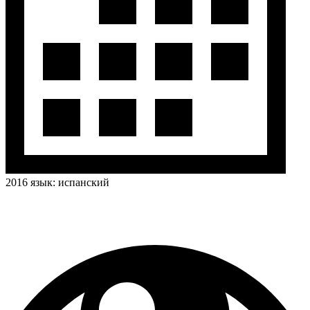
2016
язык:
испанский