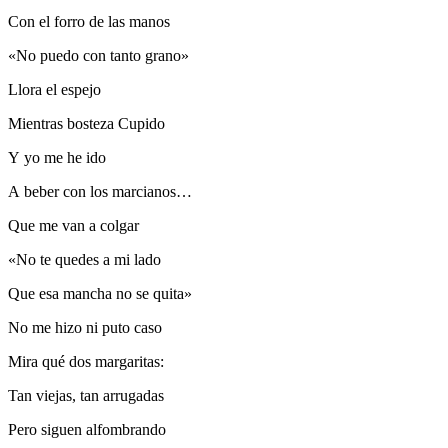
Con el forro de las manos
«No puedo con tanto grano»
Llora el espejo
Mientras bosteza Cupido
Y yo me he ido
A beber con los marcianos…
Que me van a colgar
«No te quedes a mi lado
Que esa mancha no se quita»
No me hizo ni puto caso
Mira qué dos margaritas:
Tan viejas, tan arrugadas
Pero siguen alfombrando