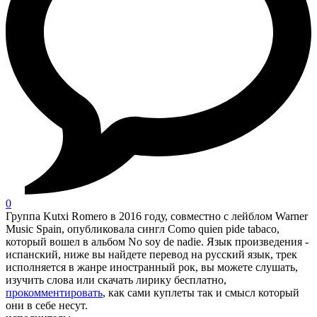
0
Группа Kutxi Romero в 2016 году, совместно с лейблом Warner
Music Spain, опубликовала сингл Como quien pide tabaco,
который вошел в альбом No soy de nadie. Язык произведения -
испанский, ниже вы найдете перевод на русский язык, трек
исполняется в жанре иностранный рок, вы можете слушать,
изучить слова или скачать лирику бесплатно,
прокомментировать
, как сами куплеты так и смысл который
они в себе несут.