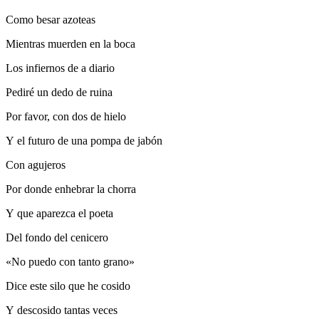
Como besar azoteas
Mientras muerden en la boca
Los infiernos de a diario
Pediré un dedo de ruina
Por favor, con dos de hielo
Y el futuro de una pompa de jabón
Con agujeros
Por donde enhebrar la chorra
Y que aparezca el poeta
Del fondo del cenicero
«No puedo con tanto grano»
Dice este silo que he cosido
Y descosido tantas veces