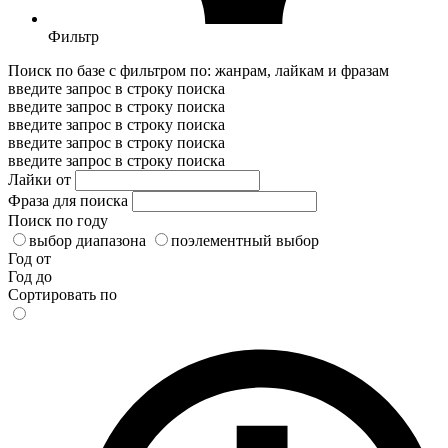
Фильтр
Поиск по базе с фильтром по: жанрам, лайкам и фразам
введите запрос в строку поиска
введите запрос в строку поиска
введите запрос в строку поиска
введите запрос в строку поиска
введите запрос в строку поиска
Лайки от
Фраза для поиска
Поиск по году
выбор диапазона
поэлементный выбор
Год от
Год до
Сортировать по