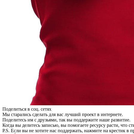
Поделиться в соц. сетях
Мы старались сделать для вас лучший проект в интернете.
Поделитесь им с друзьями, так вы поддержите наше развитие.
Когда вы делитесь записью, вы помогаете ресурсу расти, что с
P.S. Если вы не хотите нас поддержать, нажмите на крестик в 