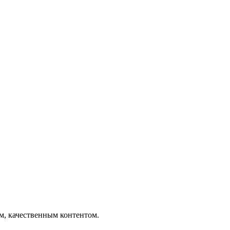
ым, качественным контентом.