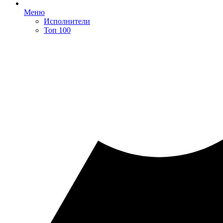
Меню
Исполнители
Топ 100