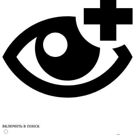
включить в поиск