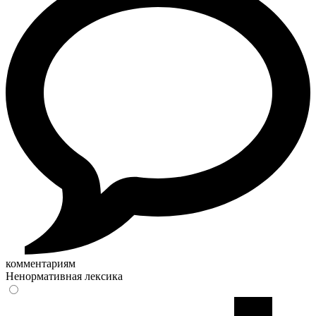
комментариям
Ненормативная лексика