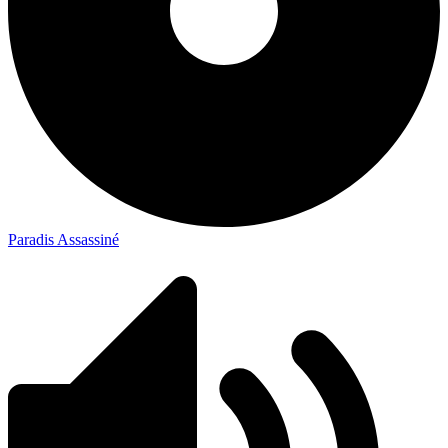
Paradis Assassiné