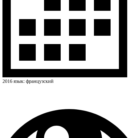
2016
язык:
французский