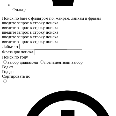
Фильтр
Поиск по базе с фильтром по: жанрам, лайкам и фразам
введите запрос в строку поиска
введите запрос в строку поиска
введите запрос в строку поиска
введите запрос в строку поиска
введите запрос в строку поиска
Лайки от
Фраза для поиска
Поиск по году
выбор диапазона
поэлементный выбор
Год от
Год до
Сортировать по