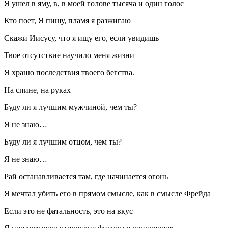
Я ушел в яму, в, в моей голове тысяча и один голос
Кто поет, Я пишу, пламя я разжигаю
Скажи Иисусу, что я ищу его, если увидишь
Твое отсутствие научило меня жизни
Я храню последствия твоего бегства.
На спине, на руках
Буду ли я лучшим мужчиной, чем ты?
Я не знаю…
Буду ли я лучшим отцом, чем ты?
Я не знаю…
Рай останавливается там, где начинается огонь
Я мечтал убить его в прямом смысле, как в смысле Фрейда
Если это не фатальность, это на вкус