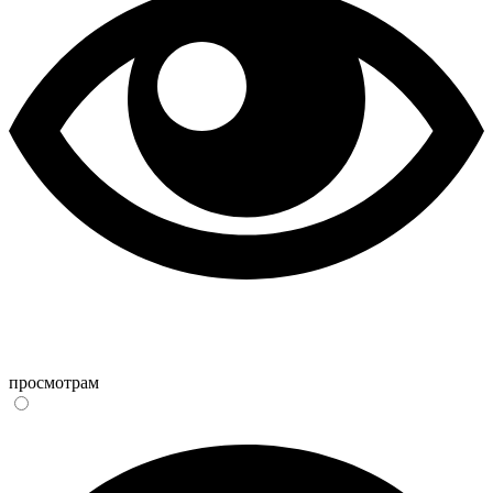
просмотрам