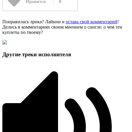
0
Нравится
Понравилась лрика? Лайкни и
оставь свой комментарий
!
Делись в комментариях своим мнением о сингле: о чем эти
куплеты по твоему?
Другие треки исполнителя