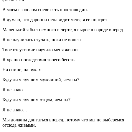
В моем взрослом гневе есть простолюдин.
Я думаю, что даронна ненавидит меня, я ее портрет
Маленький я был немного в черте, я вырос в городе вперед
Я не научилась стучать, пока не вошла.
Твое отсутствие научило меня жизни
Я храню последствия твоего бегства.
На спине, на руках
Буду ли я лучшим мужчиной, чем ты?
Я не знаю…
Буду ли я лучшим отцом, чем ты?
Я не знаю…
Мы должны двигаться вперед, потому что мы не выберемся
отсюда живыми.