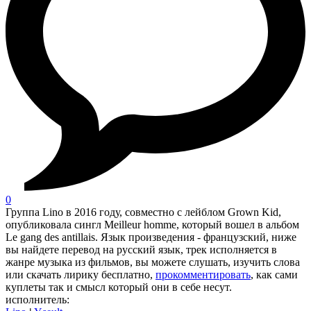
0
Группа Lino в 2016 году, совместно с лейблом Grown Kid,
опубликовала сингл Meilleur homme, который вошел в альбом
Le gang des antillais. Язык произведения - французский, ниже
вы найдете перевод на русский язык, трек исполняется в
жанре музыка из фильмов, вы можете слушать, изучить слова
или скачать лирику бесплатно,
прокомментировать
, как сами
куплеты так и смысл который они в себе несут.
исполнитель: