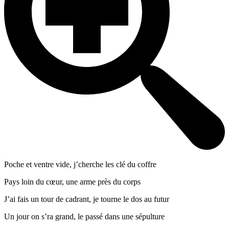
Poche et ventre vide, j’cherche les clé du coffre
Pays loin du cœur, une arme près du corps
J’ai fais un tour de cadrant, je tourne le dos au futur
Un jour on s’ra grand, le passé dans une sépulture