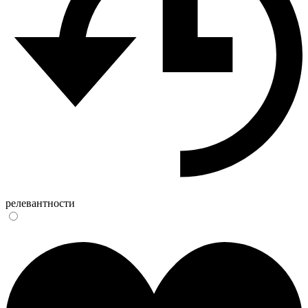
релевантности