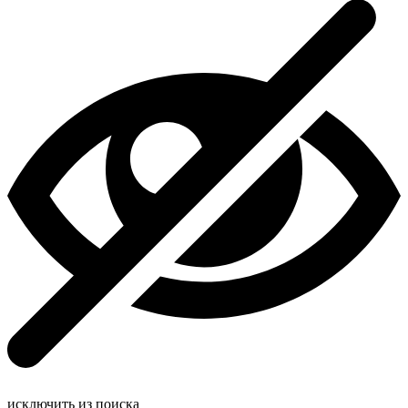
исключить из поиска