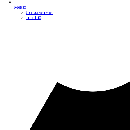
Меню
Исполнители
Топ 100