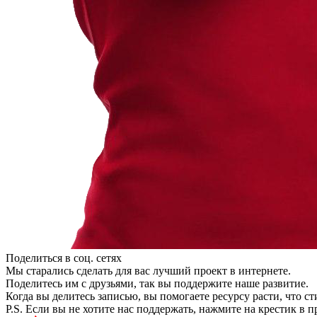
Поделиться в соц. сетях
Мы старались сделать для вас лучший проект в интернете.
Поделитесь им с друзьями, так вы поддержите наше развитие.
Когда вы делитесь записью, вы помогаете ресурсу расти, что с
P.S. Если вы не хотите нас поддержать, нажмите на крестик в 