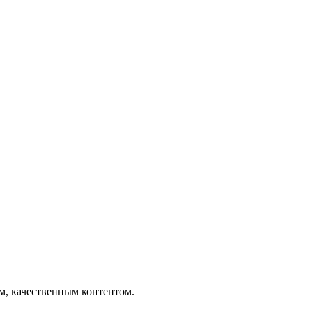
ым, качественным контентом.