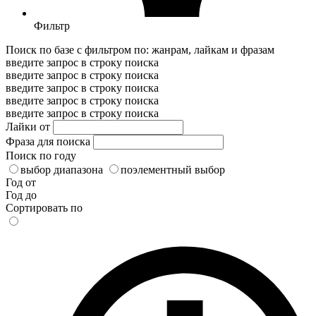
Фильтр
Поиск по базе с фильтром по: жанрам, лайкам и фразам
введите запрос в строку поиска
введите запрос в строку поиска
введите запрос в строку поиска
введите запрос в строку поиска
введите запрос в строку поиска
Лайки от
Фраза для поиска
Поиск по году
выбор диапазона
поэлементный выбор
Год от
Год до
Сортировать по