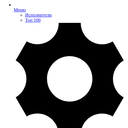
Меню
Исполнители
Топ 100