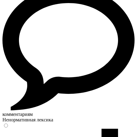
комментариям
Ненормативная лексика