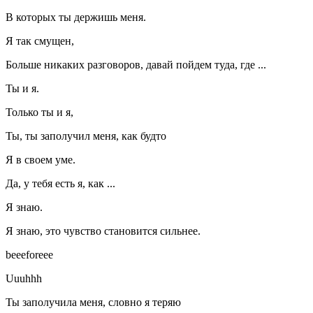
В которых ты держишь меня.
Я так смущен,
Больше никаких разговоров, давай пойдем туда, где ...
Ты и я.
Только ты и я,
Ты, ты заполучил меня, как будто
Я в своем уме.
Да, у тебя есть я, как ...
Я знаю.
Я знаю, это чувство становится сильнее.
beeeforeee
Uuuhhh
Ты заполучила меня, словно я теряю