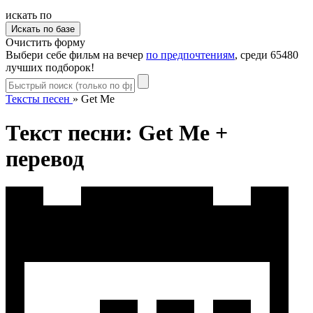
искать по
Очистить форму
Выбери себе фильм на вечер
по предпочтениям
, среди 65480
лучших подборок!
Тексты песен
»
Get Me
Текст песни: Get Me +
перевод