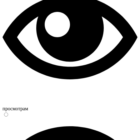
просмотрам