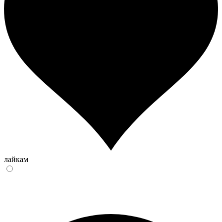
лайкам