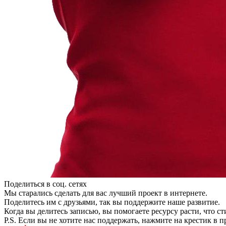
Поделиться в соц. сетях
Мы старались сделать для вас лучший проект в интернете.
Поделитесь им с друзьями, так вы поддержите наше развитие.
Когда вы делитесь записью, вы помогаете ресурсу расти, что с
P.S. Если вы не хотите нас поддержать, нажмите на крестик в 