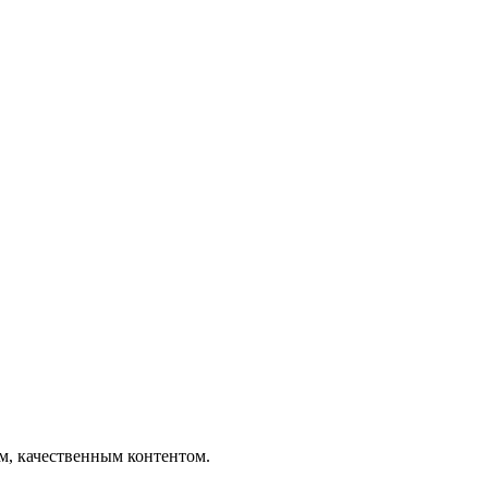
ым, качественным контентом.