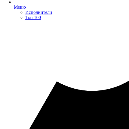
Меню
Исполнители
Топ 100