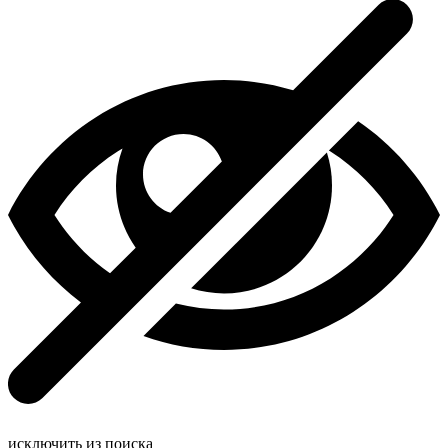
исключить из поиска