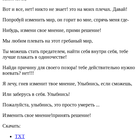
Вот и все, нет! никто не знает! это на моих плечах. Давай!
Попробуй изменить мир, он горит во мне, спрячь меня где-
Нибудь, измени свое мнение, прими решение!
Мы любим плевать на этот гребаный мир,
Ты можешь стать предателем, найти себя внутри себя, тебе
лучше плакать в одиночестве!
Найди причину для своего позора! тебе действительно нужно
воевать? нет!!!
Я лечу, гнев изменит твое мнение, Улыбнись, если сможешь,
Или заберусь в себя. Улыбнись!
Пожалуйста, улыбнись, это просто умереть ...
Изменить свое мнение!принять решение!
Скачать:
TXT