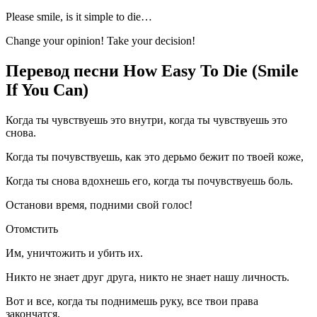
Please smile, is it simple to die…
Change your opinion! Take your decision!
Перевод песни How Easy To Die (Smile
If You Can)
Когда ты чувствуешь это внутри, когда ты чувствуешь это
снова.
Когда ты почувствуешь, как это дерьмо бежит по твоей коже,
Когда ты снова вдохнешь его, когда ты почувствуешь боль.
Останови время, подними свой голос!
Отомстить
Им, уничтожить и убить их.
Никто не знает друг друга, никто не знает нашу личность.
Вот и все, когда ты поднимешь руку, все твои права
закончатся,