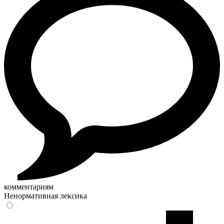
комментариям
Ненормативная лексика