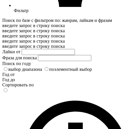
Фильтр
Поиск по базе с фильтром по: жанрам, лайкам и фразам
введите запрос в строку поиска
введите запрос в строку поиска
введите запрос в строку поиска
введите запрос в строку поиска
введите запрос в строку поиска
Лайки от
Фраза для поиска
Поиск по году
выбор диапазона
поэлементный выбор
Год от
Год до
Сортировать по