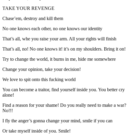
TAKE YOUR REVENGE
Chase’em, destroy and kill them
No one knows each other, no one knows our identity
That’s all, whe you raise your arm. All your rights will finish
That’s all, no! No one knows it! it’s on my shoulders. Bring it on!
Try to change the world, it burns in me, hide me somewhere
Change your opinion, take your decision!
We love to spit onto this fucking world
You can become a traitor, find yourself inside you. You better cry
alone!
Find a reason for your shame! Do you really need to make a war?
No!!!
I fly the anger’s gonna change your mind, smile if you can
Or take myself inside of you. Smile!