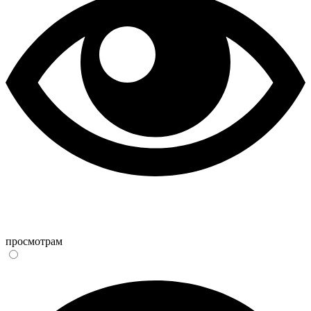
просмотрам