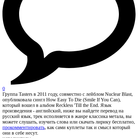
0
Группа Tasters в 2011 году, совместно с лейблом Nuclear Blast,
опубликовала сингл How Easy To Die (Smile If You Can),
который вошел в альбом Reckless 'Till the End. Язык
произведения - английский, ниже вы найдете перевод на
русский язык, трек исполняется в жанре классика метала, вы
можете слушать, изучить слова или скачать лирику бесплатно,
прокомментировать
, как сами куплеты так и смысл который
они в себе несут.