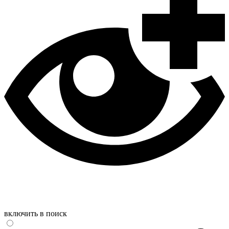
включить в поиск