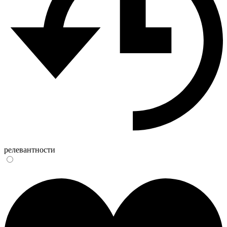
релевантности