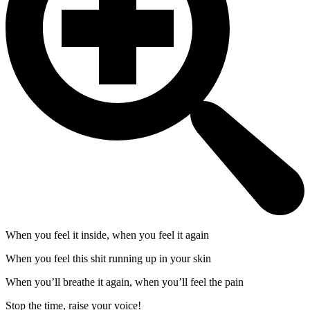
When you feel it inside, when you feel it again
When you feel this shit running up in your skin
When you’ll breathe it again, when you’ll feel the pain
Stop the time, raise your voice!