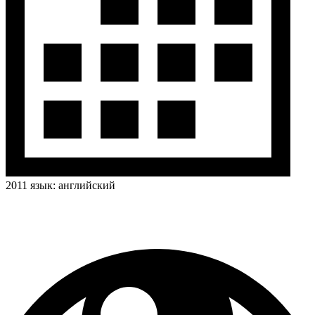
2011
язык:
английский