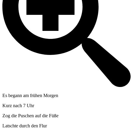
Es begann am frühen Morgen
Kurz nach 7 Uhr
Zog die Puschen auf die Füße
Latschte durch den Flur