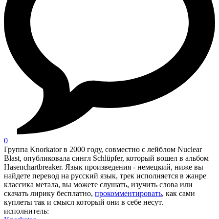
0
Группа Knorkator в 2000 году, совместно с лейблом Nuclear
Blast, опубликовала сингл Schlüpfer, который вошел в альбом
Hasenchartbreaker. Язык произведения - немецкий, ниже вы
найдете перевод на русский язык, трек исполняется в жанре
классика метала, вы можете слушать, изучить слова или
скачать лирику бесплатно,
прокомментировать
, как сами
куплеты так и смысл который они в себе несут.
исполнитель: