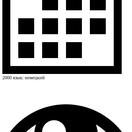
2000
язык:
немецкий