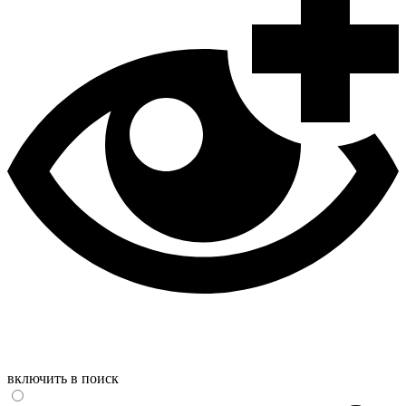
включить в поиск