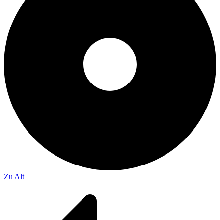
Zu Alt