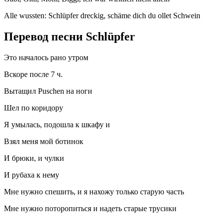
Alle wussten: Schlüpfer dreckig, schäme dich du ollet Schwein
Перевод песни Schlüpfer
Это началось рано утром
Вскоре после 7 ч.
Вытащил Puschen на ноги
Шел по коридору
Я умылась, подошла к шкафу и
Взял меня мой ботинок
И брюки, и чулки
И рубаха к нему
Мне нужно спешить, и я нахожу только старую часть
Мне нужно поторопиться и надеть старые трусики