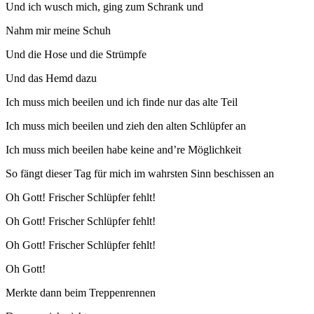
Und ich wusch mich, ging zum Schrank und
Nahm mir meine Schuh
Und die Hose und die Strümpfe
Und das Hemd dazu
Ich muss mich beeilen und ich finde nur das alte Teil
Ich muss mich beeilen und zieh den alten Schlüpfer an
Ich muss mich beeilen habe keine and’re Möglichkeit
So fängt dieser Tag für mich im wahrsten Sinn beschissen an
Oh Gott! Frischer Schlüpfer fehlt!
Oh Gott! Frischer Schlüpfer fehlt!
Oh Gott! Frischer Schlüpfer fehlt!
Oh Gott!
Merkte dann beim Treppenrennen