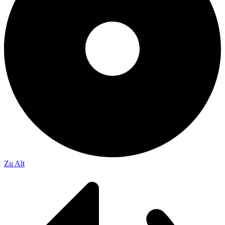
Zu Alt