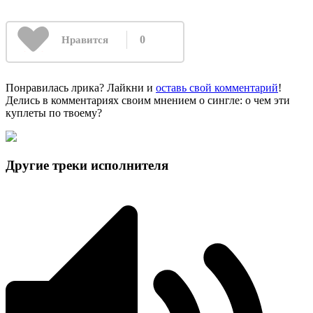
0
Нравится
Понравилась лрика? Лайкни и
оставь свой комментарий
!
Делись в комментариях своим мнением о сингле: о чем эти
куплеты по твоему?
Другие треки исполнителя