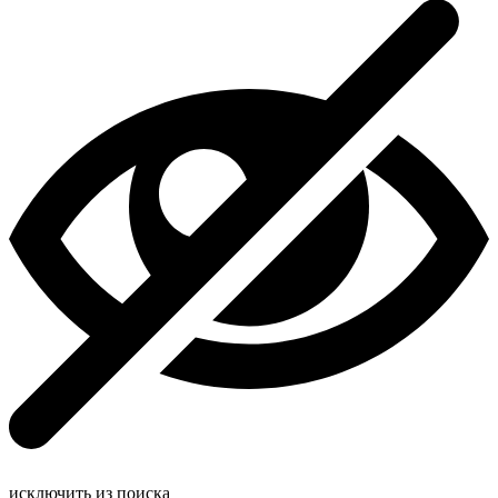
исключить из поиска