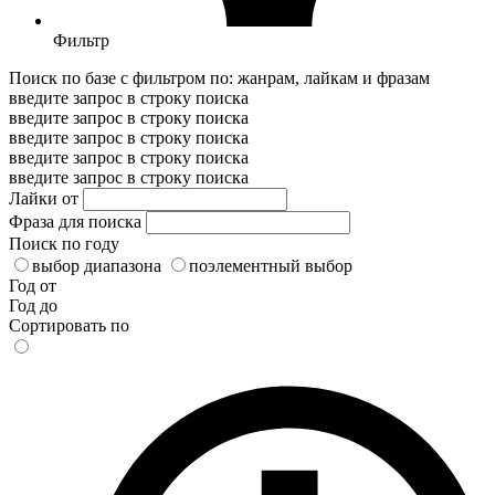
Фильтр
Поиск по базе с фильтром по: жанрам, лайкам и фразам
введите запрос в строку поиска
введите запрос в строку поиска
введите запрос в строку поиска
введите запрос в строку поиска
введите запрос в строку поиска
Лайки от
Фраза для поиска
Поиск по году
выбор диапазона
поэлементный выбор
Год от
Год до
Сортировать по