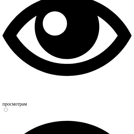
просмотрам