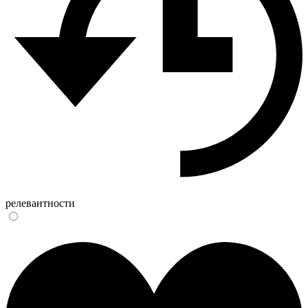
релевантности