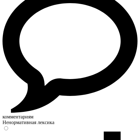
комментариям
Ненормативная лексика