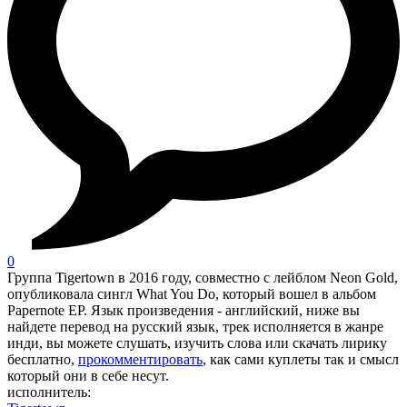
0
Группа Tigertown в 2016 году, совместно с лейблом Neon Gold,
опубликовала сингл What You Do, который вошел в альбом
Papernote EP. Язык произведения - английский, ниже вы
найдете перевод на русский язык, трек исполняется в жанре
инди, вы можете слушать, изучить слова или скачать лирику
бесплатно,
прокомментировать
, как сами куплеты так и смысл
который они в себе несут.
исполнитель: