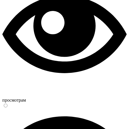
просмотрам