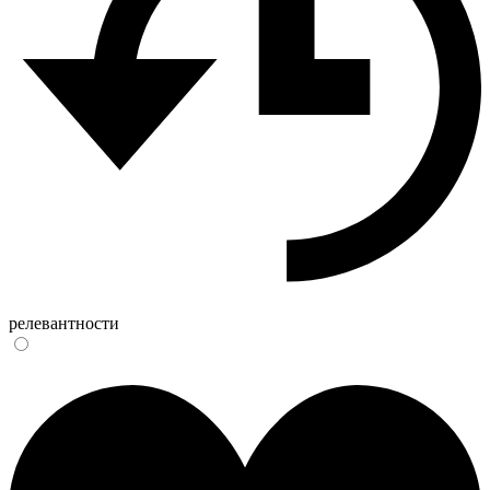
релевантности