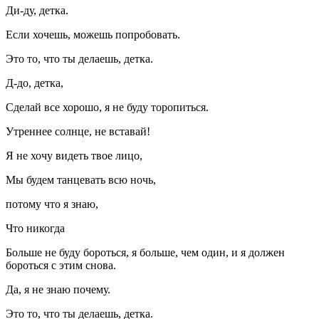
Ди-ду, детка.
Если хочешь, можешь попробовать.
Это то, что ты делаешь, детка.
Д-до, детка,
Сделай все хорошо, я не буду торопиться.
Утреннее солнце, не вставай!
Я не хочу видеть твое лицо,
Мы будем танцевать всю ночь,
потому что я знаю,
Что никогда
Больше не буду бороться, я больше, чем один, и я должен
бороться с этим снова.
Да, я не знаю почему.
Это то, что ты делаешь, детка.