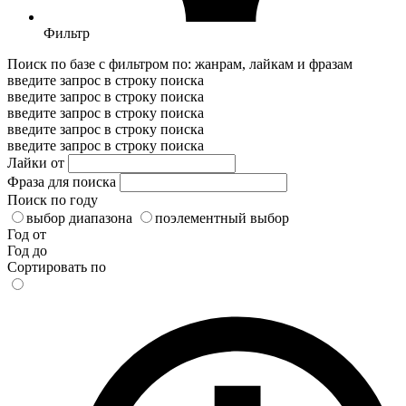
Фильтр
Поиск по базе с фильтром по: жанрам, лайкам и фразам
введите запрос в строку поиска
введите запрос в строку поиска
введите запрос в строку поиска
введите запрос в строку поиска
введите запрос в строку поиска
Лайки от
Фраза для поиска
Поиск по году
выбор диапазона
поэлементный выбор
Год от
Год до
Сортировать по