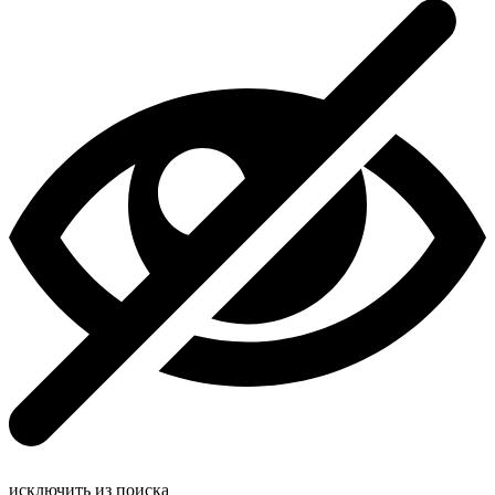
исключить из поиска