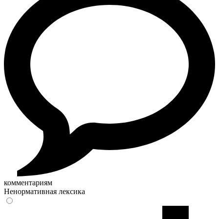
комментариям
Ненормативная лексика