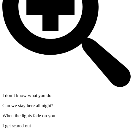
I don’t know what you do
Can we stay here all night?
When the lights fade on you
I get scared out