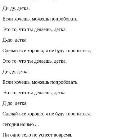
Ди-ду, детка.
Если хочешь, можешь попробовать.
Это то, что ты делаешь, детка.
Д-до, детка,
Сделай все хорошо, я не буду торопиться,
Это то, что ты делаешь, детка.
Ди-ду, детка.
Если хочешь, можешь попробовать.
Это то, что ты делаешь, детка.
Д-до, детка,
Сделай все хорошо, я не буду торопиться.
сегодня ночью ...
Ни одно тело не успеет вовремя.