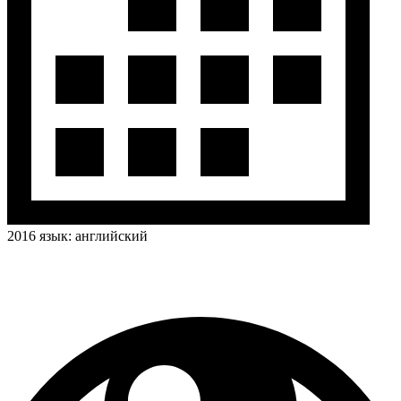
2016
язык:
английский