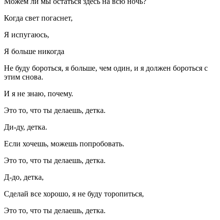
Можем ли мы остаться здесь на всю ночь?
Когда свет погаснет,
Я испугаюсь,
Я больше никогда
Не буду бороться, я больше, чем один, и я должен бороться с
этим снова.
И я не знаю, почему.
Это то, что ты делаешь, детка.
Ди-ду, детка.
Если хочешь, можешь попробовать.
Это то, что ты делаешь, детка.
Д-до, детка,
Сделай все хорошо, я не буду торопиться,
Это то, что ты делаешь, детка.