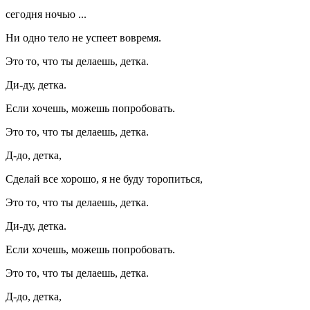
сегодня ночью ...
Ни одно тело не успеет вовремя.
Это то, что ты делаешь, детка.
Ди-ду, детка.
Если хочешь, можешь попробовать.
Это то, что ты делаешь, детка.
Д-до, детка,
Сделай все хорошо, я не буду торопиться,
Это то, что ты делаешь, детка.
Ди-ду, детка.
Если хочешь, можешь попробовать.
Это то, что ты делаешь, детка.
Д-до, детка,