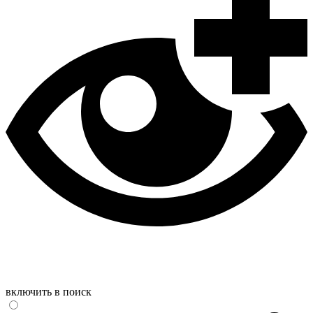
включить в поиск