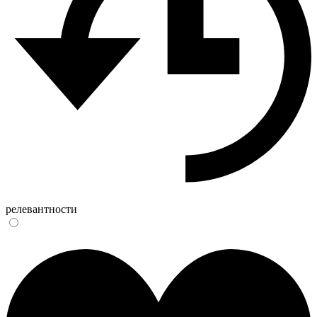
релевантности