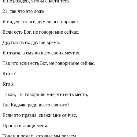
Я не рожден, чтобы спасти тебя.
21, так что это ложь.
Я видел это все, думаю, я в порядке.
Если есть Бог, не говори мне сейчас.
Другой путь, другое время.
Я отказала ему во всех своих мечтах.
Так что если есть Бог, не говори мне сейчас.
Кто я?
Кто я
Такой, Ты говоришь мне, что есть место,
Где Кадьяк, ради всего святого?
Если это правда, скажи мне сейчас,
Просто вытащи меня.
Тонем в домах, которые мы делаем