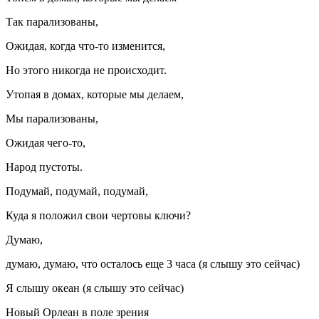
Так парализованы,
Ожидая, когда что-то изменится,
Но этого никогда не происходит.
Утопая в домах, которые мы делаем,
Мы парализованы,
Ожидая чего-то,
Народ пустоты.
Подумай, подумай, подумай,
Куда я положил свои чертовы ключи?
Думаю,
думаю, думаю, что осталось еще 3 часа (я слышу это сейчас)
Я слышу океан (я слышу это сейчас)
Новый Орлеан в поле зрения