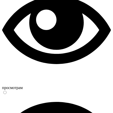
просмотрам