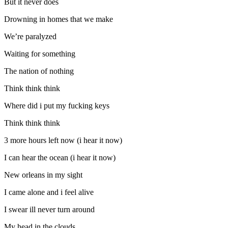
But it never does
Drowning in homes that we make
We’re paralyzed
Waiting for something
The nation of nothing
Think think think
Where did i put my fucking keys
Think think think
3 more hours left now (i hear it now)
I can hear the ocean (i hear it now)
New orleans in my sight
I came alone and i feel alive
I swear ill never turn around
My head in the clouds