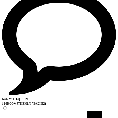
комментариям
Ненормативная лексика