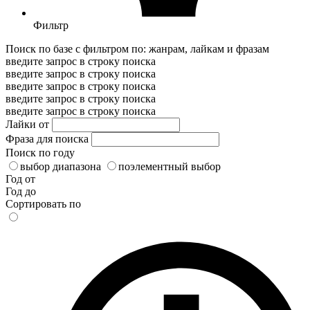
Фильтр
Поиск по базе с фильтром по: жанрам, лайкам и фразам
введите запрос в строку поиска
введите запрос в строку поиска
введите запрос в строку поиска
введите запрос в строку поиска
введите запрос в строку поиска
Лайки от
Фраза для поиска
Поиск по году
выбор диапазона
поэлементный выбор
Год от
Год до
Сортировать по