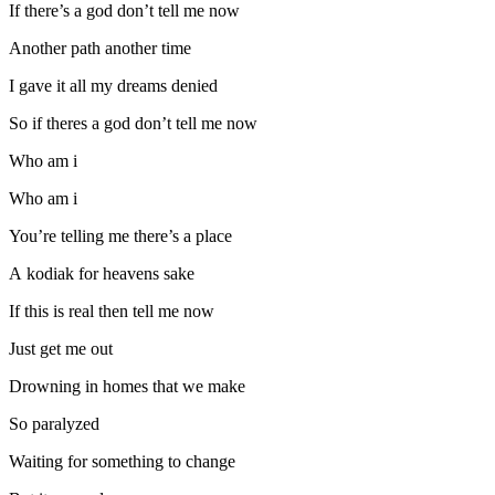
If there’s a god don’t tell me now
Another path another time
I gave it all my dreams denied
So if theres a god don’t tell me now
Who am i
Who am i
You’re telling me there’s a place
A kodiak for heavens sake
If this is real then tell me now
Just get me out
Drowning in homes that we make
So paralyzed
Waiting for something to change