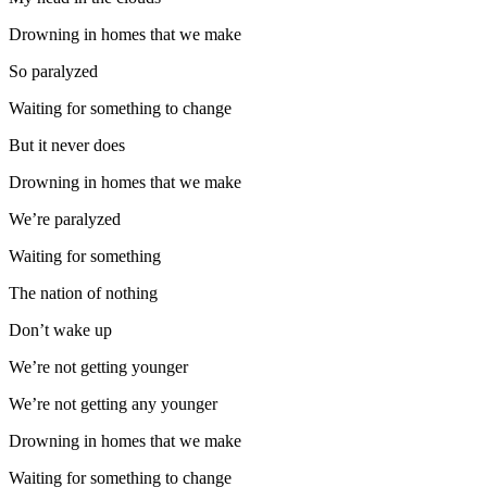
Drowning in homes that we make
So paralyzed
Waiting for something to change
But it never does
Drowning in homes that we make
We’re paralyzed
Waiting for something
The nation of nothing
Don’t wake up
We’re not getting younger
We’re not getting any younger
Drowning in homes that we make
Waiting for something to change