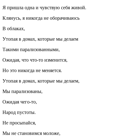
Я пришла одна и чувствую себя живой.
Клянусь, я никогда не оборачиваюсь
В облаках,
Утопая в домах, которые мы делаем
Такими парализованными,
Ожидая, что что-то изменится,
Но это никогда не меняется.
Утопая в домах, которые мы делаем,
Мы парализованы,
Ожидая чего-то,
Народ пустоты.
Не просыпайся,
Мы не становимся моложе,