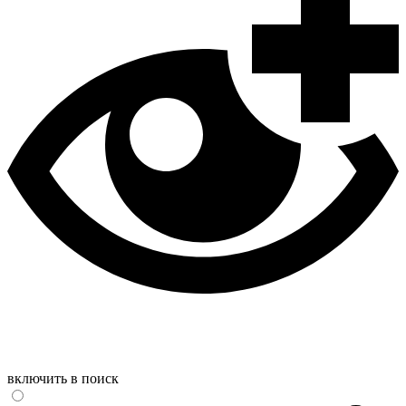
включить в поиск