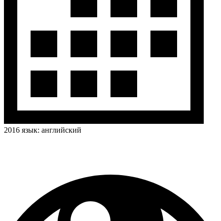
2016
язык:
английский