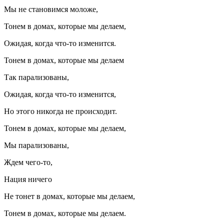
Мы не становимся моложе,
Тонем в домах, которые мы делаем,
Ожидая, когда что-то изменится.
Тонем в домах, которые мы делаем
Так парализованы,
Ожидая, когда что-то изменится,
Но этого никогда не происходит.
Тонем в домах, которые мы делаем,
Мы парализованы,
Ждем чего-то,
Нация ничего
Не тонет в домах, которые мы делаем,
Тонем в домах, которые мы делаем.