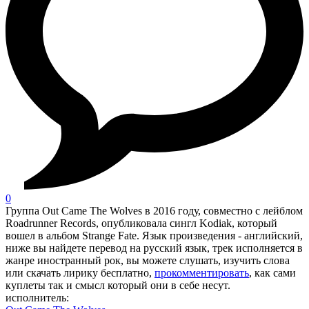
0
Группа Out Came The Wolves в 2016 году, совместно с лейблом
Roadrunner Records, опубликовала сингл Kodiak, который
вошел в альбом Strange Fate. Язык произведения - английский,
ниже вы найдете перевод на русский язык, трек исполняется в
жанре иностранный рок, вы можете слушать, изучить слова
или скачать лирику бесплатно,
прокомментировать
, как сами
куплеты так и смысл который они в себе несут.
исполнитель: