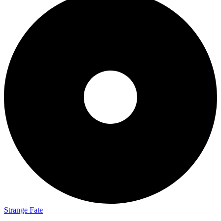
Strange Fate