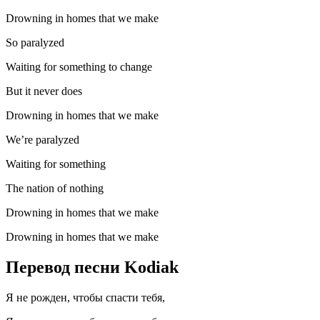
Drowning in homes that we make
So paralyzed
Waiting for something to change
But it never does
Drowning in homes that we make
We’re paralyzed
Waiting for something
The nation of nothing
Drowning in homes that we make
Drowning in homes that we make
Перевод песни Kodiak
Я не рожден, чтобы спасти тебя,