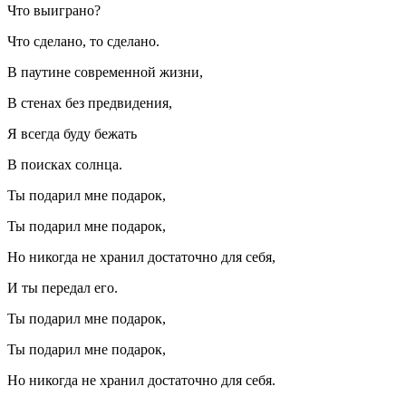
Что выиграно?
Что сделано, то сделано.
В паутине современной жизни,
В стенах без предвидения,
Я всегда буду бежать
В поисках солнца.
Ты подарил мне подарок,
Ты подарил мне подарок,
Но никогда не хранил достаточно для себя,
И ты передал его.
Ты подарил мне подарок,
Ты подарил мне подарок,
Но никогда не хранил достаточно для себя.