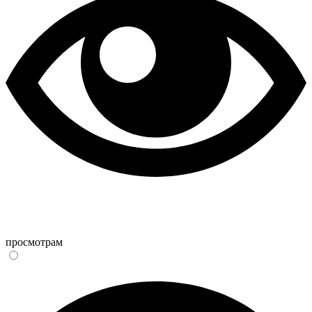
просмотрам