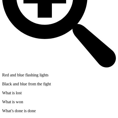
Red and blue flashing lights
Black and blue from the fight
What is lost
What is won
What’s done is done