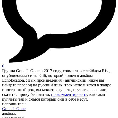
0
Группа Gone Is Gone в 2017 году, совместно с лейблом Rise,
опубликовала сингл Gift, который вошел в альбом
Echolocation. Язык произведения - английский, ниже вы
найдете перевод на русский язык, трек исполняется в жанре
иностранный рок, вы можете слушать, изучить слова или
скачать лирику бесплатно,
прокомментировать
, как сами
куплеты так и смысл который они в себе несут.
исполнитель:
Gone Is Gone
альбом: