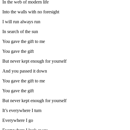
In the web of modern life
Into the walls with no foresight
I will run always run
In search of the sun
You gave the gift to me
You gave the gift
But never kept enough for yourself
And you passed it down
You gave the gift to me
You gave the gift
But never kept enough for yourself
It’s everywhere I turn
Everywhere I go