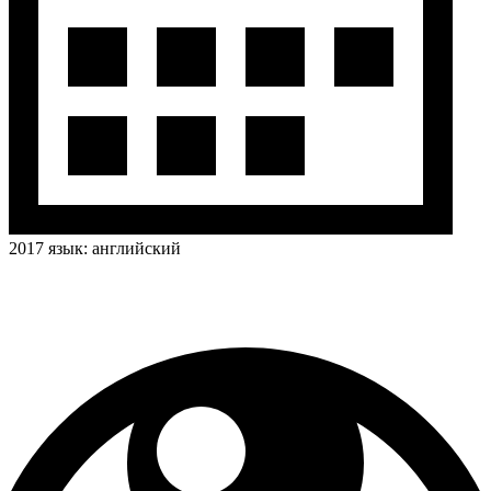
2017
язык:
английский