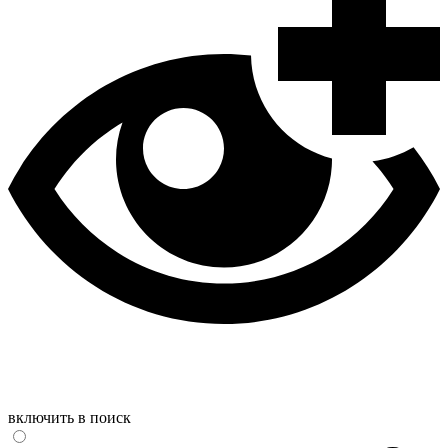
включить в поиск