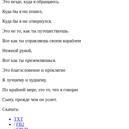
Это везде, куда я обращаюсь.
Куда бы я ни пошел,
Куда бы я ни отвернулся.
Это не то, как ты путешествуешь.
Вот как ты управляешь своим кораблем
Нежной рукой,
Вот как ты приземляешься.
Это благословение и проклятие
К лучшему и худшему,
По крайней мере, это то, что я говорю
Сыну, прежде чем он уснет.
Скачать:
TXT
/
FB2