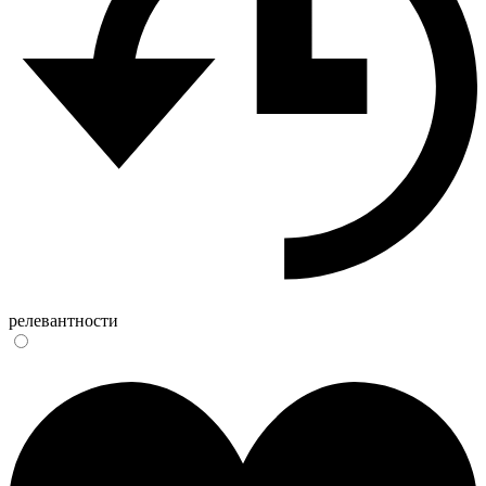
релевантности