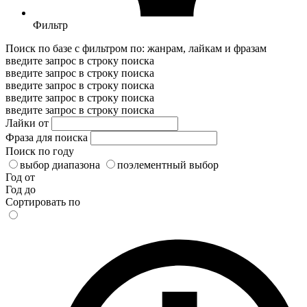
Фильтр
Поиск по базе с фильтром по: жанрам, лайкам и фразам
введите запрос в строку поиска
введите запрос в строку поиска
введите запрос в строку поиска
введите запрос в строку поиска
введите запрос в строку поиска
Лайки от
Фраза для поиска
Поиск по году
выбор диапазона
поэлементный выбор
Год от
Год до
Сортировать по