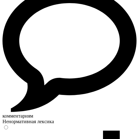
комментариям
Ненормативная лексика