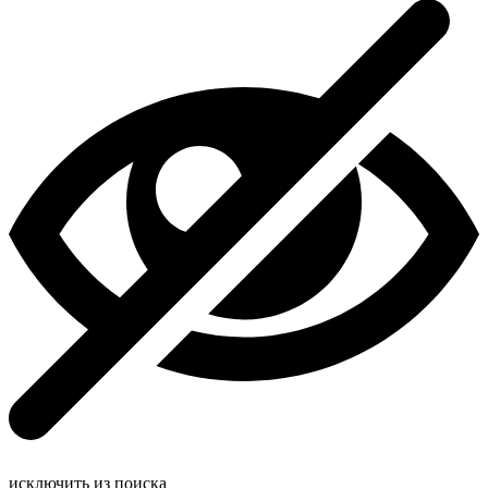
исключить из поиска