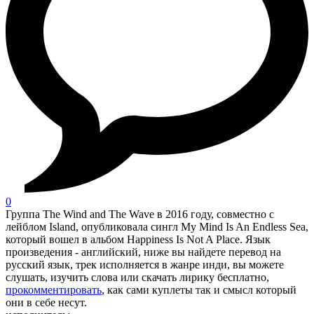
0
Группа The Wind and The Wave в 2016 году, совместно с
лейблом Island, опубликовала сингл My Mind Is An Endless Sea,
который вошел в альбом Happiness Is Not A Place. Язык
произведения - английский, ниже вы найдете перевод на
русский язык, трек исполняется в жанре инди, вы можете
слушать, изучить слова или скачать лирику бесплатно,
прокомментировать
, как сами куплеты так и смысл который
они в себе несут.