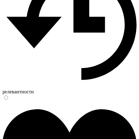
релевантности