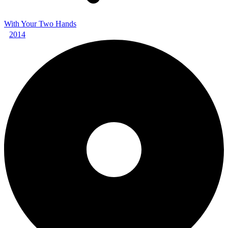
With Your Two Hands
2014