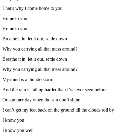
That’s why I come home to you
Home to you
Home to you
Breathe it in, let it out, settle down
Why you carrying all that mess around?
Breathe it in, let it out, settle down
Why you carrying all that mess around?
My mind is a thunderstorm
And the rain is falling harder than I’ve ever seen before
Or summer day when the sun don’t shine
I can’t get my feet back on the ground till the clouds roll by
I know you
I know you well