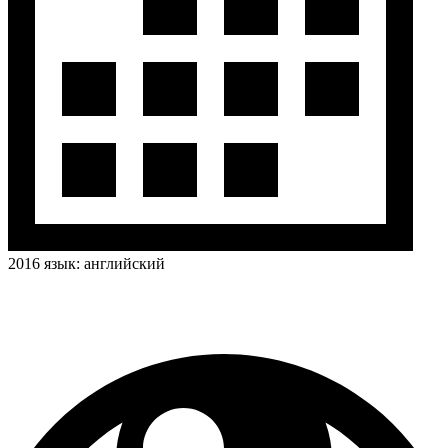
2016
язык:
английский