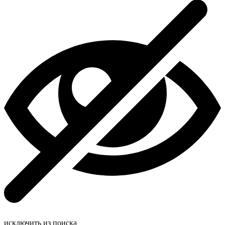
исключить из поиска