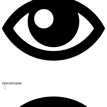
просмотрам