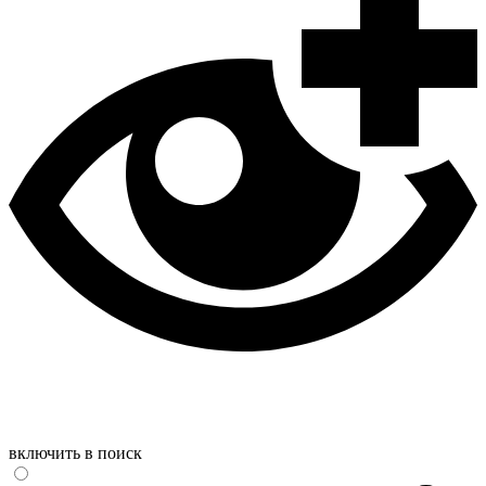
включить в поиск