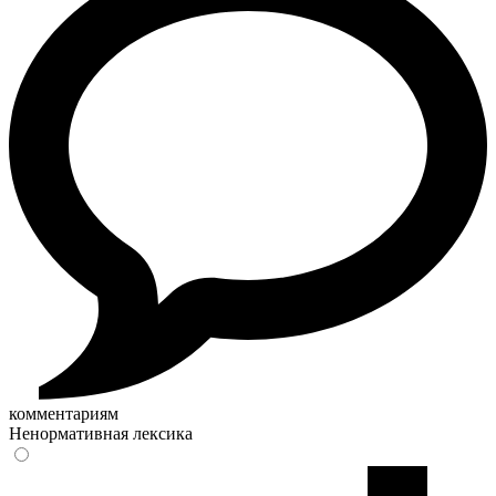
комментариям
Ненормативная лексика