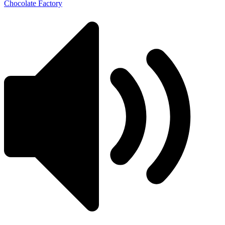
Chocolate Factory