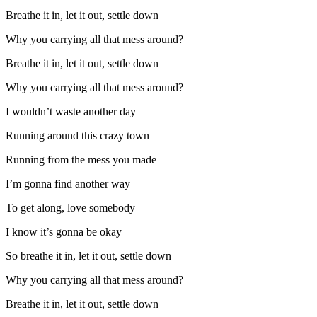
Breathe it in, let it out, settle down
Why you carrying all that mess around?
Breathe it in, let it out, settle down
Why you carrying all that mess around?
I wouldn’t waste another day
Running around this crazy town
Running from the mess you made
I’m gonna find another way
To get along, love somebody
I know it’s gonna be okay
So breathe it in, let it out, settle down
Why you carrying all that mess around?
Breathe it in, let it out, settle down