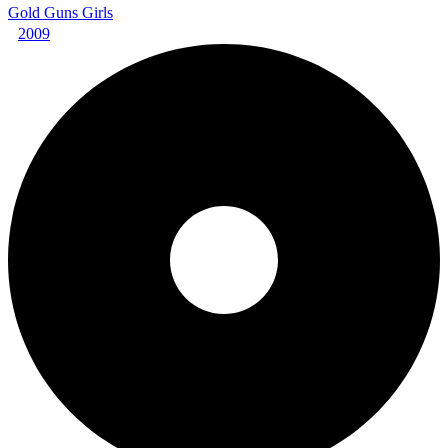
Gold Guns Girls
2009