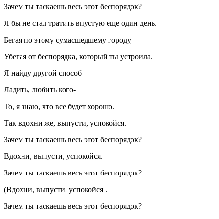
Зачем ты таскаешь весь этот беспорядок?
Я бы не стал тратить впустую еще один день.
Бегая по этому сумасшедшему городу,
Убегая от беспорядка, который ты устроила.
Я найду другой способ
Ладить, любить кого-
То, я знаю, что все будет хорошо.
Так вдохни же, выпусти, успокойся.
Зачем ты таскаешь весь этот беспорядок?
Вдохни, выпусти, успокойся.
Зачем ты таскаешь весь этот беспорядок?
(Вдохни, выпусти, успокойся .
Зачем ты таскаешь весь этот беспорядок?