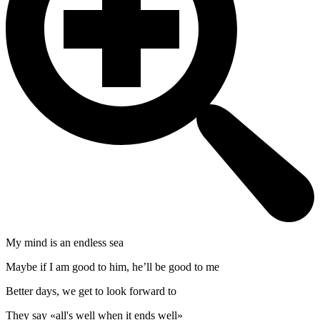
My mind is an endless sea
Maybe if I am good to him, he’ll be good to me
Better days, we get to look forward to
They say «all's well when it ends well»