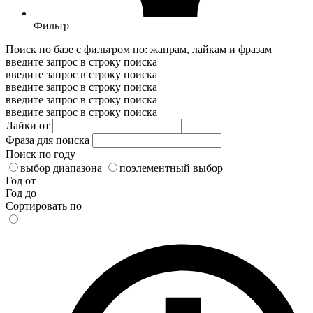
Фильтр
Поиск по базе с фильтром по: жанрам, лайкам и фразам
введите запрос в строку поиска
введите запрос в строку поиска
введите запрос в строку поиска
введите запрос в строку поиска
введите запрос в строку поиска
Лайки от
Фраза для поиска
Поиск по году
выбор диапазона
поэлементный выбор
Год от
Год до
Сортировать по