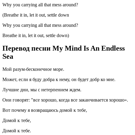
Why you carrying all that mess around?
(Breathe it in, let it out, settle down
Why you carrying all that mess around?
Breathe it in, let it out, settle down)
Перевод песни My Mind Is An Endless
Sea
Мой разум-бесконечное море.
Может, если я буду добра к нему, он будет добр ко мне.
Лучшие дни, мы с нетерпением ждем.
Они говорят: "все хорошо, когда все заканчивается хорошо».
Вот почему я возвращаюсь домой к тебе,
Домой к тебе,
Домой к тебе.