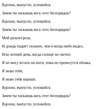
Вдохни, выпусти, успокойся.
Зачем ты таскаешь весь этот беспорядок?
Вдохни, выпусти, успокойся.
Зачем ты таскаешь весь этот беспорядок?
Мой разум-гроза,
И дождь падает сильнее, чем я когда-либо видел,
Или летний день, когда солнце не светит.
Я не могу встать на ноги, пока не пронесутся облака.
Я знаю тебя,
Я знаю тебя хорошо.
Вдохни, выпусти, успокойся.
Зачем ты таскаешь весь этот беспорядок?
Вдохни, выпусти, успокойся.