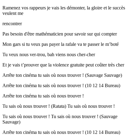
Ramenez vos rappeurs je vais les démonter, la gloire et le succès
veulent me
rencontrer
Pas besoin d'être mathématicien pour savoir sur qui compter
Mon gars si tu veux pas payer la rafale va te passer le m’boté
Tu veux nous ver-trou, bah viens nous cher-cher
Et je vais t’prouver que la violence gratuite peut coûter très cher
Arrête ton cinéma tu sais où nous trouver ! (Sauvage Sauvage)
Arrête ton cinéma tu sais où nous trouver ! (10 12 14 Bureau)
Arrête ton cinéma tu sais où nous trouver !
Tu sais où nous trouver ! (Ratata) Tu sais où nous trouver !
Tu sais où nous trouver ! Tu sais où nous trouver ! (Sauvage
Sauvage)
Arrête ton cinéma tu sais où nous trouver ! (10 12 14 Bureau)