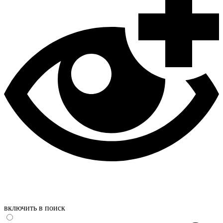
включить в поиск