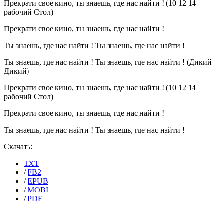
Прекрати свое кино, ты знаешь, где нас найти ! (10 12 14
рабочий Стол)
Прекрати свое кино, ты знаешь, где нас найти !
Ты знаешь, где нас найти ! Ты знаешь, где нас найти !
Ты знаешь, где нас найти ! Ты знаешь, где нас найти ! (Дикий
Дикий)
Прекрати свое кино, ты знаешь, где нас найти ! (10 12 14
рабочий Стол)
Прекрати свое кино, ты знаешь, где нас найти !
Ты знаешь, где нас найти ! Ты знаешь, где нас найти !
Скачать:
TXT
/
FB2
/
EPUB
/
MOBI
/
PDF