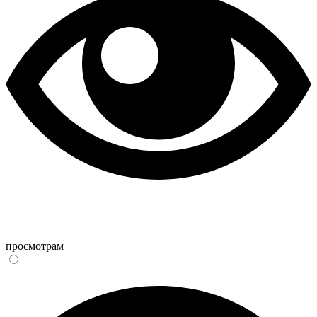
просмотрам