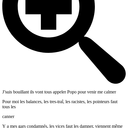
J’suis bouillant ils vont tous appeler Popo pour venir me calmer
Pour moi les balances, les tres-traî, les racistes, les pointeurs faut
tous les
canner
Y a mes gars condamnés, les vices faut les damner, viennent même