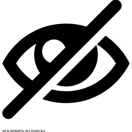
исключить из поиска