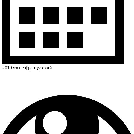
2019
язык:
французский