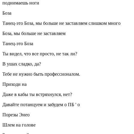
поднимаешь ноги
Боза
Танец-это Боза, мы больше не заставляем слишком много
Боза, мы больше не заставляем
Танец-это Боза
Ты видел, что все просто, не так ли?
В ушах сладко, да?
Тебе не нужно быть профессионалом.
Приходи на
Даже в кабы ты встряхнулся, нет?
Давайте потанцуем и забудем о ПБ ' о
Порезы Энео
Шлем на голове