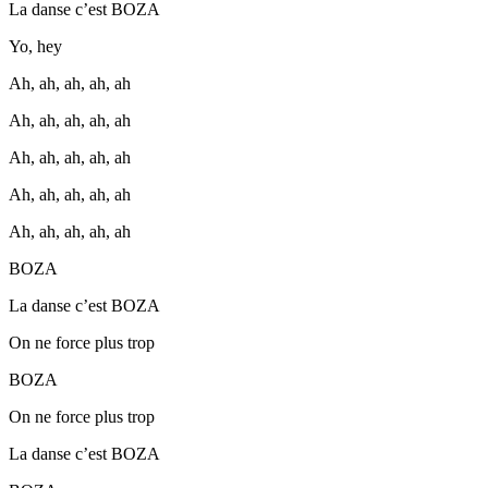
La danse c’est BOZA
Yo, hey
Ah, ah, ah, ah, ah
Ah, ah, ah, ah, ah
Ah, ah, ah, ah, ah
Ah, ah, ah, ah, ah
Ah, ah, ah, ah, ah
BOZA
La danse c’est BOZA
On ne force plus trop
BOZA
On ne force plus trop
La danse c’est BOZA