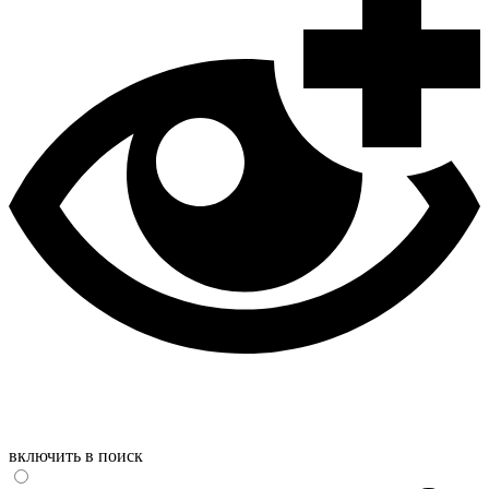
включить в поиск