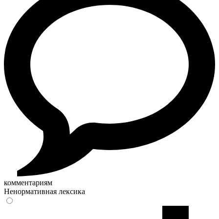
комментариям
Ненормативная лексика