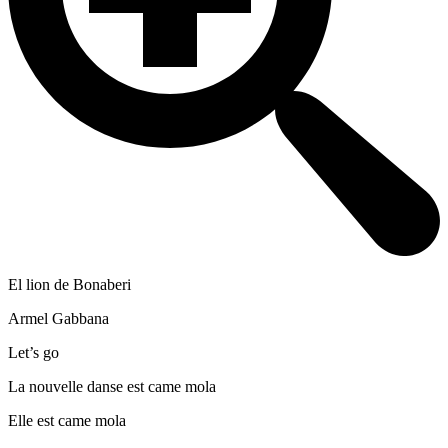
El lion de Bonaberi
Armel Gabbana
Let’s go
La nouvelle danse est came mola
Elle est came mola