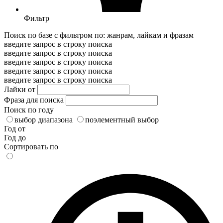
Фильтр
Поиск по базе с фильтром по: жанрам, лайкам и фразам
введите запрос в строку поиска
введите запрос в строку поиска
введите запрос в строку поиска
введите запрос в строку поиска
введите запрос в строку поиска
Лайки от
Фраза для поиска
Поиск по году
выбор диапазона
поэлементный выбор
Год от
Год до
Сортировать по