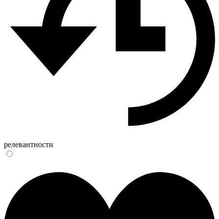
релевантности