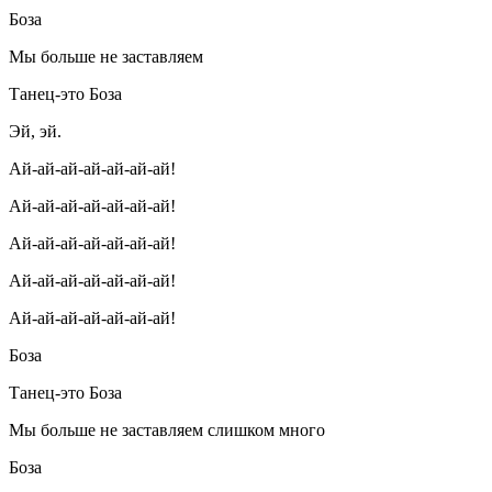
Боза
Мы больше не заставляем
Танец-это Боза
Эй, эй.
Ай-ай-ай-ай-ай-ай-ай!
Ай-ай-ай-ай-ай-ай-ай!
Ай-ай-ай-ай-ай-ай-ай!
Ай-ай-ай-ай-ай-ай-ай!
Ай-ай-ай-ай-ай-ай-ай!
Боза
Танец-это Боза
Мы больше не заставляем слишком много
Боза