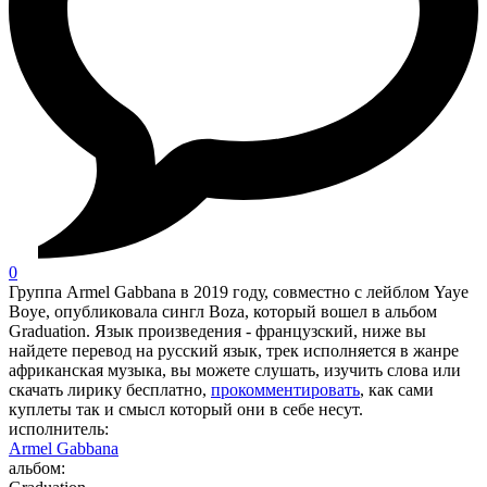
0
Группа Armel Gabbana в 2019 году, совместно с лейблом Yaye
Boye, опубликовала сингл Boza, который вошел в альбом
Graduation. Язык произведения - французский, ниже вы
найдете перевод на русский язык, трек исполняется в жанре
африканская музыка, вы можете слушать, изучить слова или
скачать лирику бесплатно,
прокомментировать
, как сами
куплеты так и смысл который они в себе несут.
исполнитель:
Armel Gabbana
альбом: