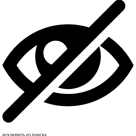
исключить из поиска