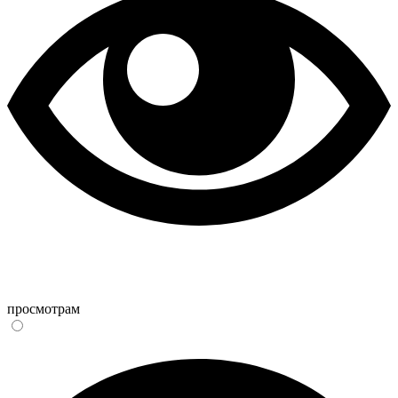
просмотрам