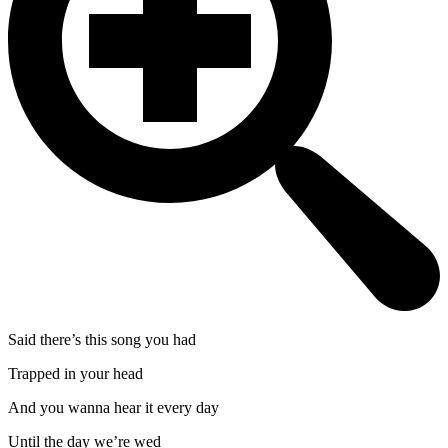
Said there’s this song you had
Trapped in your head
And you wanna hear it every day
Until the day we’re wed