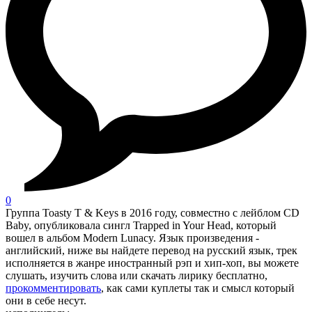
0
Группа Toasty T & Keys в 2016 году, совместно с лейблом CD
Baby, опубликовала сингл Trapped in Your Head, который
вошел в альбом Modern Lunacy. Язык произведения -
английский, ниже вы найдете перевод на русский язык, трек
исполняется в жанре иностранный рэп и хип-хоп, вы можете
слушать, изучить слова или скачать лирику бесплатно,
прокомментировать
, как сами куплеты так и смысл который
они в себе несут.