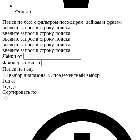
Фильтр
Поиск по базе с фильтром по: жанрам, лайкам и фразам
введите запрос в строку поиска
введите запрос в строку поиска
введите запрос в строку поиска
введите запрос в строку поиска
введите запрос в строку поиска
Лайки от
Фраза для поиска
Поиск по году
выбор диапазона
поэлементный выбор
Год от
Год до
Сортировать по