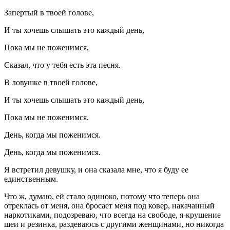
Запертый в твоей голове,
И ты хочешь слышать это каждый день,
Пока мы не поженимся,
Сказал, что у тебя есть эта песня.
В ловушке в твоей голове,
И ты хочешь слышать это каждый день,
Пока мы не поженимся.
День, когда мы поженимся.
День, когда мы поженимся.
Я встретил девушку, и она сказала мне, что я буду ее
единственным.
Что ж, думаю, ей стало одиноко, потому что теперь она
отреклась от меня, она бросает меня под ковер, накачанный
наркотиками, подозреваю, что всегда на свободе, я-крушение
шеи и резинка, раздеваюсь с другими женщинами, но никогда