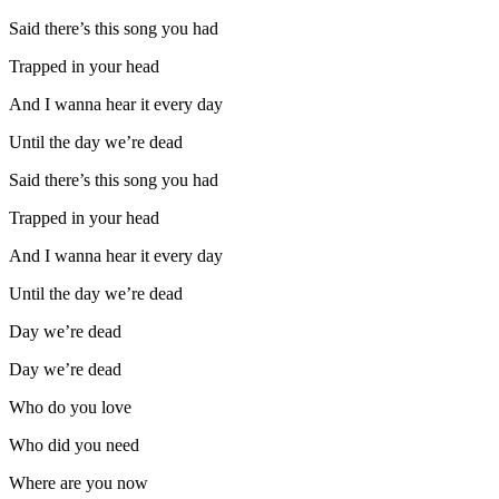
Said there’s this song you had
Trapped in your head
And I wanna hear it every day
Until the day we’re dead
Said there’s this song you had
Trapped in your head
And I wanna hear it every day
Until the day we’re dead
Day we’re dead
Day we’re dead
Who do you love
Who did you need
Where are you now