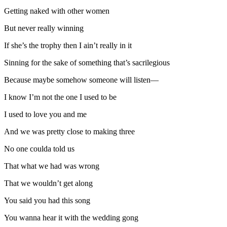
Getting naked with other women
But never really winning
If she’s the trophy then I ain’t really in it
Sinning for the sake of something that’s sacrilegious
Because maybe somehow someone will listen—
I know I’m not the one I used to be
I used to love you and me
And we was pretty close to making three
No one coulda told us
That what we had was wrong
That we wouldn’t get along
You said you had this song
You wanna hear it with the wedding gong