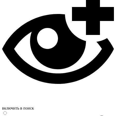
включить в поиск