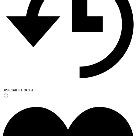
релевантности