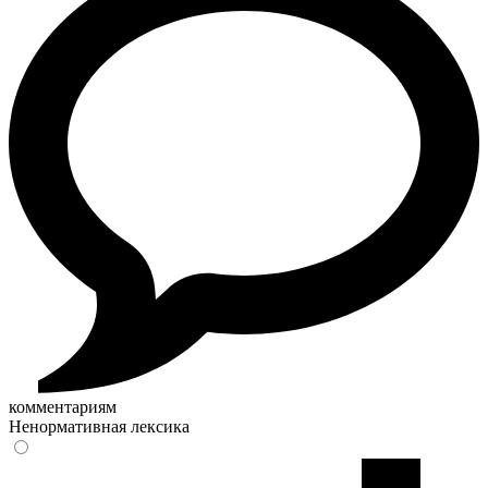
комментариям
Ненормативная лексика