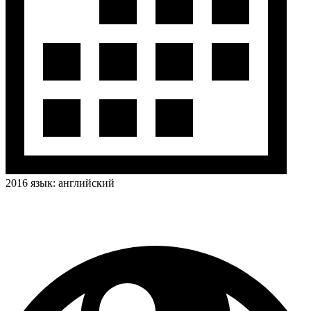
2016
язык:
английский