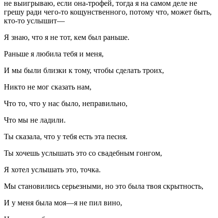
не выигрываю, если она-трофей, тогда я на самом деле не
грешу ради чего-то кощунственного, потому что, может быть,
кто-то услышит—
Я знаю, что я не тот, кем был раньше.
Раньше я любила тебя и меня,
И мы были близки к тому, чтобы сделать троих,
Никто не мог сказать нам,
Что то, что у нас было, неправильно,
Что мы не ладили.
Ты сказала, что у тебя есть эта песня.
Ты хочешь услышать это со свадебным гонгом,
Я хотел услышать это, точка.
Мы становились серьезными, но это была твоя скрытность,
И у меня была моя—я не пил вино,