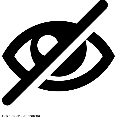
исключить из поиска