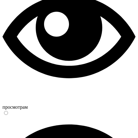
просмотрам