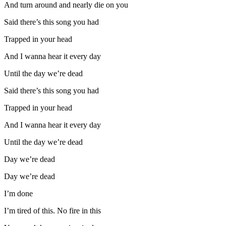
And turn around and nearly die on you
Said there’s this song you had
Trapped in your head
And I wanna hear it every day
Until the day we’re dead
Said there’s this song you had
Trapped in your head
And I wanna hear it every day
Until the day we’re dead
Day we’re dead
Day we’re dead
I’m done
I’m tired of this. No fire in this