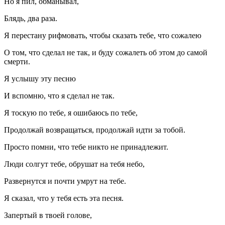
Но я пил, обманывал,
Блядь, два раза.
Я перестану рифмовать, чтобы сказать тебе, что сожалею
О том, что сделал не так, и буду сожалеть об этом до самой
смерти.
Я услышу эту песню
И вспомню, что я сделал не так.
Я тоскую по тебе, я ошибаюсь по тебе,
Продолжай возвращаться, продолжай идти за тобой.
Просто помни, что тебе никто не принадлежит.
Люди солгут тебе, обрушат на тебя небо,
Развернутся и почти умрут на тебе.
Я сказал, что у тебя есть эта песня.
Запертый в твоей голове,