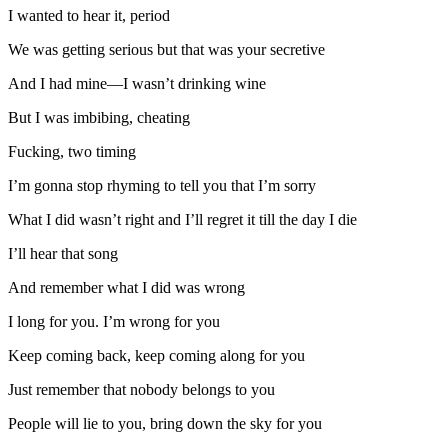
I wanted to hear it, period
We was getting serious but that was your secretive
And I had mine—I wasn’t drinking wine
But I was imbibing, cheating
Fucking, two timing
I’m gonna stop rhyming to tell you that I’m sorry
What I did wasn’t right and I’ll regret it till the day I die
I’ll hear that song
And remember what I did was wrong
I long for you. I’m wrong for you
Keep coming back, keep coming along for you
Just remember that nobody belongs to you
People will lie to you, bring down the sky for you