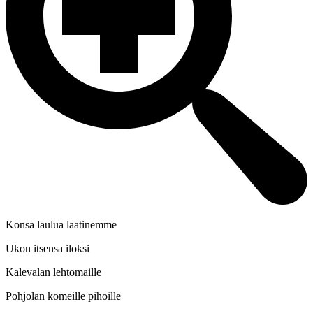
Konsa laulua laatinemme
Ukon itsensa iloksi
Kalevalan lehtomaille
Pohjolan komeille pihoille