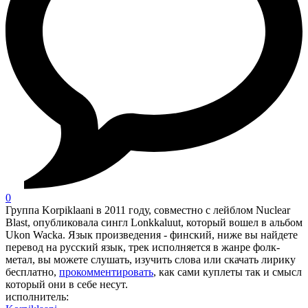
0
Группа Korpiklaani в 2011 году, совместно с лейблом Nuclear
Blast, опубликовала сингл Lonkkaluut, который вошел в альбом
Ukon Wacka. Язык произведения - финский, ниже вы найдете
перевод на русский язык, трек исполняется в жанре фолк-
метал, вы можете слушать, изучить слова или скачать лирику
бесплатно,
прокомментировать
, как сами куплеты так и смысл
который они в себе несут.
исполнитель: