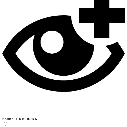
включить в поиск