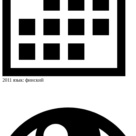
2011
язык:
финский