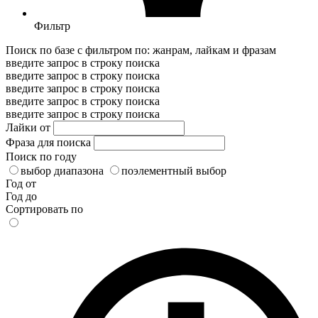
Фильтр
Поиск по базе с фильтром по: жанрам, лайкам и фразам
введите запрос в строку поиска
введите запрос в строку поиска
введите запрос в строку поиска
введите запрос в строку поиска
введите запрос в строку поиска
Лайки от
Фраза для поиска
Поиск по году
выбор диапазона
поэлементный выбор
Год от
Год до
Сортировать по