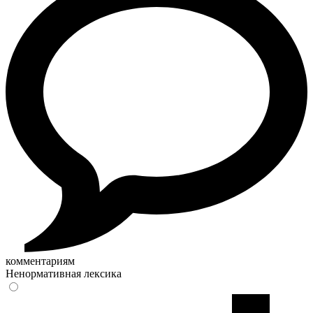
комментариям
Ненормативная лексика