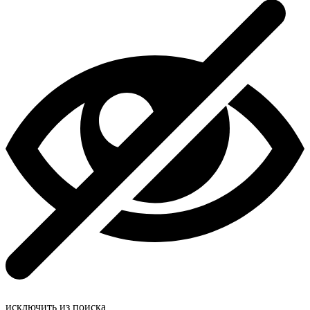
исключить из поиска