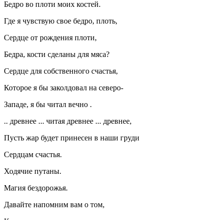
Бедро во плоти моих костей.
Где я чувствую свое бедро, плоть,
Сердце от рождения плоти,
Бедра, кости сделаны для мяса?
Сердце для собственного счастья,
Которое я бы заколдовал на северо-
Западе, я бы читал вечно .
.. древнее ... читая древнее ... древнее,
Пусть жар будет принесен в наши груди
Сердцам счастья.
Ходячие путаны.
Магия бездорожья.
Давайте напомним вам о том,