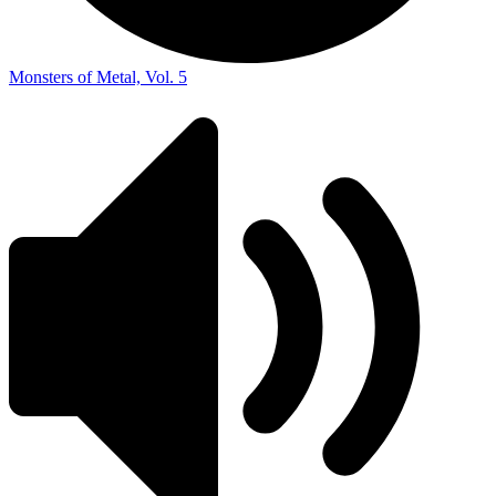
Monsters of Metal, Vol. 5