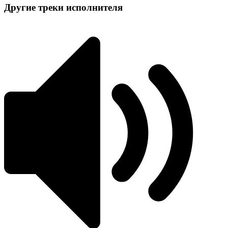
Другие треки исполнителя