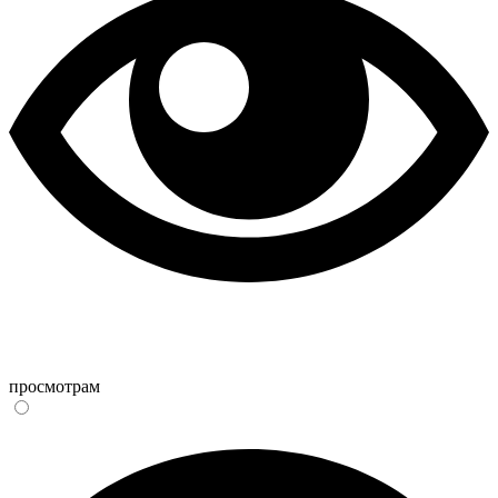
просмотрам