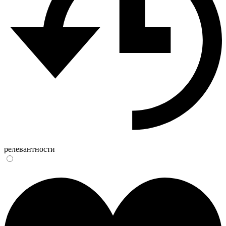
релевантности