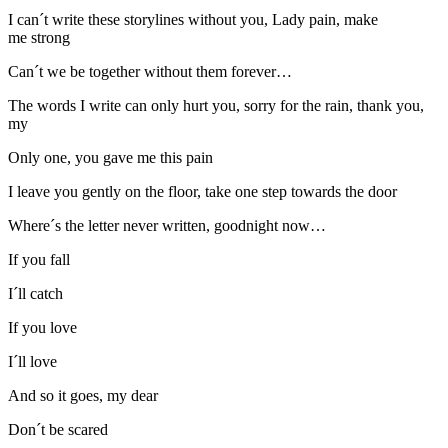
I can´t write these storylines without you, Lady pain, make
me strong
Can´t we be together without them forever…
The words I write can only hurt you, sorry for the rain, thank you,
my
Only one, you gave me this pain
I leave you gently on the floor, take one step towards the door
Where´s the letter never written, goodnight now…
If you fall
I´ll catch
If you love
I´ll love
And so it goes, my dear
Don´t be scared