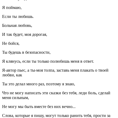
Я поймаю,
Если ты любишь.
Больная любовь,
И так будет, моя дорогая,
Не бойся,
Ты будешь в безопасности,
Я клянусь, если ты только полюбишь меня в ответ.
Я-автор пьес, а ты-моя толпа, заставь меня плакать о твоей
любви, как
Ты это делал много раз, поэтому я знаю,
Что не могу написать эти сказки без тебя, леди боль, сделай
меня сильным,
Не могу мы быть вместе без них вечно...
Слова, которые я пишу, могут только ранить тебя, прости за