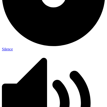
Silence