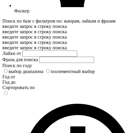
Фильтр
Поиск по базе с фильтром по: жанрам, лайкам и фразам
введите запрос в строку поиска
введите запрос в строку поиска
введите запрос в строку поиска
введите запрос в строку поиска
введите запрос в строку поиска
Лайки от
Фраза для поиска
Поиск по году
выбор диапазона
поэлементный выбор
Год от
Год до
Сортировать по