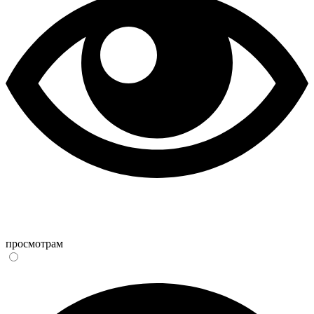
просмотрам