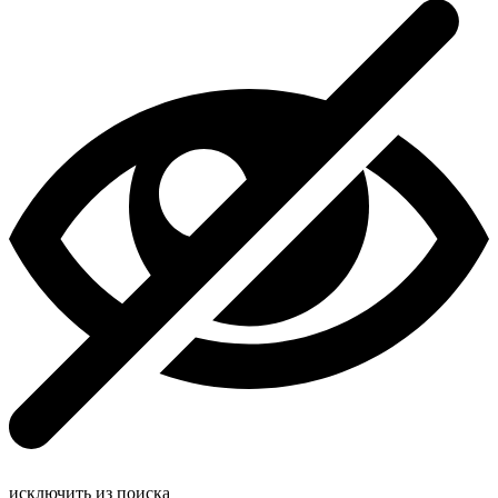
исключить из поиска