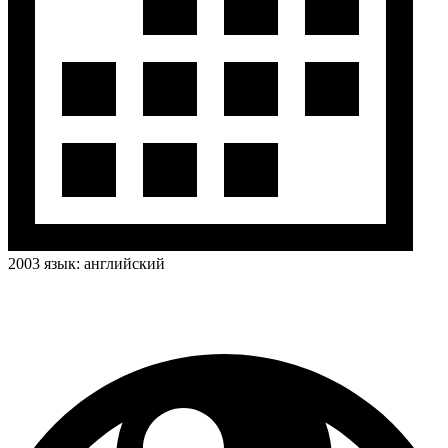
2003
язык:
английский