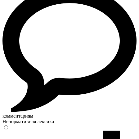
комментариям
Ненормативная лексика