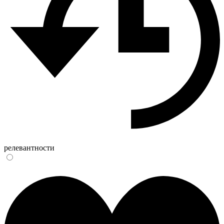
релевантности