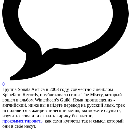
0
Группа Sonata Arctica в 2003 году, совместно с лейблом
Spinefarm Records, опубликовала сингл The Misery, который
вошел в альбом Winterheart's Guild. Язык произведения -
английский, ниже вы найдете перевод на русский язык, трек
исполняется в жанре эпический метал, вы можете слушать,
изучить слова или скачать лирику бесплатно,
прокомментировать
, как сами куплеты так и смысл который
они в себе несут.