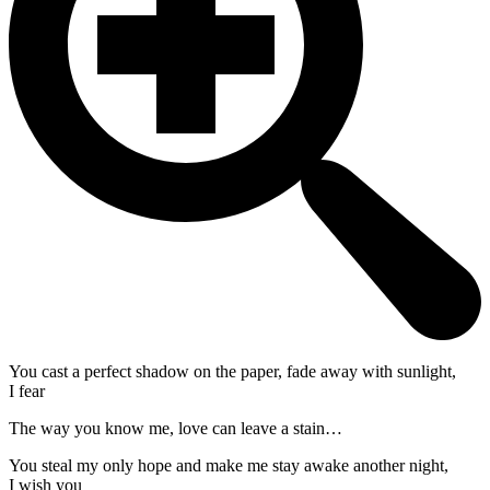
You cast a perfect shadow on the paper, fade away with sunlight,
I fear
The way you know me, love can leave a stain…
You steal my only hope and make me stay awake another night,
I wish you