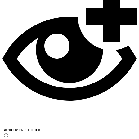
включить в поиск