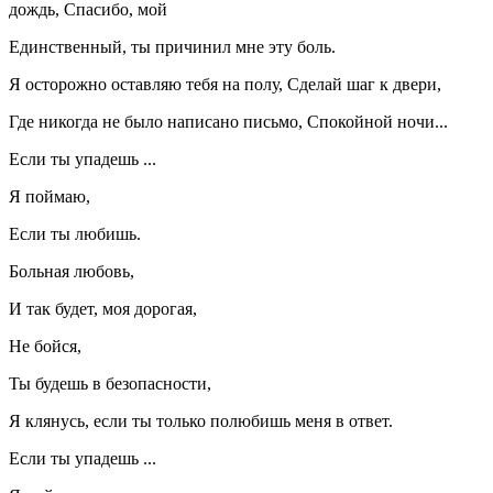
дождь, Спасибо, мой
Единственный, ты причинил мне эту боль.
Я осторожно оставляю тебя на полу, Сделай шаг к двери,
Где никогда не было написано письмо, Спокойной ночи...
Если ты упадешь ...
Я поймаю,
Если ты любишь.
Больная любовь,
И так будет, моя дорогая,
Не бойся,
Ты будешь в безопасности,
Я клянусь, если ты только полюбишь меня в ответ.
Если ты упадешь ...