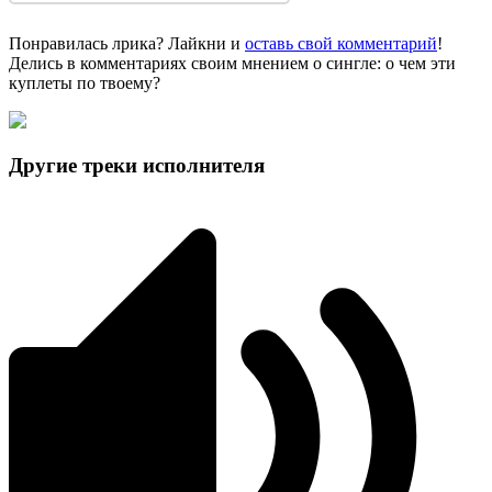
Понравилась лрика? Лайкни и
оставь свой комментарий
!
Делись в комментариях своим мнением о сингле: о чем эти
куплеты по твоему?
Другие треки исполнителя