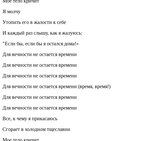
Мое тело кричит
Я молчу
Утопить его в жалости к себе
И каждый раз слышу, как я жалуюсь:
"Если бы, если бы я остался дома!»
Для вечности не остается времени
Для вечности не остается времени
Для вечности не остается времени
Для вечности не остается времени (время, время!)
Для вечности не остается времени
Для вечности не остается времени
Все, к чему я прикасаюсь
Сгорает в холодном тщеславии
Мое тело кричит