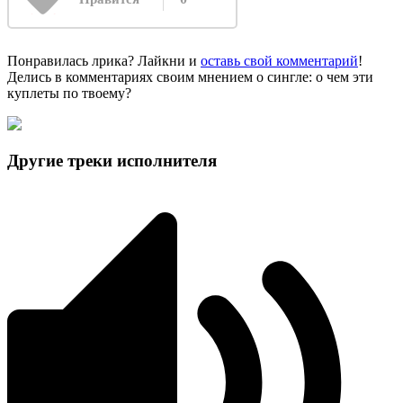
Понравилась лрика? Лайкни и
оставь свой комментарий
!
Делись в комментариях своим мнением о сингле: о чем эти
куплеты по твоему?
Другие треки исполнителя