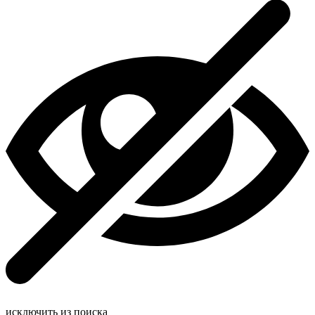
исключить из поиска