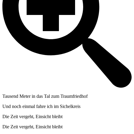
Tausend Meter in das Tal zum Traumfriedhof
Und noch einmal fahre ich im Sichelkreis
Die Zeit vergeht, Einsicht bleibt
Die Zeit vergeht, Einsicht bleibt