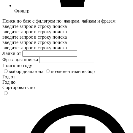
Фильтр
Поиск по базе с фильтром по: жанрам, лайкам и фразам
введите запрос в строку поиска
введите запрос в строку поиска
введите запрос в строку поиска
введите запрос в строку поиска
введите запрос в строку поиска
Лайки от
Фраза для поиска
Поиск по году
выбор диапазона
поэлементный выбор
Год от
Год до
Сортировать по