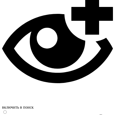
включить в поиск