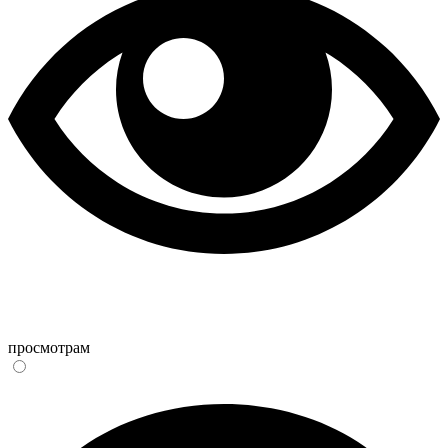
просмотрам