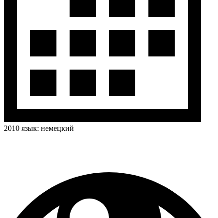
2010
язык:
немецкий