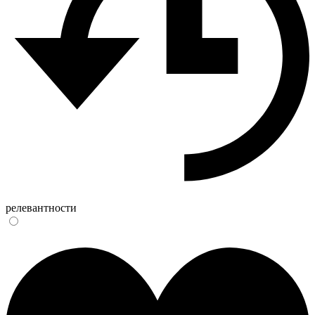
релевантности