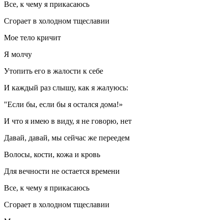
Все, к чему я прикасаюсь
Сгорает в холодном тщеславии
Мое тело кричит
Я молчу
Утопить его в жалости к себе
И каждый раз слышу, как я жалуюсь:
"Если бы, если бы я остался дома!»
И что я имею в виду, я не говорю, нет
Давай, давай, мы сейчас же переедем
Волосы, кости, кожа и кровь
Для вечности не остается времени
Все, к чему я прикасаюсь
Сгорает в холодном тщеславии