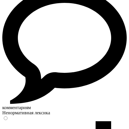
комментариям
Ненормативная лексика