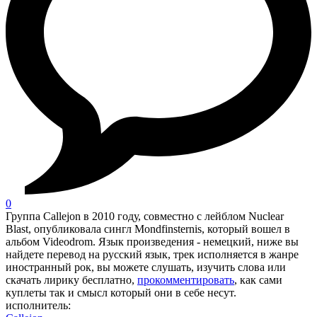
0
Группа Callejon в 2010 году, совместно с лейблом Nuclear
Blast, опубликовала сингл Mondfinsternis, который вошел в
альбом Videodrom. Язык произведения - немецкий, ниже вы
найдете перевод на русский язык, трек исполняется в жанре
иностранный рок, вы можете слушать, изучить слова или
скачать лирику бесплатно,
прокомментировать
, как сами
куплеты так и смысл который они в себе несут.
исполнитель: