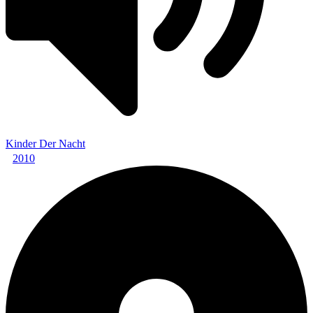
Kinder Der Nacht
2010