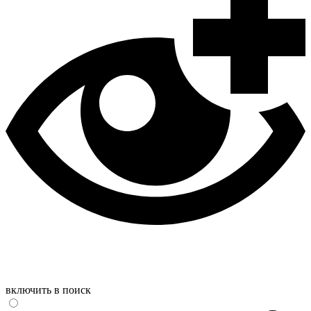
включить в поиск