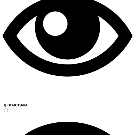
просмотрам