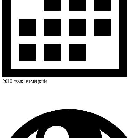
2010
язык:
немецкий