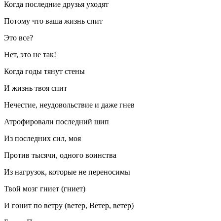
Когда последние друзья уходят
Потому что ваша жизнь спит
Это все?
Нет, это не так!
Когда годы тянут стены
И жизнь твоя спит
Нечестие, неудовольствие и даже гнев
Атрофировали последний шип
Из последних сил, моя
Против тысячи, одного воинства
Из нагрузок, которые не переносимы
Твой мозг гниет (гниет)
И гонит по ветру (ветер, Ветер, ветер)