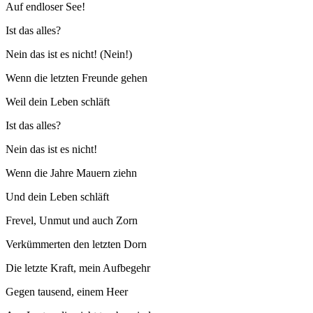
Auf endloser See!
Ist das alles?
Nein das ist es nicht! (Nein!)
Wenn die letzten Freunde gehen
Weil dein Leben schläft
Ist das alles?
Nein das ist es nicht!
Wenn die Jahre Mauern ziehn
Und dein Leben schläft
Frevel, Unmut und auch Zorn
Verkümmerten den letzten Dorn
Die letzte Kraft, mein Aufbegehr
Gegen tausend, einem Heer