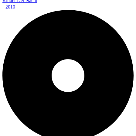
Kinder Der Nacht
2010