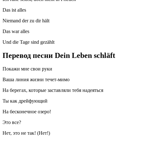
Das ist alles
Niemand der zu dir hält
Das war alles
Und die Tage sind gezählt
Перевод песни Dein Leben schläft
Покажи мне свои руки
Ваша линия жизни течет-мимо
На берегах, которые заставляли тебя надеяться
Ты как дрейфующий
На бесконечное озеро!
Это все?
Нет, это не так! (Нет!)