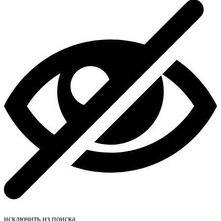
исключить из поиска