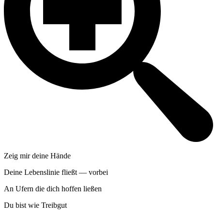
Zeig mir deine Hände
Deine Lebenslinie fließt — vorbei
An Ufern die dich hoffen ließen
Du bist wie Treibgut