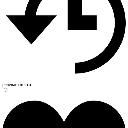
релевантности