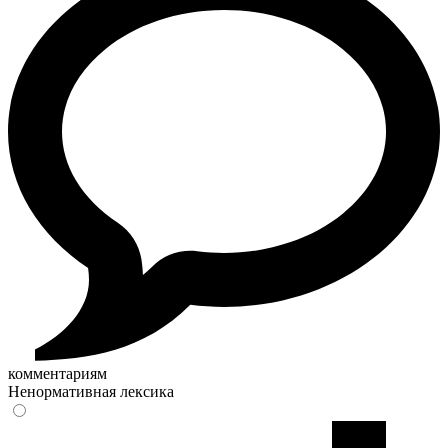
комментариям
Ненормативная лексика