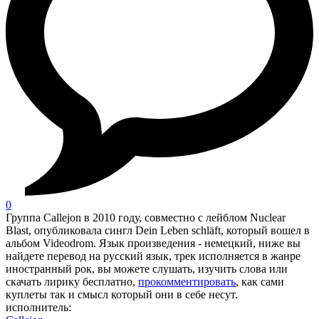
0
Группа Callejon в 2010 году, совместно с лейблом Nuclear
Blast, опубликовала сингл Dein Leben schläft, который вошел в
альбом Videodrom. Язык произведения - немецкий, ниже вы
найдете перевод на русский язык, трек исполняется в жанре
иностранный рок, вы можете слушать, изучить слова или
скачать лирику бесплатно,
прокомментировать
, как сами
куплеты так и смысл который они в себе несут.
исполнитель: