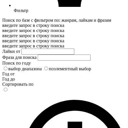
Фильтр
Поиск по базе с фильтром по: жанрам, лайкам и фразам
введите запрос в строку поиска
введите запрос в строку поиска
введите запрос в строку поиска
введите запрос в строку поиска
введите запрос в строку поиска
Лайки от
Фраза для поиска
Поиск по году
выбор диапазона
поэлементный выбор
Год от
Год до
Сортировать по