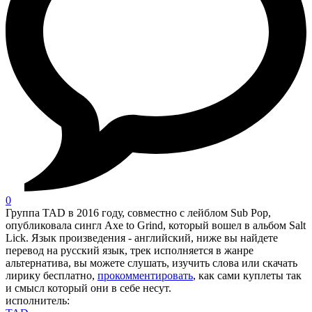
0
Группа TAD в 2016 году, совместно с лейблом Sub Pop,
опубликовала сингл Axe to Grind, который вошел в альбом Salt
Lick. Язык произведения - английский, ниже вы найдете
перевод на русский язык, трек исполняется в жанре
альтернатива, вы можете слушать, изучить слова или скачать
лирику бесплатно,
прокомментировать
, как сами куплеты так
и смысл который они в себе несут.
исполнитель: