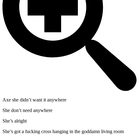
Axe she didn’t want it anywhere
She don’t need anywhere
She’s alright
She’s got a fucking cross hanging in the goddamn living room