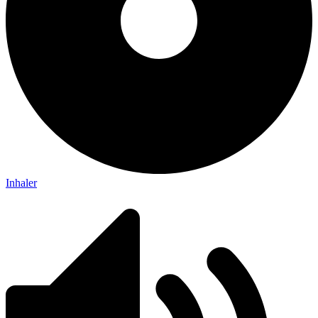
Inhaler