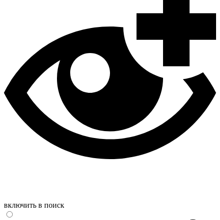
включить в поиск