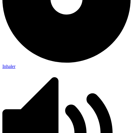
Inhaler