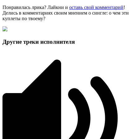
Понравилась лрика? Лайкни и
оставь свой комментарий
!
Делись в комментариях своим мнением о сингле: о чем эти
куплеты по твоему?
Другие треки исполнителя