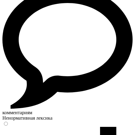
комментариям
Ненормативная лексика