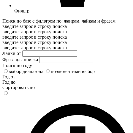
Фильтр
Поиск по базе с фильтром по: жанрам, лайкам и фразам
введите запрос в строку поиска
введите запрос в строку поиска
введите запрос в строку поиска
введите запрос в строку поиска
введите запрос в строку поиска
Лайки от
Фраза для поиска
Поиск по году
выбор диапазона
поэлементный выбор
Год от
Год до
Сортировать по