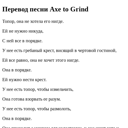
Перевод песни Axe to Grind
Топор, она не хотела его нигде.
Ей не нужно никуда,
С ней все в порядке.
У нее есть гребаный крест, висящий в чертовой гостиной,
Ей все равно, она не хочет этого нигде.
Она в порядке.
Ей нужно нести крест.
У нее есть топор, чтобы измельчить,
Она готова взорвать ее разум.
У нее есть топор, чтобы размолоть,
Она в порядке.