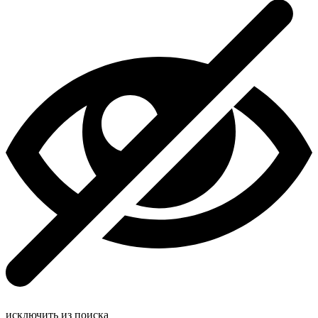
исключить из поиска