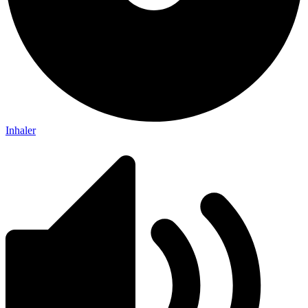
Inhaler