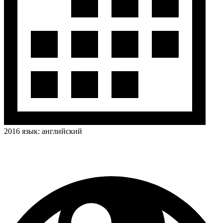
2016
язык:
английский