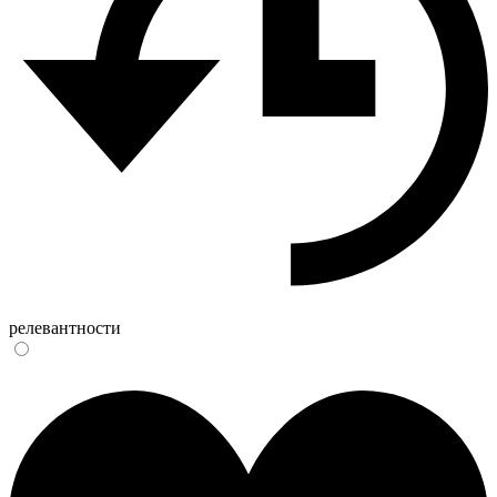
релевантности