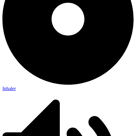
Inhaler