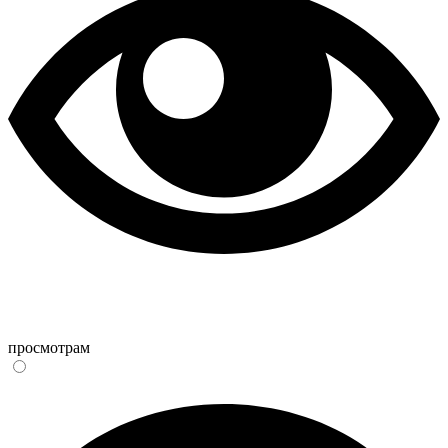
просмотрам