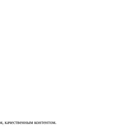
ым, качественным контентом.