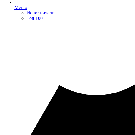
Меню
Исполнители
Топ 100