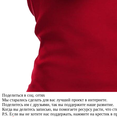
Поделиться в соц. сетях
Мы старались сделать для вас лучший проект в интернете.
Поделитесь им с друзьями, так вы поддержите наше развитие.
Когда вы делитесь записью, вы помогаете ресурсу расти, что с
P.S. Если вы не хотите нас поддержать, нажмите на крестик в 