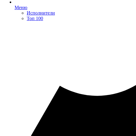
Меню
Исполнители
Топ 100