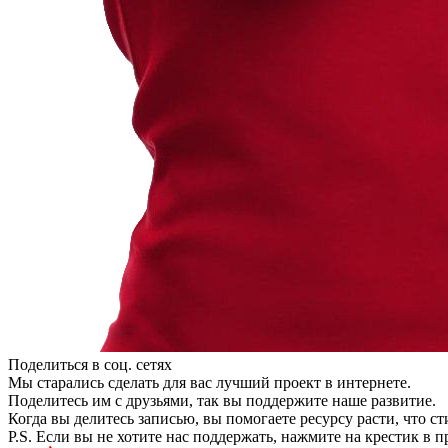
Поделиться в соц. сетях
Мы старались сделать для вас лучший проект в интернете.
Поделитесь им с друзьями, так вы поддержите наше развитие.
Когда вы делитесь записью, вы помогаете ресурсу расти, что с
P.S. Если вы не хотите нас поддержать, нажмите на крестик в 