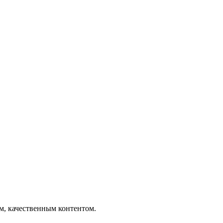
ым, качественным контентом.