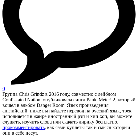
0
Группа Chris Grindz в 2016 году, совместно с лейблом
Confiskated Nation, опубликовала сингл Panic Meter! 2, который
вошел в альбом Danger Room. Язык произведения -
английский, ниже вы найдете перевод на русский язык, трек
исполняется в жанре иностранный рэп и хип-хоп, вы можете
слушать, изучить слова или скачать лирику бесплатно,
прокомментировать
, как сами куплеты так и смысл который
они в себе несут.