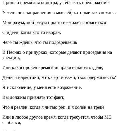
Пришло время для осмотра, у тебя есть предложение.
У меня нет направления и мыслей, которые так сложны.
Мой разум, мой разум просто не может согласиться
С идеей, когда кто-то избран.
Чего ты ждешь, что ты подозреваешь
В Песнях о придурках, которые делают приседания на
эрекции,
Или как я провел время в исправительном отделе,
Деньги наркотики, Что, черт возьми, твоя одержимость?
Я-исключение, у меня есть возражение.
Вы должны признать тот факт,
Что я реален, когда я читаю рэп, и я болен на треке
Или в любое другое время, когда требуется, чтобы MC
сгибался,