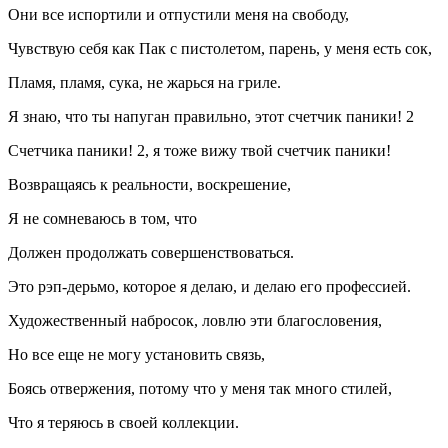
Они все испортили и отпустили меня на свободу,
Чувствую себя как Пак с пистолетом, парень, у меня есть сок,
Пламя, пламя, сука, не жарься на гриле.
Я знаю, что ты напуган правильно, этот счетчик паники! 2
Счетчика паники! 2, я тоже вижу твой счетчик паники!
Возвращаясь к реальности, воскрешение,
Я не сомневаюсь в том, что
Должен продолжать совершенствоваться.
Это рэп-дерьмо, которое я делаю, и делаю его профессией.
Художественный набросок, ловлю эти благословения,
Но все еще не могу установить связь,
Боясь отвержения, потому что у меня так много стилей,
Что я теряюсь в своей коллекции.