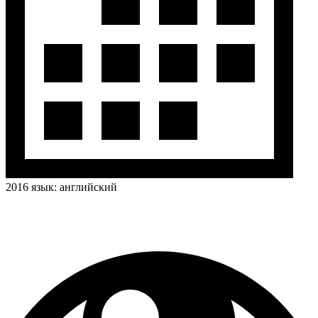
2016
язык:
английский