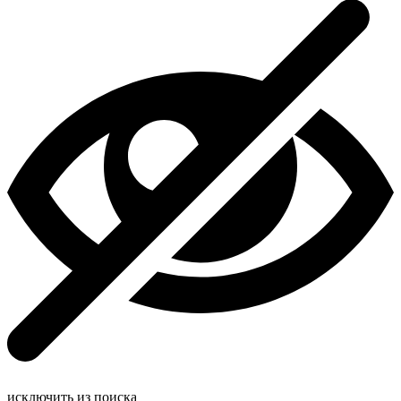
исключить из поиска