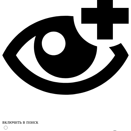
включить в поиск