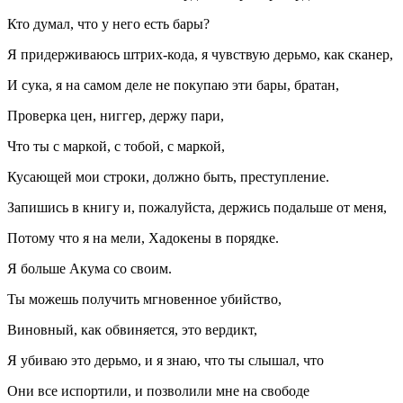
Кто думал, что у него есть бары?
Я придерживаюсь штрих-кода, я чувствую дерьмо, как сканер,
И сука, я на самом деле не покупаю эти бары, братан,
Проверка цен, ниггер, держу пари,
Что ты с маркой, с тобой, с маркой,
Кусающей мои строки, должно быть, преступление.
Запишись в книгу и, пожалуйста, держись подальше от меня,
Потому что я на мели, Хадокены в порядке.
Я больше Акума со своим.
Ты можешь получить мгновенное убийство,
Виновный, как обвиняется, это вердикт,
Я убиваю это дерьмо, и я знаю, что ты слышал, что
Они все испортили, и позволили мне на свободе