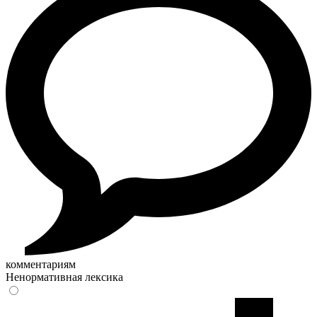
комментариям
Ненормативная лексика