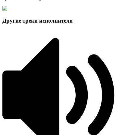
Другие треки исполнителя