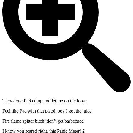
They done fucked up and let me on the loose
Feel like Pac with that pistol, boy I got the juice
Fire flame spitter bitch, don’t get barbecued
I know you scared right, this Panic Meter! 2