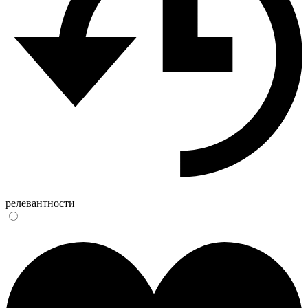
релевантности