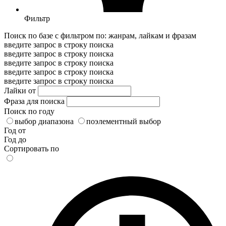
Фильтр
Поиск по базе с фильтром по: жанрам, лайкам и фразам
введите запрос в строку поиска
введите запрос в строку поиска
введите запрос в строку поиска
введите запрос в строку поиска
введите запрос в строку поиска
Лайки от
Фраза для поиска
Поиск по году
выбор диапазона
поэлементный выбор
Год от
Год до
Сортировать по