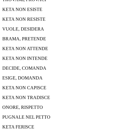
KETA NON ESISTE
KETA NON RESISTE
VUOLE, DESIDERA
BRAMA, PRETENDE
KETA NON ATTENDE
KETA NON INTENDE
DECIDE, COMANDA
ESIGE, DOMANDA
KETA NON CAPISCE
KETA NON TRADISCE
ONORE, RISPETTO
PUGNALE NEL PETTO
KETA FERISCE