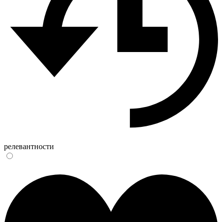
релевантности