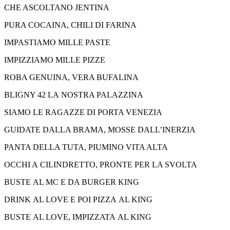
CHE ASCOLTANO JENTINA
PURA COCAINA, CHILI DI FARINA
IMPASTIAMO MILLE PASTE
IMPIZZIAMO MILLE PIZZE
ROBA GENUINA, VERA BUFALINA
BLIGNY 42 LA NOSTRA PALAZZINA
SIAMO LE RAGAZZE DI PORTA VENEZIA
GUIDATE DALLA BRAMA, MOSSE DALL’INERZIA
PANTA DELLA TUTA, PIUMINO VITA ALTA
OCCHI A CILINDRETTO, PRONTE PER LA SVOLTA
BUSTE AL MC E DA BURGER KING
DRINK AL LOVE E POI PIZZA AL KING
BUSTE AL LOVE, IMPIZZATA AL KING