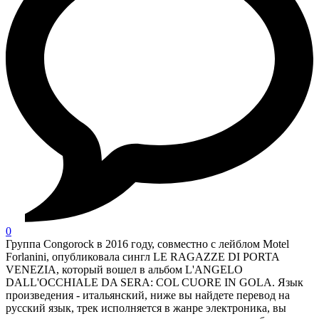
0
Группа Congorock в 2016 году, совместно с лейблом Motel
Forlanini, опубликовала сингл LE RAGAZZE DI PORTA
VENEZIA, который вошел в альбом L'ANGELO
DALL'OCCHIALE DA SERA: COL CUORE IN GOLA. Язык
произведения - итальянский, ниже вы найдете перевод на
русский язык, трек исполняется в жанре электроника, вы