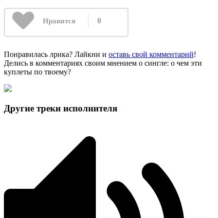
0
Нравится
Понравилась лрика? Лайкни и
оставь свой комментарий
!
Делись в комментариях своим мнением о сингле: о чем эти
куплеты по твоему?
Другие треки исполнителя