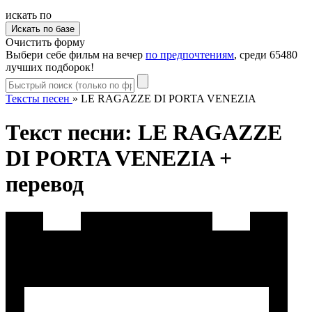
искать по
Очистить форму
Выбери себе фильм на вечер
по предпочтениям
, среди 65480
лучших подборок!
Тексты песен
»
LE RAGAZZE DI PORTA VENEZIA
Текст песни: LE RAGAZZE
DI PORTA VENEZIA +
перевод