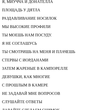
Я, МИУЧЧА И ДОНАТЕЛЛА
ПЛОЩАДЬ У ДЯТЛА
РАЗДАВЛИВАНИЕ НОСИЛОК
МЫ ВЫСОКИЕ ПРОФИЛИ
ТЫ МОЕШЬ НАМ ПОСУДУ.
Я НЕ СОГЛАШУСЬ
ТЫ СМОТРИШЬ НА МЕНЯ И ПЛАЧЕШЬ
СТЕРВЫ С ИОРДАНАМИ
ЗАТЕМ ЖАРЕНЫЕ В КАМПОРЕЛЛЕ
ДЕВУШКИ, КАК МНОГИЕ
С ПРОШЛЫМ В КАМЕРЕ
НЕ ЗАДАВАЙ МНЕ ВОПРОСОВ
СЛУШАЙТЕ ОТВЕТЫ