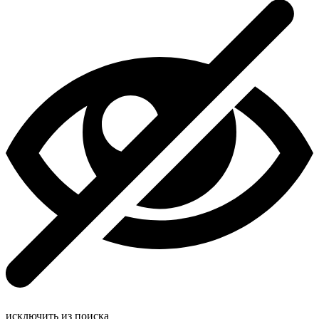
исключить из поиска