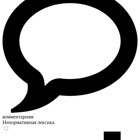
комментариям
Ненормативная лексика