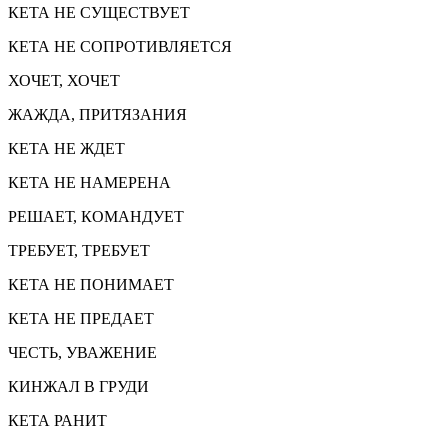
КЕТА НЕ СУЩЕСТВУЕТ
КЕТА НЕ СОПРОТИВЛЯЕТСЯ
ХОЧЕТ, ХОЧЕТ
ЖАЖДА, ПРИТЯЗАНИЯ
КЕТА НЕ ЖДЕТ
КЕТА НЕ НАМЕРЕНА
РЕШАЕТ, КОМАНДУЕТ
ТРЕБУЕТ, ТРЕБУЕТ
КЕТА НЕ ПОНИМАЕТ
КЕТА НЕ ПРЕДАЕТ
ЧЕСТЬ, УВАЖЕНИЕ
КИНЖАЛ В ГРУДИ
КЕТА РАНИТ