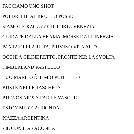
FACCIAMO UNO SHOT
POI DRITTE AL BRUTTO POSSE
SIAMO LE RAGAZZE DI PORTA VENEZIA
GUIDATE DALLA BRAMA, MOSSE DALL’INERZIA
PANTA DELLA TUTA, PIUMINO VITA ALTA
OCCHI A CILINDRETTO, PRONTE PER LA SVOLTA
TIMBERLAND PASTELLO
TUO MARITO È IL MIO PUNTELLO
BUSTE NELLE TASCHE IN
BUENOS AIDS A FAR LE VASCHE
ESTOY MUY CACHONDA
PIAZZA ARGENTINA
ZIE CON L’ANACONDA