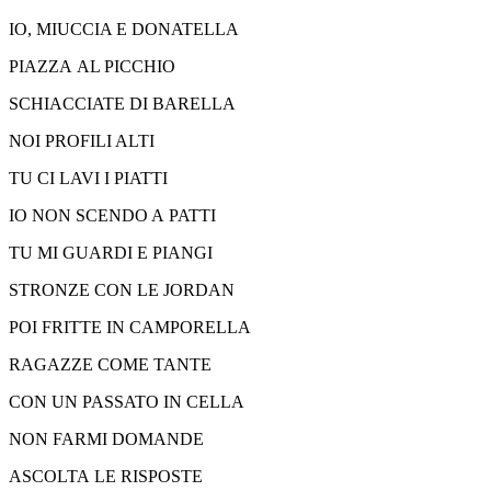
IO, MIUCCIA E DONATELLA
PIAZZA AL PICCHIO
SCHIACCIATE DI BARELLA
NOI PROFILI ALTI
TU CI LAVI I PIATTI
IO NON SCENDO A PATTI
TU MI GUARDI E PIANGI
STRONZE CON LE JORDAN
POI FRITTE IN CAMPORELLA
RAGAZZE COME TANTE
CON UN PASSATO IN CELLA
NON FARMI DOMANDE
ASCOLTA LE RISPOSTE