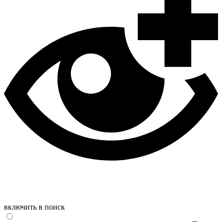
включить в поиск