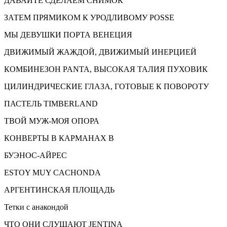
ДАВАЙТЕ СДЕЛАЕМ СНИМОК
ЗАТЕМ ПРЯМИКОМ К УРОДЛИВОМУ POSSE
МЫ ДЕВУШКИ ПОРТА ВЕНЕЦИЯ
ДВИЖИМЫЙ ЖАЖДОЙ, ДВИЖИМЫЙ ИНЕРЦИЕЙ
КОМБИНЕЗОН PANTA, ВЫСОКАЯ ТАЛИЯ ПУХОВИК
ЦИЛИНДРИЧЕСКИЕ ГЛАЗА, ГОТОВЫЕ К ПОВОРОТУ
ПАСТЕЛЬ TIMBERLAND
ТВОЙ МУЖ-МОЯ ОПОРА
КОНВЕРТЫ В КАРМАНАХ В
БУЭНОС-АЙРЕС
ESTOY MUY CACHONDA
АРГЕНТИНСКАЯ ПЛОЩАДЬ
Тетки с анакондой
ЧТО ОНИ СЛУШАЮТ JENTINA