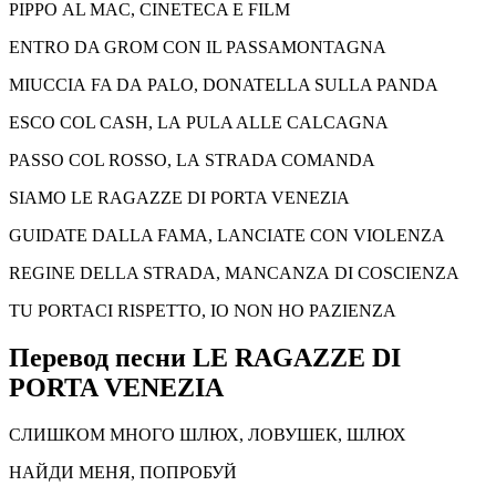
PIPPO AL MAC, CINETECA E FILM
ENTRO DA GROM CON IL PASSAMONTAGNA
MIUCCIA FA DA PALO, DONATELLA SULLA PANDA
ESCO COL CASH, LA PULA ALLE CALCAGNA
PASSO COL ROSSO, LA STRADA COMANDA
SIAMO LE RAGAZZE DI PORTA VENEZIA
GUIDATE DALLA FAMA, LANCIATE CON VIOLENZA
REGINE DELLA STRADA, MANCANZA DI COSCIENZA
TU PORTACI RISPETTO, IO NON HO PAZIENZA
Перевод песни LE RAGAZZE DI
PORTA VENEZIA
СЛИШКОМ МНОГО ШЛЮХ, ЛОВУШЕК, ШЛЮХ
НАЙДИ МЕНЯ, ПОПРОБУЙ