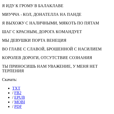
Я ИДУ К ГРОМУ В БАЛАКЛАВЕ
МИУЧЧА - КОЛ, ДОНАТЕЛЛА НА ПАНДЕ
Я ВЫХОЖУ С НАЛИЧНЫМИ, МЯКОТЬ ПО ПЯТАМ
ШАГ С КРАСНЫМ, ДОРОГА КОМАНДУЕТ
МЫ ДЕВУШКИ ПОРТА ВЕНЕЦИЯ
ВО ГЛАВЕ С СЛАВОЙ, БРОШЕННОЙ С НАСИЛИЕМ
КОРОЛЕВ ДОРОГИ, ОТСУТСТВИЕ СОЗНАНИЯ
ТЫ ПРИНОСИШЬ НАМ УВАЖЕНИЕ, У МЕНЯ НЕТ
ТЕРПЕНИЯ
Скачать:
TXT
/
FB2
/
EPUB
/
MOBI
/
PDF