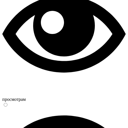
просмотрам