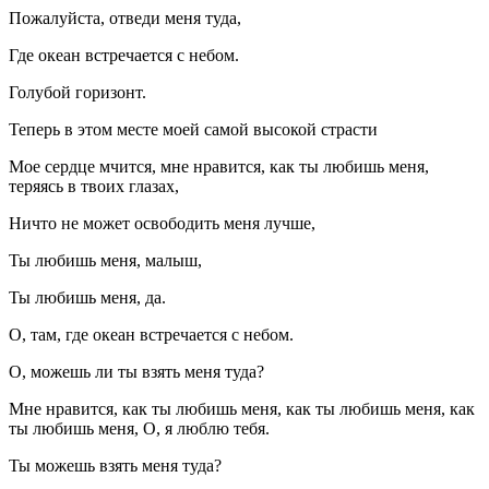
Пожалуйста, отведи меня туда,
Где океан встречается с небом.
Голубой горизонт.
Теперь в этом месте моей самой высокой страсти
Мое сердце мчится, мне нравится, как ты любишь меня,
теряясь в твоих глазах,
Ничто не может освободить меня лучше,
Ты любишь меня, малыш,
Ты любишь меня, да.
О, там, где океан встречается с небом.
О, можешь ли ты взять меня туда?
Мне нравится, как ты любишь меня, как ты любишь меня, как
ты любишь меня, О, я люблю тебя.
Ты можешь взять меня туда?