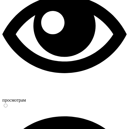
просмотрам