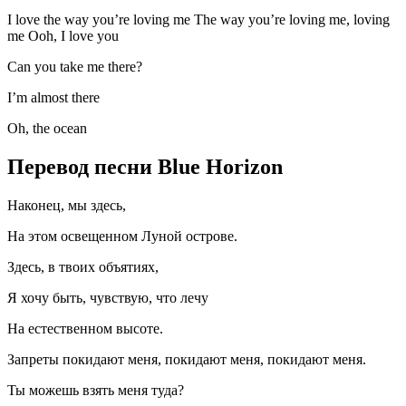
I love the way you’re loving me The way you’re loving me, loving
me Ooh, I love you
Can you take me there?
I’m almost there
Oh, the ocean
Перевод песни Blue Horizon
Наконец, мы здесь,
На этом освещенном Луной острове.
Здесь, в твоих объятиях,
Я хочу быть, чувствую, что лечу
На естественном высоте.
Запреты покидают меня, покидают меня, покидают меня.
Ты можешь взять меня туда?