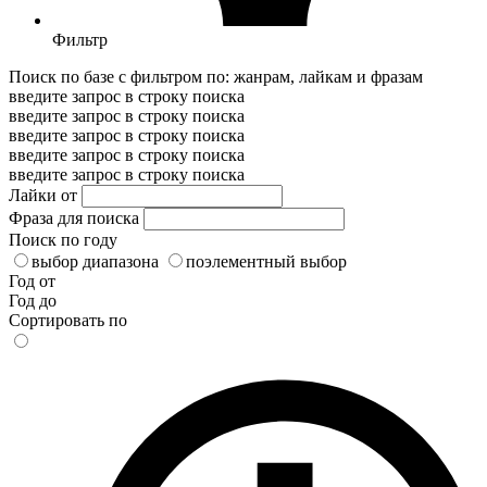
Фильтр
Поиск по базе с фильтром по: жанрам, лайкам и фразам
введите запрос в строку поиска
введите запрос в строку поиска
введите запрос в строку поиска
введите запрос в строку поиска
введите запрос в строку поиска
Лайки от
Фраза для поиска
Поиск по году
выбор диапазона
поэлементный выбор
Год от
Год до
Сортировать по