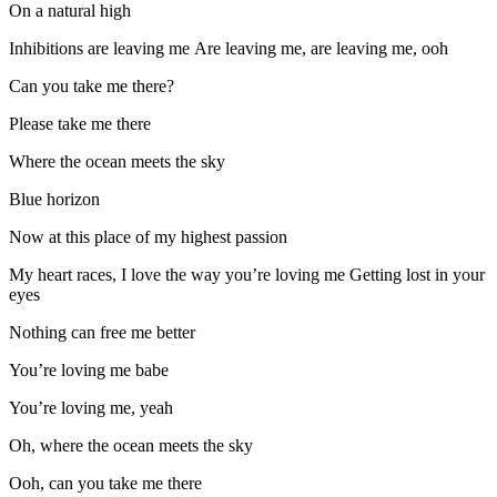
On a natural high
Inhibitions are leaving me Are leaving me, are leaving me, ooh
Can you take me there?
Please take me there
Where the ocean meets the sky
Blue horizon
Now at this place of my highest passion
My heart races, I love the way you’re loving me Getting lost in your
eyes
Nothing can free me better
You’re loving me babe
You’re loving me, yeah
Oh, where the ocean meets the sky
Ooh, can you take me there