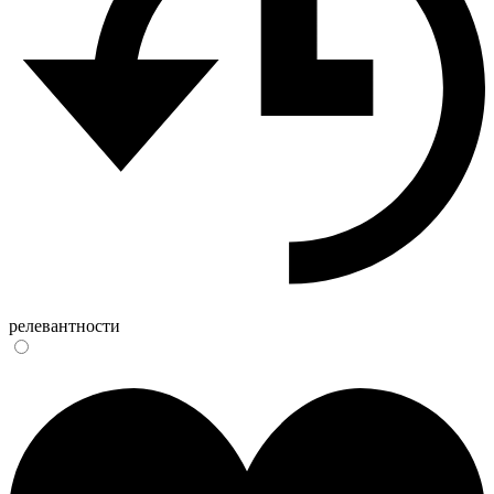
релевантности