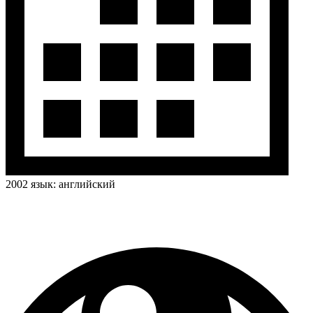
2002
язык:
английский