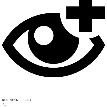
включить в поиск