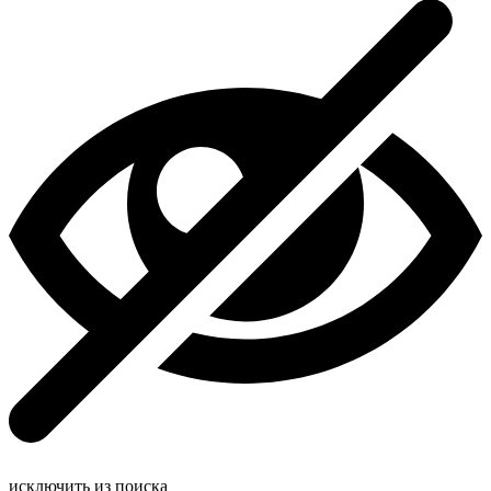
исключить из поиска