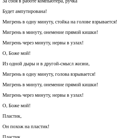
За сбоя в работе компьютера, ручка
Будет ампутирована!
Мигрень в одну минуту, стойка на голове взрывается!
Мигрень в минуту, онемение прямой кишки!
Мигрень через минуту, нервы в узлах!
О, Боже мой!
Из одной дыры и в другой-смысл жизни,
Мигрень в одну минуту, голова взрывается!
Мигрень в минуту, онемение прямой кишки!
Мигрень через минуту, нервы в узлах!
О, Боже мой!
Пластик,
Он похож на пластик!
Пластик,