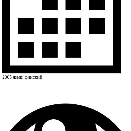
2005
язык:
финский