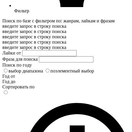
Фильтр
Поиск по базе с фильтром по: жанрам, лайкам и фразам
введите запрос в строку поиска
введите запрос в строку поиска
введите запрос в строку поиска
введите запрос в строку поиска
введите запрос в строку поиска
Лайки от
Фраза для поиска
Поиск по году
выбор диапазона
поэлементный выбор
Год от
Год до
Сортировать по