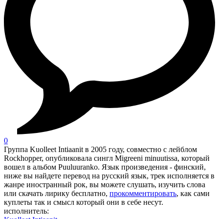
0
Группа Kuolleet Intiaanit в 2005 году, совместно с лейблом
Rockhopper, опубликовала сингл Migreeni minuutissa, который
вошел в альбом Puuluuranko. Язык произведения - финский,
ниже вы найдете перевод на русский язык, трек исполняется в
жанре иностранный рок, вы можете слушать, изучить слова
или скачать лирику бесплатно,
прокомментировать
, как сами
куплеты так и смысл который они в себе несут.
исполнитель: