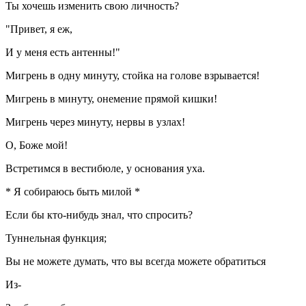
Ты хочешь изменить свою личность?
"Привет, я еж,
И у меня есть антенны!"
Мигрень в одну минуту, стойка на голове взрывается!
Мигрень в минуту, онемение прямой кишки!
Мигрень через минуту, нервы в узлах!
О, Боже мой!
Встретимся в вестибюле, у основания уха.
* Я собираюсь быть милой *
Если бы кто-нибудь знал, что спросить?
Туннельная функция;
Вы не можете думать, что вы всегда можете обратиться
Из-