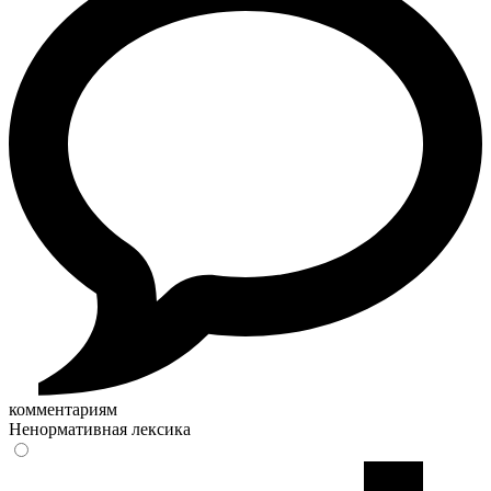
комментариям
Ненормативная лексика