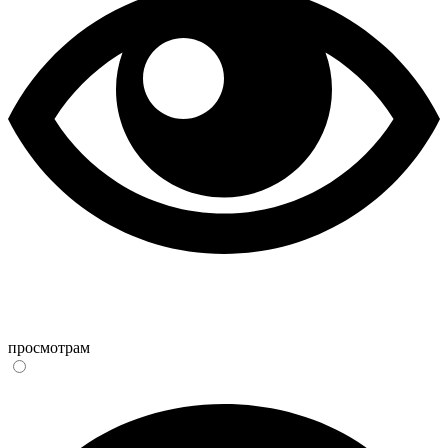
просмотрам