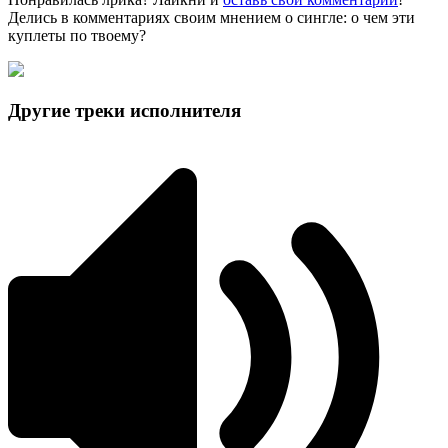
Делись в комментариях своим мнением о сингле: о чем эти
куплеты по твоему?
Другие треки исполнителя