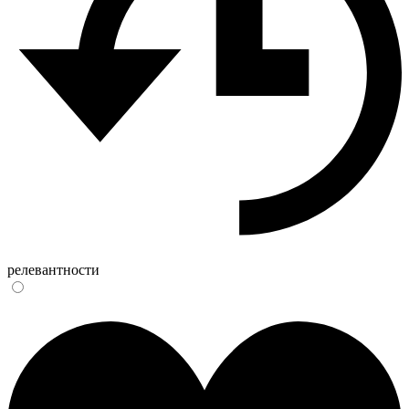
релевантности