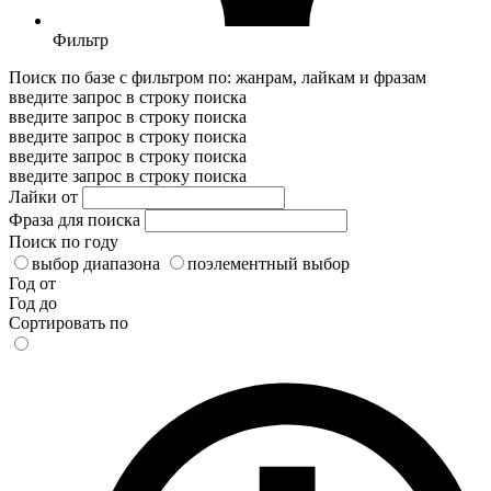
Фильтр
Поиск по базе с фильтром по: жанрам, лайкам и фразам
введите запрос в строку поиска
введите запрос в строку поиска
введите запрос в строку поиска
введите запрос в строку поиска
введите запрос в строку поиска
Лайки от
Фраза для поиска
Поиск по году
выбор диапазона
поэлементный выбор
Год от
Год до
Сортировать по