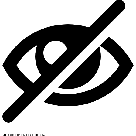
исключить из поиска