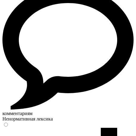
комментариям
Ненормативная лексика