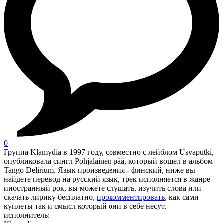
0
Группа Klamydia в 1997 году, совместно с лейблом Usvaputki,
опубликовала сингл Pohjalainen pää, который вошел в альбом
Tango Delirium. Язык произведения - финский, ниже вы
найдете перевод на русский язык, трек исполняется в жанре
иностранный рок, вы можете слушать, изучить слова или
скачать лирику бесплатно,
прокомментировать
, как сами
куплеты так и смысл который они в себе несут.
исполнитель: