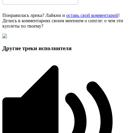
Понравилась лрика? Лайкни и
оставь свой комментарий
!
Делись в комментариях своим мнением о сингле: о чем эти
куплеты по твоему?
Другие треки исполнителя