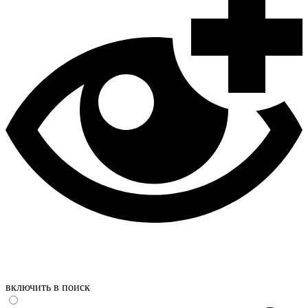
включить в поиск