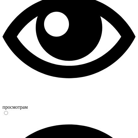
просмотрам