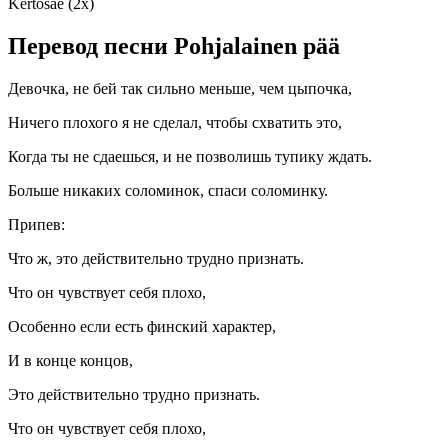
Kertosäe (2x)
Перевод песни Pohjalainen pää
Девочка, не бей так сильно меньше, чем цыпочка,
Ничего плохого я не сделал, чтобы схватить это,
Когда ты не сдаешься, и не позволишь тупику ждать.
Больше никаких соломинок, спаси соломинку.
Припев:
Что ж, это действительно трудно признать.
Что он чувствует себя плохо,
Особенно если есть финский характер,
И в конце концов,
Это действительно трудно признать.
Что он чувствует себя плохо,