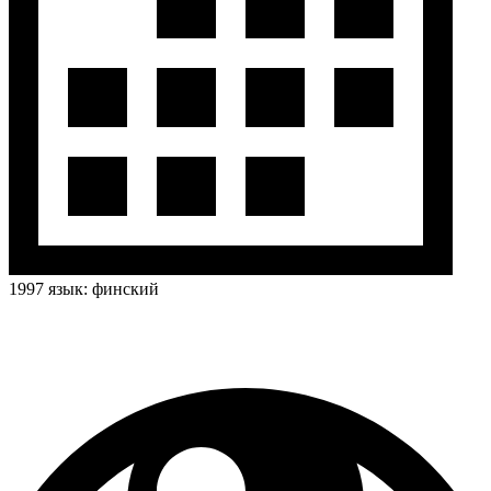
1997
язык:
финский