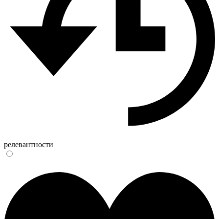
релевантности