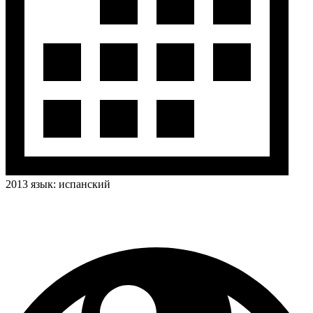
2013
язык:
испанский