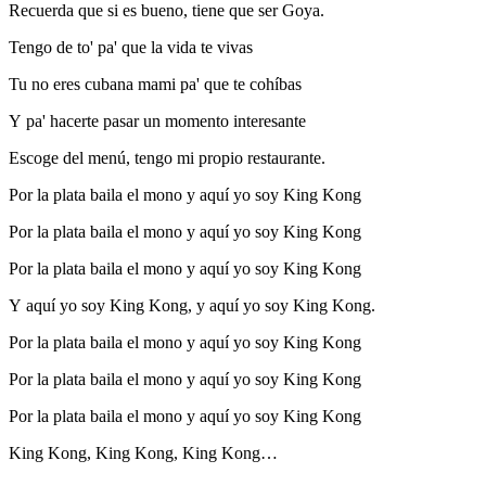
Recuerda que si es bueno, tiene que ser Goya.
Tengo de to' pa' que la vida te vivas
Tu no eres cubana mami pa' que te cohíbas
Y pa' hacerte pasar un momento interesante
Escoge del menú, tengo mi propio restaurante.
Por la plata baila el mono y aquí yo soy King Kong
Por la plata baila el mono y aquí yo soy King Kong
Por la plata baila el mono y aquí yo soy King Kong
Y aquí yo soy King Kong, y aquí yo soy King Kong.
Por la plata baila el mono y aquí yo soy King Kong
Por la plata baila el mono y aquí yo soy King Kong
Por la plata baila el mono y aquí yo soy King Kong
King Kong, King Kong, King Kong…