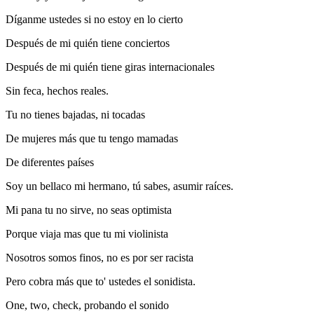
Díganme ustedes si no estoy en lo cierto
Después de mi quién tiene conciertos
Después de mi quién tiene giras internacionales
Sin feca, hechos reales.
Tu no tienes bajadas, ni tocadas
De mujeres más que tu tengo mamadas
De diferentes países
Soy un bellaco mi hermano, tú sabes, asumir raíces.
Mi pana tu no sirve, no seas optimista
Porque viaja mas que tu mi violinista
Nosotros somos finos, no es por ser racista
Pero cobra más que to' ustedes el sonidista.
One, two, check, probando el sonido