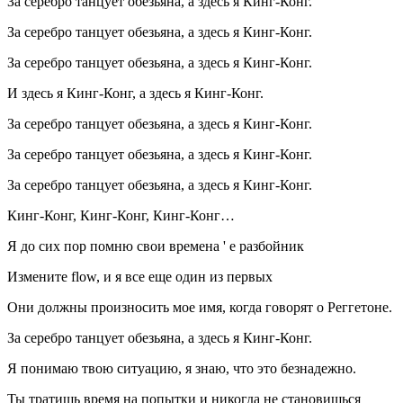
За серебро танцует обезьяна, а здесь я Кинг-Конг.
За серебро танцует обезьяна, а здесь я Кинг-Конг.
За серебро танцует обезьяна, а здесь я Кинг-Конг.
И здесь я Кинг-Конг, а здесь я Кинг-Конг.
За серебро танцует обезьяна, а здесь я Кинг-Конг.
За серебро танцует обезьяна, а здесь я Кинг-Конг.
За серебро танцует обезьяна, а здесь я Кинг-Конг.
Кинг-Конг, Кинг-Конг, Кинг-Конг…
Я до сих пор помню свои времена ' e разбойник
Измените flow, и я все еще один из первых
Они должны произносить мое имя, когда говорят о Реггетоне.
За серебро танцует обезьяна, а здесь я Кинг-Конг.
Я понимаю твою ситуацию, я знаю, что это безнадежно.
Ты тратишь время на попытки и никогда не становишься