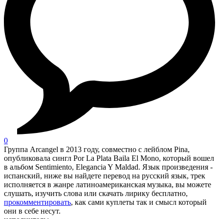
0
Группа Arcangel в 2013 году, совместно с лейблом Pina,
опубликовала сингл Por La Plata Baila El Mono, который вошел
в альбом Sentimiento, Elegancia Y Maldad. Язык произведения -
испанский, ниже вы найдете перевод на русский язык, трек
исполняется в жанре латиноамериканская музыка, вы можете
слушать, изучить слова или скачать лирику бесплатно,
прокомментировать
, как сами куплеты так и смысл который
они в себе несут.