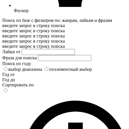
Фильтр
Поиск по базе с фильтром по: жанрам, лайкам и фразам
введите запрос в строку поиска
введите запрос в строку поиска
введите запрос в строку поиска
введите запрос в строку поиска
введите запрос в строку поиска
Лайки от
Фраза для поиска
Поиск по году
выбор диапазона
поэлементный выбор
Год от
Год до
Сортировать по