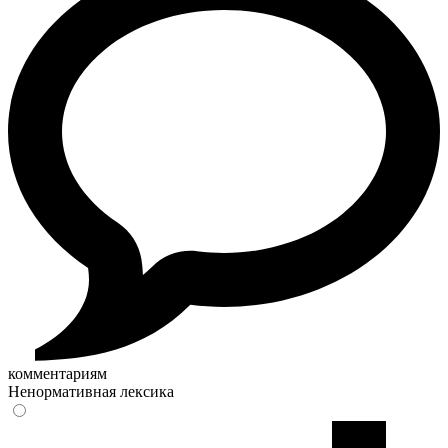
комментариям
Ненормативная лексика