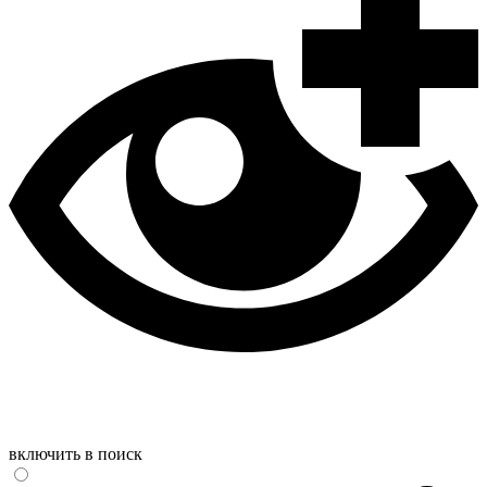
включить в поиск