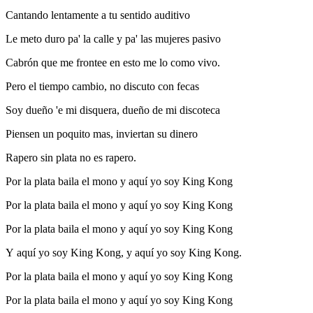
Cantando lentamente a tu sentido auditivo
Le meto duro pa' la calle y pa' las mujeres pasivo
Cabrón que me frontee en esto me lo como vivo.
Pero el tiempo cambio, no discuto con fecas
Soy dueño 'e mi disquera, dueño de mi discoteca
Piensen un poquito mas, inviertan su dinero
Rapero sin plata no es rapero.
Por la plata baila el mono y aquí yo soy King Kong
Por la plata baila el mono y aquí yo soy King Kong
Por la plata baila el mono y aquí yo soy King Kong
Y aquí yo soy King Kong, y aquí yo soy King Kong.
Por la plata baila el mono y aquí yo soy King Kong
Por la plata baila el mono y aquí yo soy King Kong