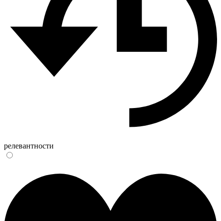
релевантности