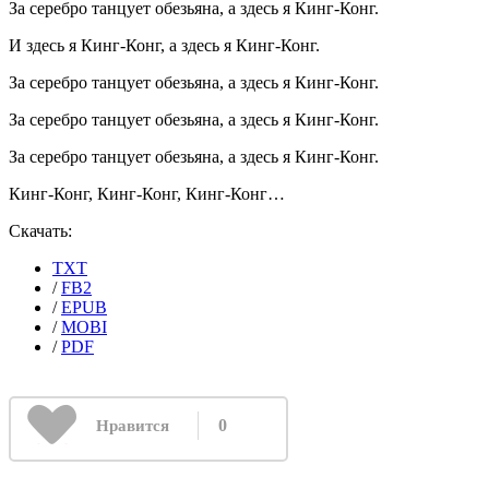
За серебро танцует обезьяна, а здесь я Кинг-Конг.
И здесь я Кинг-Конг, а здесь я Кинг-Конг.
За серебро танцует обезьяна, а здесь я Кинг-Конг.
За серебро танцует обезьяна, а здесь я Кинг-Конг.
За серебро танцует обезьяна, а здесь я Кинг-Конг.
Кинг-Конг, Кинг-Конг, Кинг-Конг…
Скачать:
TXT
/
FB2
/
EPUB
/
MOBI
/
PDF
0
Нравится