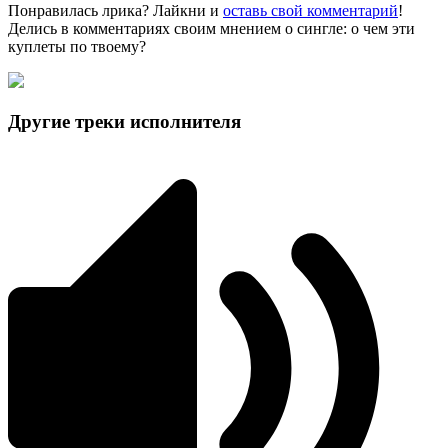
Понравилась лрика? Лайкни и
оставь свой комментарий
!
Делись в комментариях своим мнением о сингле: о чем эти
куплеты по твоему?
Другие треки исполнителя