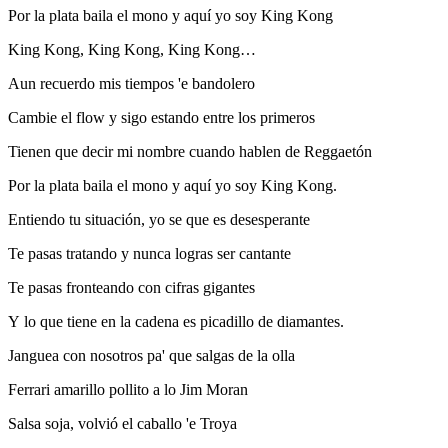
Por la plata baila el mono y aquí yo soy King Kong
King Kong, King Kong, King Kong…
Aun recuerdo mis tiempos 'e bandolero
Cambie el flow y sigo estando entre los primeros
Tienen que decir mi nombre cuando hablen de Reggaetón
Por la plata baila el mono y aquí yo soy King Kong.
Entiendo tu situación, yo se que es desesperante
Te pasas tratando y nunca logras ser cantante
Te pasas fronteando con cifras gigantes
Y lo que tiene en la cadena es picadillo de diamantes.
Janguea con nosotros pa' que salgas de la olla
Ferrari amarillo pollito a lo Jim Moran
Salsa soja, volvió el caballo 'e Troya