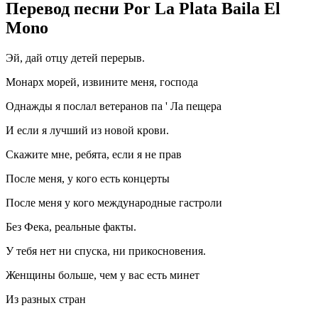
Перевод песни Por La Plata Baila El
Mono
Эй, дай отцу детей перерыв.
Монарх морей, извините меня, господа
Однажды я послал ветеранов па ' Ла пещера
И если я лучший из новой крови.
Скажите мне, ребята, если я не прав
После меня, у кого есть концерты
После меня у кого международные гастроли
Без Фека, реальные факты.
У тебя нет ни спуска, ни прикосновения.
Женщины больше, чем у вас есть минет
Из разных стран