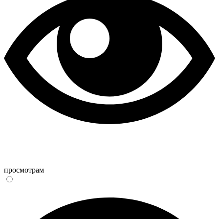
просмотрам