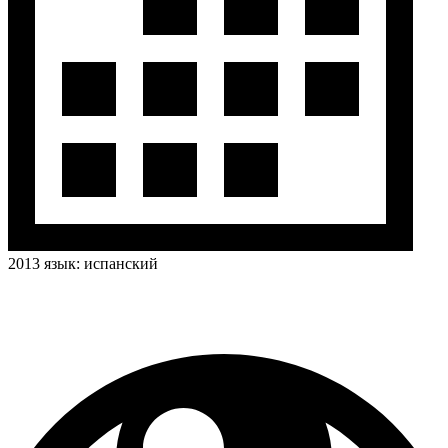
2013
язык:
испанский