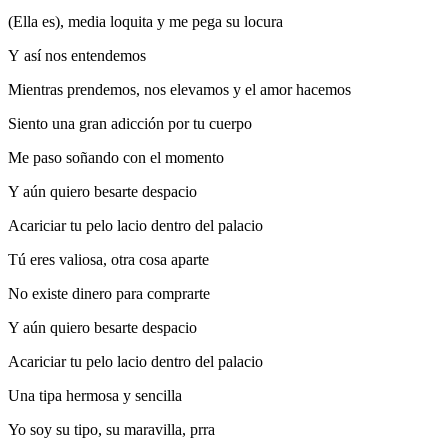
(Ella es), media loquita y me pega su locura
Y así nos entendemos
Mientras prendemos, nos elevamos y el amor hacemos
Siento una gran adicción por tu cuerpo
Me paso soñando con el momento
Y aún quiero besarte despacio
Acariciar tu pelo lacio dentro del palacio
Tú eres valiosa, otra cosa aparte
No existe dinero para comprarte
Y aún quiero besarte despacio
Acariciar tu pelo lacio dentro del palacio
Una tipa hermosa y sencilla
Yo soy su tipo, su maravilla, prra