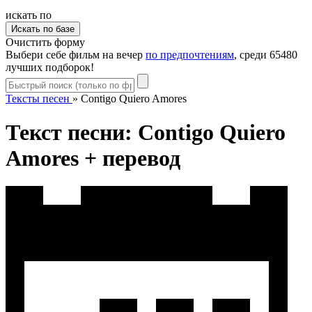
искать по
Очистить форму
Выбери себе фильм на вечер
по предпочтениям
, среди 65480
лучших подборок!
Тексты песен
»
Contigo Quiero Amores
Текст песни: Contigo Quiero
Amores + перевод