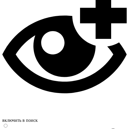
включить в поиск