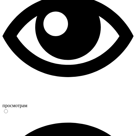
просмотрам