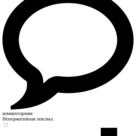
комментариям
Ненормативная лексика