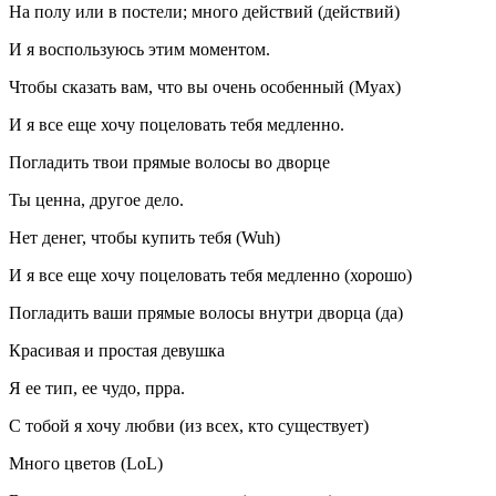
На полу или в постели; много действий (действий)
И я воспользуюсь этим моментом.
Чтобы сказать вам, что вы очень особенный (Муах)
И я все еще хочу поцеловать тебя медленно.
Погладить твои прямые волосы во дворце
Ты ценна, другое дело.
Нет денег, чтобы купить тебя (Wuh)
И я все еще хочу поцеловать тебя медленно (хорошо)
Погладить ваши прямые волосы внутри дворца (да)
Красивая и простая девушка
Я ее тип, ее чудо, прра.
С тобой я хочу любви (из всех, кто существует)
Много цветов (LoL)