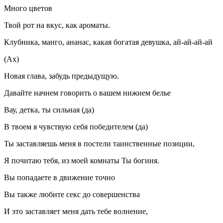
Много цветов
Твой рот на вкус, как ароматы.
Клубника, манго, ананас, какая богатая девушка, ай-ай-ай-ай
(Ах)
Новая глава, забудь предыдущую.
Давайте начнем говорить о вашем нижнем белье
Вау, детка, ты сильная (да)
В твоем я чувствую себя победителем (да)
Ты заставляешь меня в постели таинственные позиции,
Я почитаю тебя, из моей комнаты Ты богиня.
Вы попадаете в движение точно
Вы также любите секс до совершенства
И это заставляет меня дать тебе волнение,