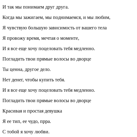
И так мы понимаем друг друга.
Когда мы зажигаем, мы поднимаемся, и мы любим,
Я чувствую большую зависимость от вашего тела
Я провожу время, мечтая о моменте,
И я все еще хочу поцеловать тебя медленно.
Погладить твои прямые волосы во дворце
Ты ценна, другое дело.
Нет денег, чтобы купить тебя.
И я все еще хочу поцеловать тебя медленно.
Погладить твои прямые волосы во дворце
Красивая и простая девушка
Я ее тип, ее чудо, прра.
С тобой я хочу любви.