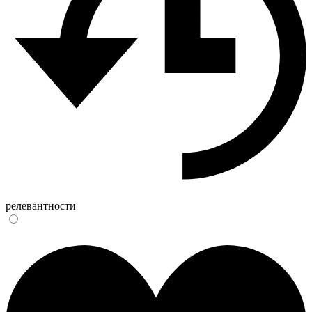
релевантности