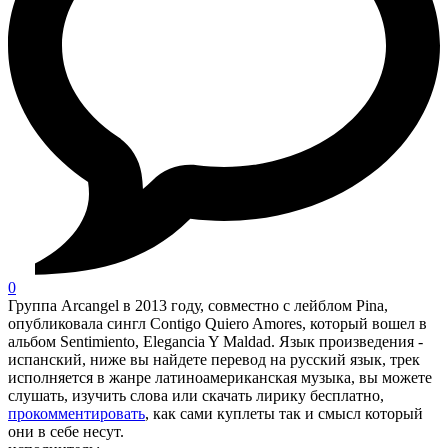
0
Группа Arcangel в 2013 году, совместно с лейблом Pina,
опубликовала сингл Contigo Quiero Amores, который вошел в
альбом Sentimiento, Elegancia Y Maldad. Язык произведения -
испанский, ниже вы найдете перевод на русский язык, трек
исполняется в жанре латиноамериканская музыка, вы можете
слушать, изучить слова или скачать лирику бесплатно,
прокомментировать
, как сами куплеты так и смысл который
они в себе несут.