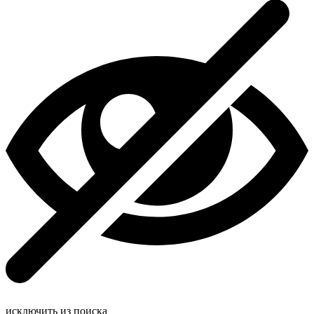
исключить из поиска