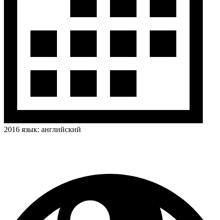
2016
язык:
английский