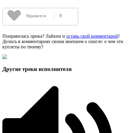
0
Нравится
Понравилась лрика? Лайкни и
оставь свой комментарий
!
Делись в комментариях своим мнением о сингле: о чем эти
куплеты по твоему?
Другие треки исполнителя