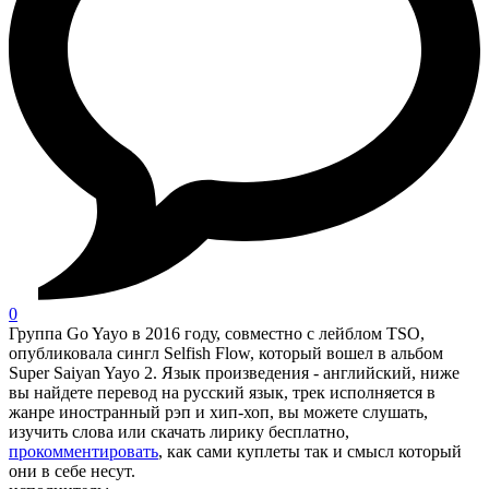
0
Группа Go Yayo в 2016 году, совместно с лейблом TSO,
опубликовала сингл Selfish Flow, который вошел в альбом
Super Saiyan Yayo 2. Язык произведения - английский, ниже
вы найдете перевод на русский язык, трек исполняется в
жанре иностранный рэп и хип-хоп, вы можете слушать,
изучить слова или скачать лирику бесплатно,
прокомментировать
, как сами куплеты так и смысл который
они в себе несут.