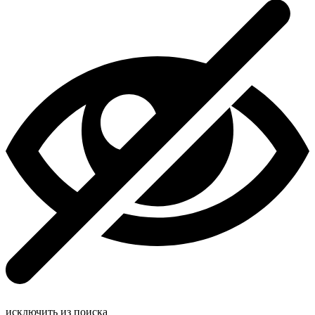
исключить из поиска