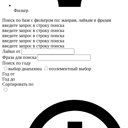
Фильтр
Поиск по базе с фильтром по: жанрам, лайкам и фразам
введите запрос в строку поиска
введите запрос в строку поиска
введите запрос в строку поиска
введите запрос в строку поиска
введите запрос в строку поиска
Лайки от
Фраза для поиска
Поиск по году
выбор диапазона
поэлементный выбор
Год от
Год до
Сортировать по