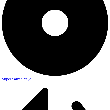
Super Saiyan Yayo