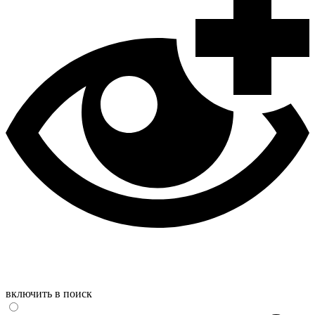
включить в поиск