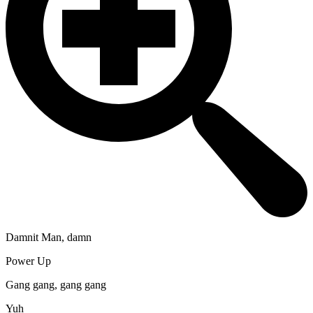
Damnit Man, damn
Power Up
Gang gang, gang gang
Yuh