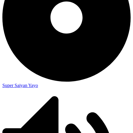
Super Saiyan Yayo