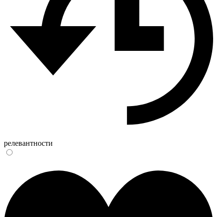
релевантности