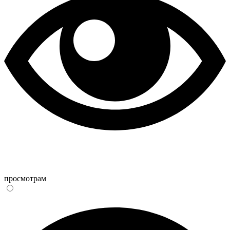
просмотрам