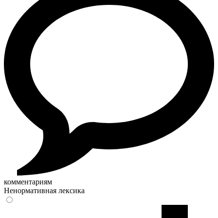
комментариям
Ненормативная лексика