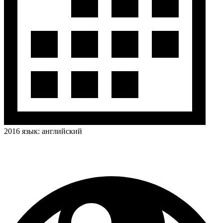
2016
язык:
английский