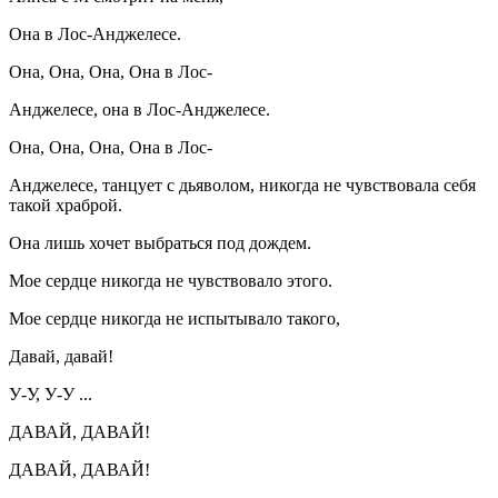
Она в Лос-Анджелесе.
Она, Она, Она, Она в Лос-
Анджелесе, она в Лос-Анджелесе.
Она, Она, Она, Она в Лос-
Анджелесе, танцует с дьяволом, никогда не чувствовала себя
такой храброй.
Она лишь хочет выбраться под дождем.
Мое сердце никогда не чувствовало этого.
Мое сердце никогда не испытывало такого,
Давай, давай!
У-У, У-У ...
ДАВАЙ, ДАВАЙ!
ДАВАЙ, ДАВАЙ!