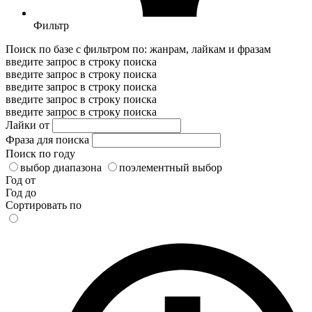
Фильтр
Поиск по базе с фильтром по: жанрам, лайкам и фразам
введите запрос в строку поиска
введите запрос в строку поиска
введите запрос в строку поиска
введите запрос в строку поиска
введите запрос в строку поиска
Лайки от
Фраза для поиска
Поиск по году
выбор диапазона
поэлементный выбор
Год от
Год до
Сортировать по