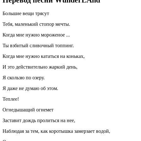
Перевод песни WunderLAnd
Большие вещи трясут
Тебя, маленький стопор мечты.
Когда мне нужно мороженое ...
Ты взбитый сливочный топпинг.
Когда мне нужно кататься на коньках,
И это действительно жаркий день,
Я скользю по озеру.
Я даже не думаю об этом.
Теплее!
Огнедышащий огнемет
Заставит дождь пролиться на нее,
Наблюдая за тем, как коротышка замерзает водой,