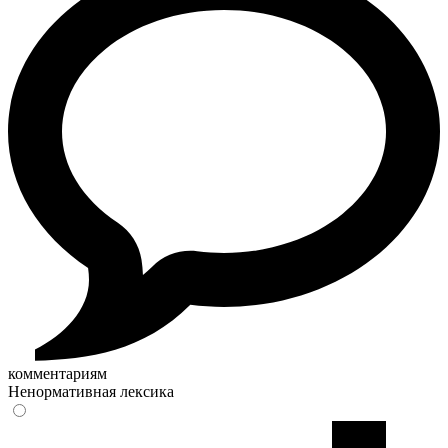
комментариям
Ненормативная лексика