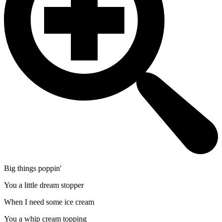
Big things poppin'
You a little dream stopper
When I need some ice cream
You a whip cream topping