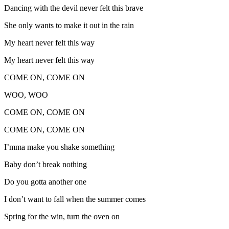
Dancing with the devil never felt this brave
She only wants to make it out in the rain
My heart never felt this way
My heart never felt this way
COME ON, COME ON
WOO, WOO
COME ON, COME ON
COME ON, COME ON
I’mma make you shake something
Baby don’t break nothing
Do you gotta another one
I don’t want to fall when the summer comes
Spring for the win, turn the oven on