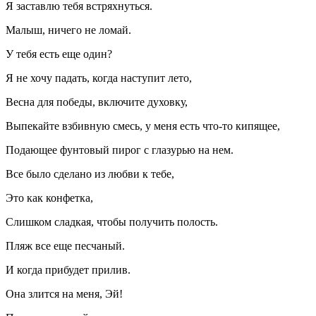
Я заставлю тебя встряхнуться.
Малыш, ничего не ломай.
У тебя есть еще один?
Я не хочу падать, когда наступит лето,
Весна для победы, включите духовку,
Выпекайте взбивную смесь, у меня есть что-то кипящее,
Подающее фунтовый пирог с глазурью на нем.
Все было сделано из любви к тебе,
Это как конфетка,
Слишком сладкая, чтобы получить полость.
Пляж все еще песчаный.
И когда прибудет прилив.
Она злится на меня, Эй!