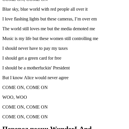
Blue sky, blue world with red people all over it
I love flashing lights but these cameras, I’m over em
The world still loves me but the media demoted me
Music is my life but these women still controlling me
I should never have to pay my taxes
I should get a green card for free
I should be a motherfuckin' President
But I know Alice would never agree
COME ON, COME ON
WOO, WOO
COME ON, COME ON
COME ON, COME ON