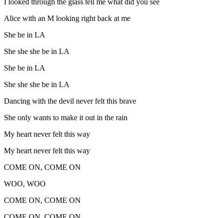
I looked through the glass tell me what did you see
Alice with an M looking right back at me
She be in LA
She she she be in LA
She be in LA
She she she be in LA
Dancing with the devil never felt this brave
She only wants to make it out in the rain
My heart never felt this way
My heart never felt this way
COME ON, COME ON
WOO, WOO
COME ON, COME ON
COME ON, COME ON