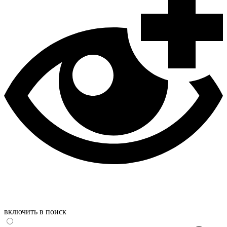
включить в поиск