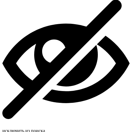
исключить из поиска