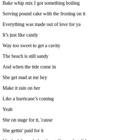
Bake whip mix I got something boiling
Serving pound cake with the frosting on it
Everything was made out of love for ya
It’s just like candy
Way too sweet to get a cavity
The beach is still sandy
And when the tide come in
She get mad at me hey
Make it rain on her
Like a hurricane’s coming
Yeah
She on stage for it, 'cause
She gettin' paid for it