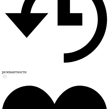
релевантности