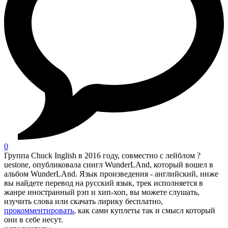
0
Группа Chuck Inglish в 2016 году, совместно с лейблом ?
uestone, опубликовала сингл WunderLAnd, который вошел в
альбом WunderLAnd. Язык произведения - английский, ниже
вы найдете перевод на русский язык, трек исполняется в
жанре иностранный рэп и хип-хоп, вы можете слушать,
изучить слова или скачать лирику бесплатно,
прокомментировать
, как сами куплеты так и смысл который
они в себе несут.