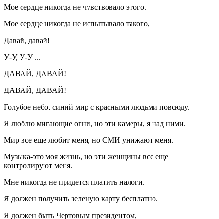
Мое сердце никогда не чувствовало этого.
Мое сердце никогда не испытывало такого,
Давай, давай!
У-У, У-У ...
ДАВАЙ, ДАВАЙ!
ДАВАЙ, ДАВАЙ!
Голубое небо, синий мир с красными людьми повсюду.
Я люблю мигающие огни, но эти камеры, я над ними.
Мир все еще любит меня, но СМИ унижают меня.
Музыка-это моя жизнь, но эти женщины все еще
контролируют меня.
Мне никогда не придется платить налоги.
Я должен получить зеленую карту бесплатно.
Я должен быть Чертовым президентом,