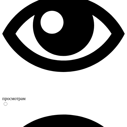
просмотрам