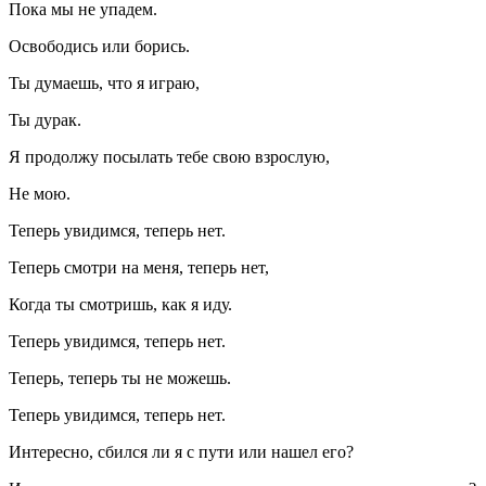
Пока мы не упадем.
Освободись или борись.
Ты думаешь, что я играю,
Ты дурак.
Я продолжу посылать тебе свою взрослую,
Не мою.
Теперь увидимся, теперь нет.
Теперь смотри на меня, теперь нет,
Когда ты смотришь, как я иду.
Теперь увидимся, теперь нет.
Теперь, теперь ты не можешь.
Теперь увидимся, теперь нет.
Интересно, сбился ли я с пути или нашел его?