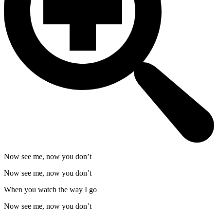
Now see me, now you don’t
Now see me, now you don’t
When you watch the way I go
Now see me, now you don’t