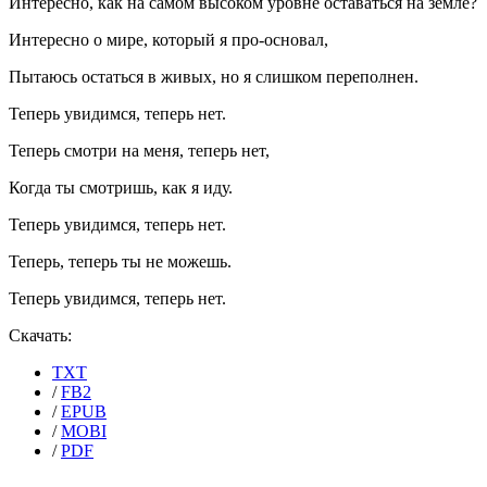
Интересно, как на самом высоком уровне оставаться на земле?
Интересно о мире, который я про-основал,
Пытаюсь остаться в живых, но я слишком переполнен.
Теперь увидимся, теперь нет.
Теперь смотри на меня, теперь нет,
Когда ты смотришь, как я иду.
Теперь увидимся, теперь нет.
Теперь, теперь ты не можешь.
Теперь увидимся, теперь нет.
Скачать:
TXT
/
FB2
/
EPUB
/
MOBI
/
PDF