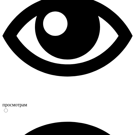
просмотрам