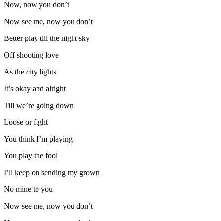
Now, now you don’t
Now see me, now you don’t
Better play till the night sky
Off shooting love
As the city lights
It’s okay and alright
Till we’re going down
Loose or fight
You think I’m playing
You play the fool
I’ll keep on sending my grown
No mine to you
Now see me, now you don’t