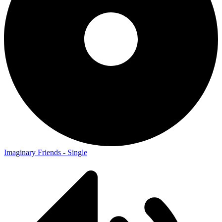
Imaginary Friends - Single