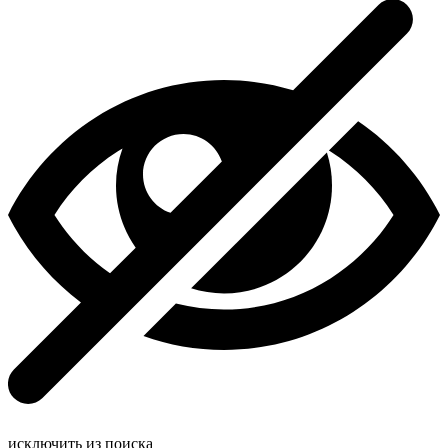
исключить из поиска