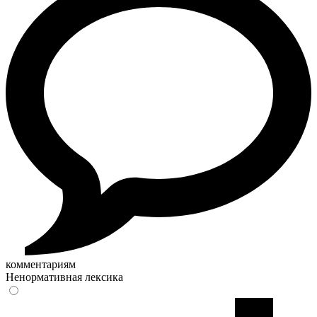
комментариям
Ненормативная лексика