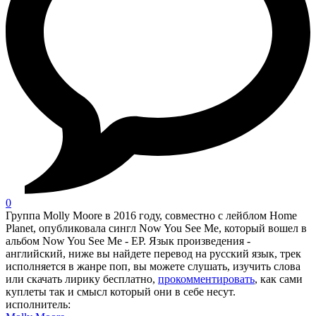
0
Группа Molly Moore в 2016 году, совместно с лейблом Home
Planet, опубликовала сингл Now You See Me, который вошел в
альбом Now You See Me - EP. Язык произведения -
английский, ниже вы найдете перевод на русский язык, трек
исполняется в жанре поп, вы можете слушать, изучить слова
или скачать лирику бесплатно,
прокомментировать
, как сами
куплеты так и смысл который они в себе несут.
исполнитель: