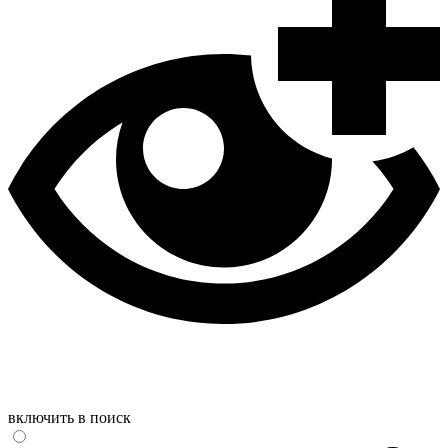
включить в поиск