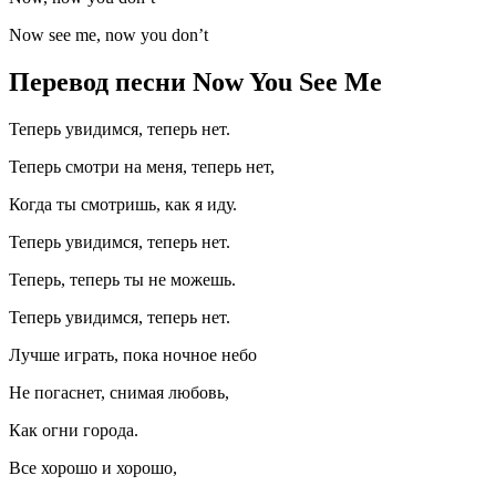
Now see me, now you don’t
Перевод песни Now You See Me
Теперь увидимся, теперь нет.
Теперь смотри на меня, теперь нет,
Когда ты смотришь, как я иду.
Теперь увидимся, теперь нет.
Теперь, теперь ты не можешь.
Теперь увидимся, теперь нет.
Лучше играть, пока ночное небо
Не погаснет, снимая любовь,
Как огни города.
Все хорошо и хорошо,