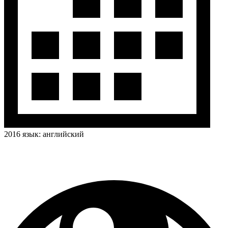
2016
язык:
английский