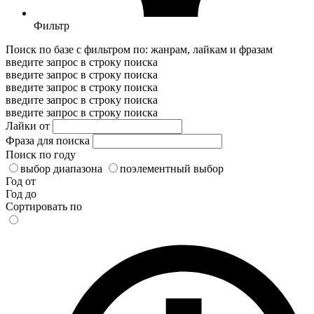
Фильтр
Поиск по базе с фильтром по: жанрам, лайкам и фразам
введите запрос в строку поиска
введите запрос в строку поиска
введите запрос в строку поиска
введите запрос в строку поиска
введите запрос в строку поиска
Лайки от
Фраза для поиска
Поиск по году
выбор диапазона
поэлементный выбор
Год от
Год до
Сортировать по