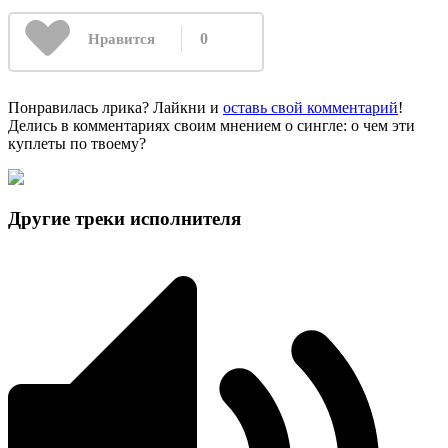
0
Нравится
Понравилась лрика? Лайкни и
оставь свой комментарий
!
Делись в комментариях своим мнением о сингле: о чем эти
куплеты по твоему?
Другие треки исполнителя