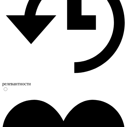
релевантности