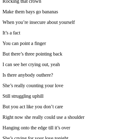
Rocking that crown
Make them bays go bananas
When you’re insecure about yourself
It’s a fact
You can point a finger
But there’s three pointing back
I can see her crying out, yeah
Is there anybody outhere?
She’s really counting your love
Still struggling uphill
But you act like you don’t care
Right now she really could use a shoulder
Hanging onto the edge till it’s over
She’s crying for your love tonight