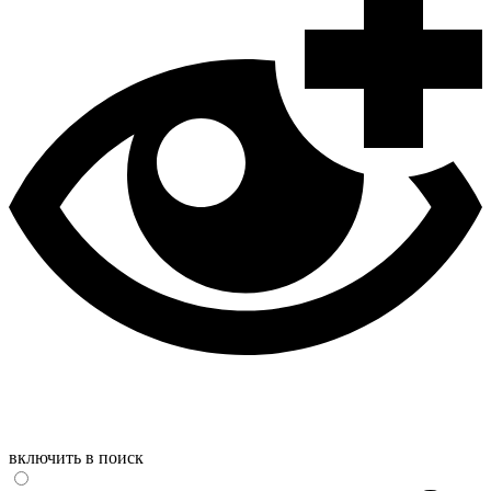
включить в поиск