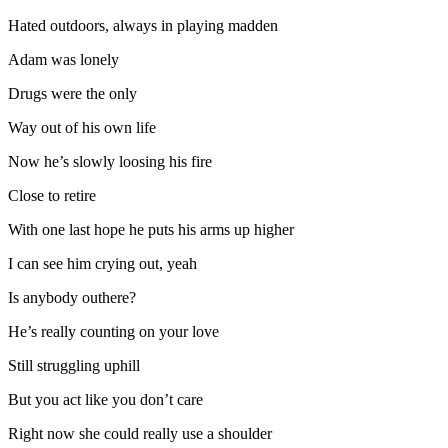
Hated outdoors, always in playing madden
Adam was lonely
Drugs were the only
Way out of his own life
Now he’s slowly loosing his fire
Close to retire
With one last hope he puts his arms up higher
I can see him crying out, yeah
Is anybody outhere?
He’s really counting on your love
Still struggling uphill
But you act like you don’t care
Right now she could really use a shoulder