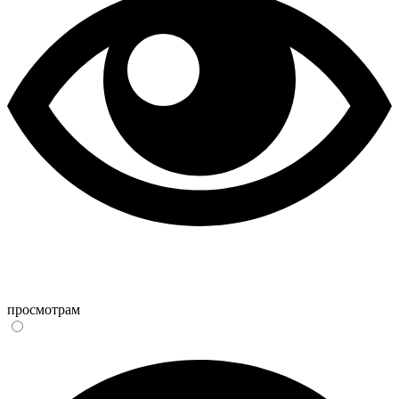
просмотрам