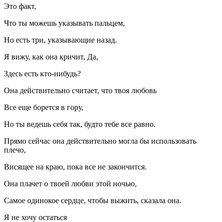
Это факт,
Что ты можешь указывать пальцем,
Но есть три, указывающие назад.
Я вижу, как она кричит, Да,
Здесь есть кто-нибудь?
Она действительно считает, что твоя любовь
Все еще борется в гору,
Но ты ведешь себя так, будто тебе все равно.
Прямо сейчас она действительно могла бы использовать
плечо,
Висящее на краю, пока все не закончится.
Она плачет о твоей любви этой ночью,
Самое одинокое сердце, чтобы выжить, сказала она.
Я не хочу остаться