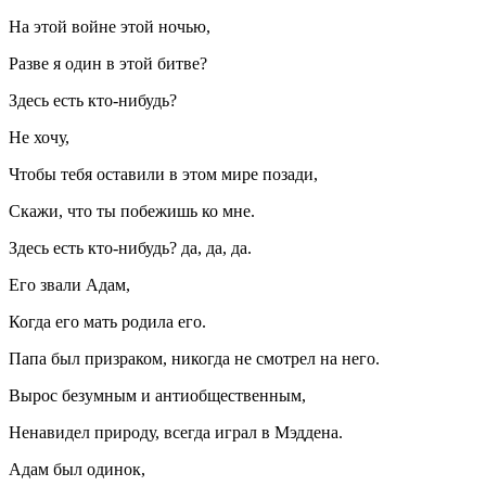
На этой войне этой ночью,
Разве я один в этой битве?
Здесь есть кто-нибудь?
Не хочу,
Чтобы тебя оставили в этом мире позади,
Скажи, что ты побежишь ко мне.
Здесь есть кто-нибудь? да, да, да.
Его звали Адам,
Когда его мать родила его.
Папа был призраком, никогда не смотрел на него.
Вырос безумным и антиобщественным,
Ненавидел природу, всегда играл в Мэддена.
Адам был одинок,