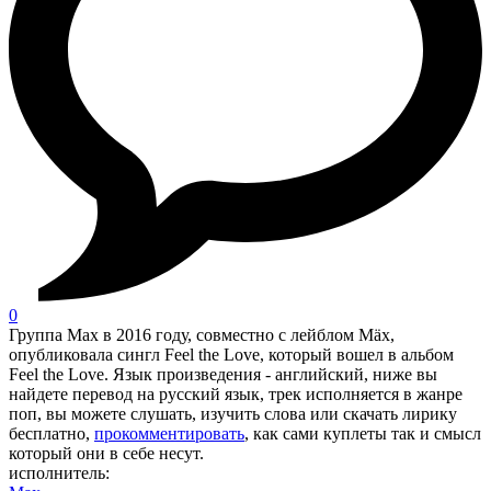
0
Группа Max в 2016 году, совместно с лейблом Mäx,
опубликовала сингл Feel the Love, который вошел в альбом
Feel the Love. Язык произведения - английский, ниже вы
найдете перевод на русский язык, трек исполняется в жанре
поп, вы можете слушать, изучить слова или скачать лирику
бесплатно,
прокомментировать
, как сами куплеты так и смысл
который они в себе несут.
исполнитель: