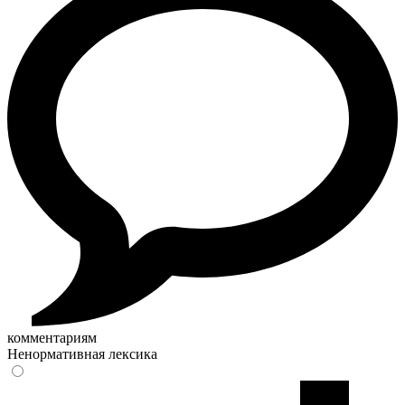
комментариям
Ненормативная лексика