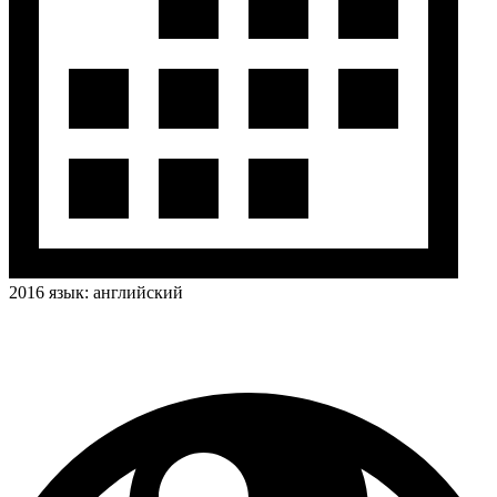
2016
язык:
английский