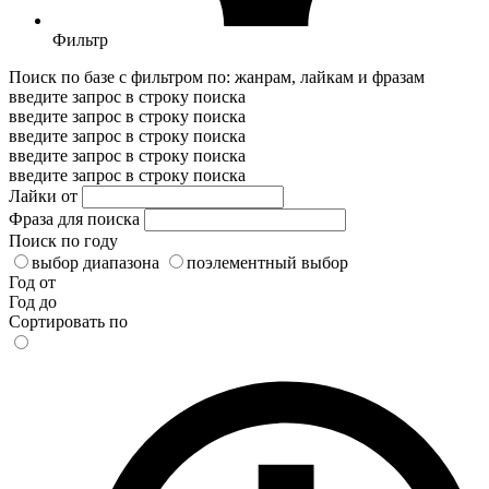
Фильтр
Поиск по базе с фильтром по: жанрам, лайкам и фразам
введите запрос в строку поиска
введите запрос в строку поиска
введите запрос в строку поиска
введите запрос в строку поиска
введите запрос в строку поиска
Лайки от
Фраза для поиска
Поиск по году
выбор диапазона
поэлементный выбор
Год от
Год до
Сортировать по