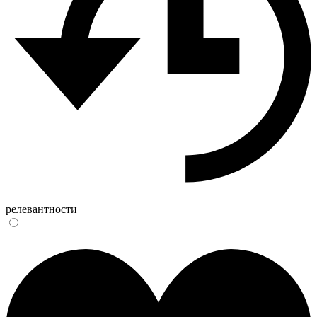
релевантности