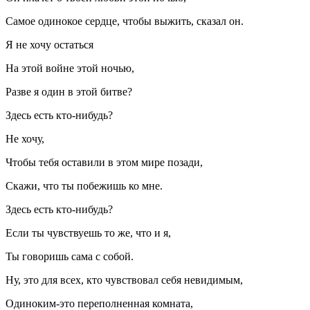
Самое одинокое сердце, чтобы выжить, сказал он.
Я не хочу остаться
На этой войне этой ночью,
Разве я один в этой битве?
Здесь есть кто-нибудь?
Не хочу,
Чтобы тебя оставили в этом мире позади,
Скажи, что ты побежишь ко мне.
Здесь есть кто-нибудь?
Если ты чувствуешь то же, что и я,
Ты говоришь сама с собой.
Ну, это для всех, кто чувствовал себя невидимым,
Одиноким-это переполненная комната,