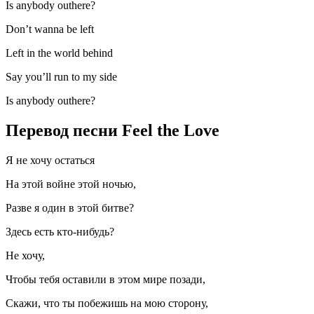
Is anybody outhere?
Don’t wanna be left
Left in the world behind
Say you’ll run to my side
Is anybody outhere?
Перевод песни Feel the Love
Я не хочу остаться
На этой войне этой ночью,
Разве я один в этой битве?
Здесь есть кто-нибудь?
Не хочу,
Чтобы тебя оставили в этом мире позади,
Скажи, что ты побежишь на мою сторону,