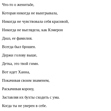
Что-то о женитьбе,
Которая никогда не выигрывала,
Никогда не чувствовала себя красивой,
Никогда не выглядела, как Кэмерон
Диаз, ее фамилия.
Всегда был брошен.
Держи голову выше,
Детка, это твой гимн.
Вот идет Ханна,
Покачивая своим знаменем,
Раскачивая корону,
Заставляя их бухты сходить с ума.
Когда ты не уверен в себе.