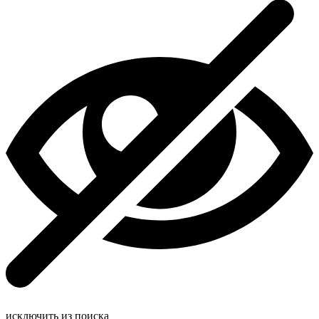
исключить из поиска