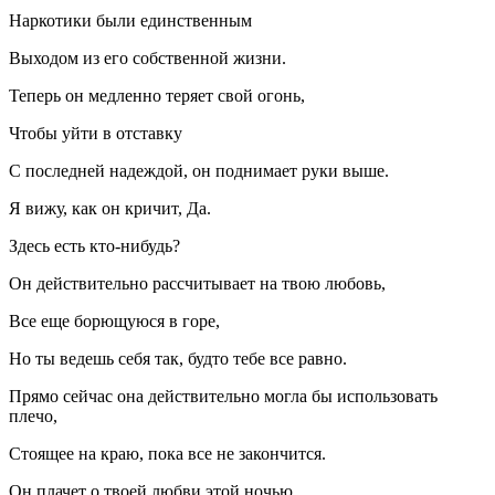
Наркотики были единственным
Выходом из его собственной жизни.
Теперь он медленно теряет свой огонь,
Чтобы уйти в отставку
С последней надеждой, он поднимает руки выше.
Я вижу, как он кричит, Да.
Здесь есть кто-нибудь?
Он действительно рассчитывает на твою любовь,
Все еще борющуюся в горе,
Но ты ведешь себя так, будто тебе все равно.
Прямо сейчас она действительно могла бы использовать
плечо,
Стоящее на краю, пока все не закончится.
Он плачет о твоей любви этой ночью,