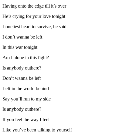
Having onto the edge till it’s over
He’s crying for your love tonight
Loneliest heart to survive, he said.
I don’t wanna be left
In this war tonight
Am I alone in this fight?
Is anybody outhere?
Don’t wanna be left
Left in the world behind
Say you’ll run to my side
Is anybody outhere?
If you feel the way I feel
Like you’ve been talking to yourself