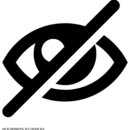
исключить из поиска