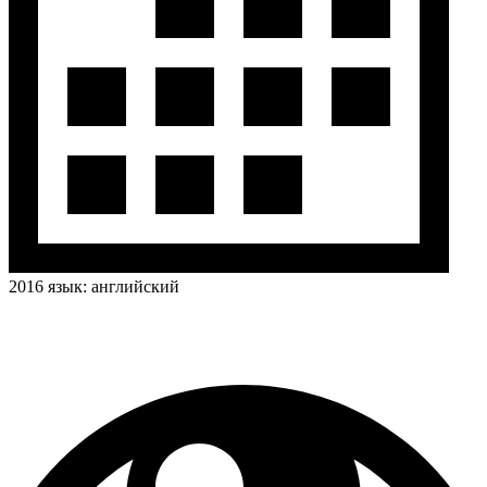
2016
язык:
английский