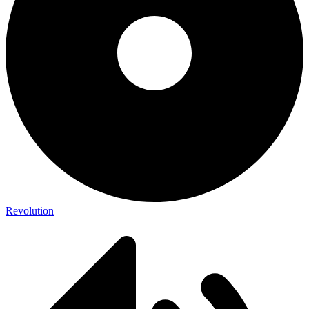
Revolution