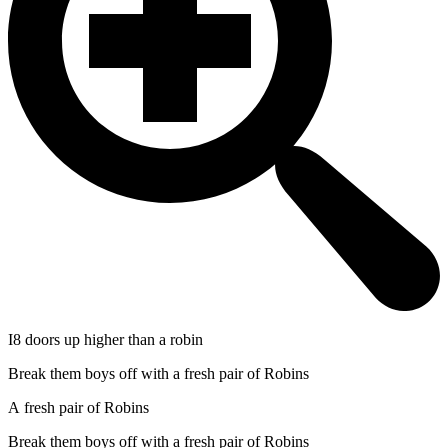
I8 doors up higher than a robin
Break them boys off with a fresh pair of Robins
A fresh pair of Robins
Break them boys off with a fresh pair of Robins