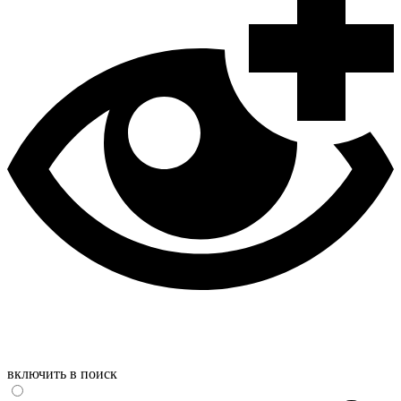
включить в поиск