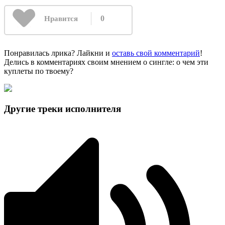
0
Нравится
Понравилась лрика? Лайкни и
оставь свой комментарий
!
Делись в комментариях своим мнением о сингле: о чем эти
куплеты по твоему?
Другие треки исполнителя