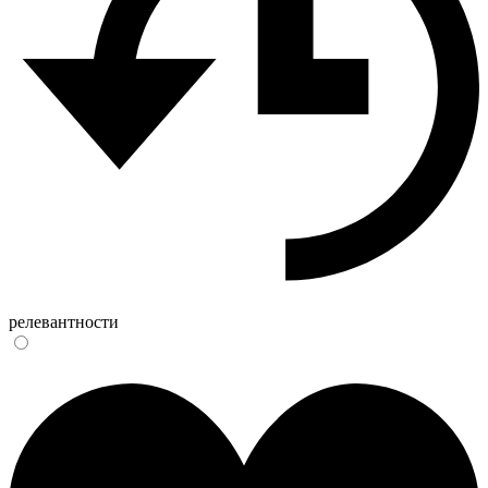
релевантности