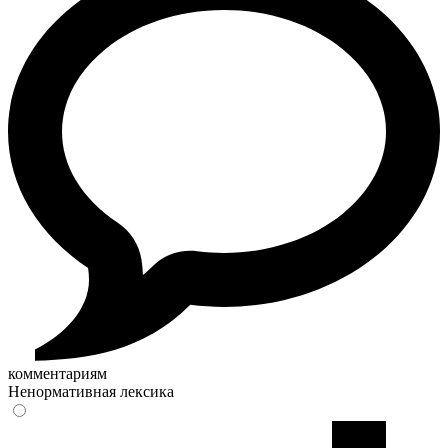
комментариям
Ненормативная лексика