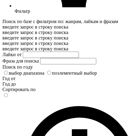
Фильтр
Поиск по базе с фильтром по: жанрам, лайкам и фразам
введите запрос в строку поиска
введите запрос в строку поиска
введите запрос в строку поиска
введите запрос в строку поиска
введите запрос в строку поиска
Лайки от
Фраза для поиска
Поиск по году
выбор диапазона
поэлементный выбор
Год от
Год до
Сортировать по