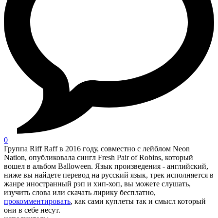
0
Группа Riff Raff в 2016 году, совместно с лейблом Neon
Nation, опубликовала сингл Fresh Pair of Robins, который
вошел в альбом Balloween. Язык произведения - английский,
ниже вы найдете перевод на русский язык, трек исполняется в
жанре иностранный рэп и хип-хоп, вы можете слушать,
изучить слова или скачать лирику бесплатно,
прокомментировать
, как сами куплеты так и смысл который
они в себе несут.