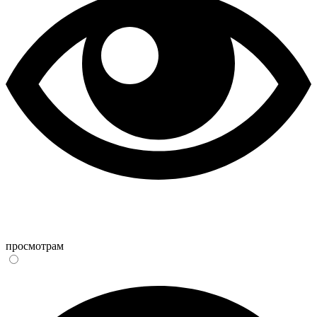
просмотрам