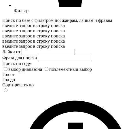
Фильтр
Поиск по базе с фильтром по: жанрам, лайкам и фразам
введите запрос в строку поиска
введите запрос в строку поиска
введите запрос в строку поиска
введите запрос в строку поиска
введите запрос в строку поиска
Лайки от
Фраза для поиска
Поиск по году
выбор диапазона
поэлементный выбор
Год от
Год до
Сортировать по