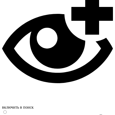
включить в поиск