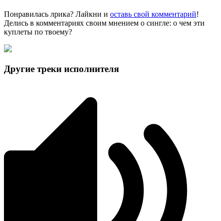
Понравилась лрика? Лайкни и
оставь свой комментарий
!
Делись в комментариях своим мнением о сингле: о чем эти
куплеты по твоему?
Другие треки исполнителя