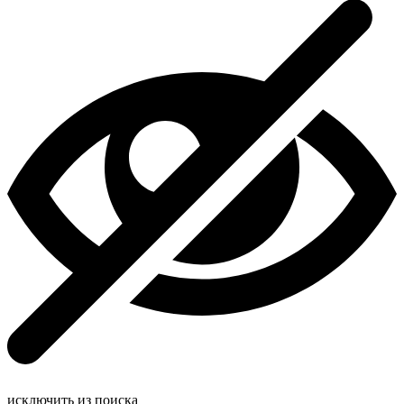
исключить из поиска