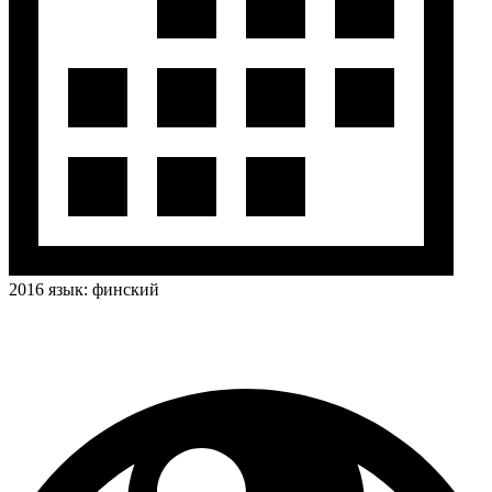
2016
язык:
финский