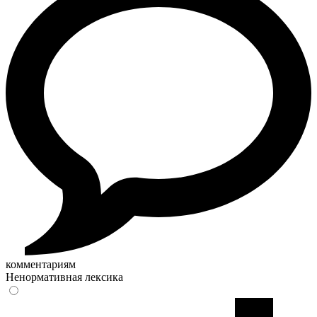
комментариям
Ненормативная лексика