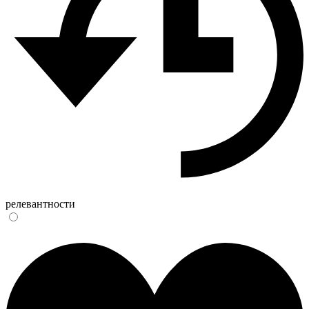
релевантности